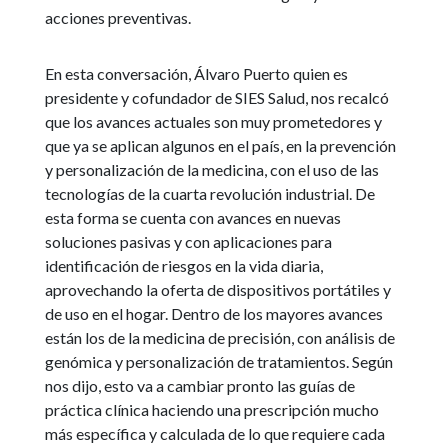
acciones preventivas.
En esta conversación, Álvaro Puerto quien es
presidente y cofundador de SIES Salud, nos recalcó
que los avances actuales son muy prometedores y
que ya se aplican algunos en el país, en la prevención
y personalización de la medicina, con el uso de las
tecnologías de la cuarta revolución industrial. De
esta forma se cuenta con avances en nuevas
soluciones pasivas y con aplicaciones para
identificación de riesgos en la vida diaria,
aprovechando la oferta de dispositivos portátiles y
de uso en el hogar. Dentro de los mayores avances
están los de la medicina de precisión, con análisis de
genómica y personalización de tratamientos. Según
nos dijo, esto va a cambiar pronto las guías de
práctica clínica haciendo una prescripción mucho
más específica y calculada de lo que requiere cada