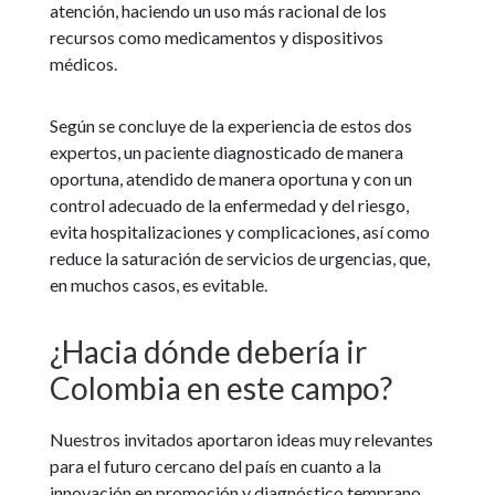
atención, haciendo un uso más racional de los
recursos como medicamentos y dispositivos
médicos.
Según se concluye de la experiencia de estos dos
expertos, un paciente diagnosticado de manera
oportuna, atendido de manera oportuna y con un
control adecuado de la enfermedad y del riesgo,
evita hospitalizaciones y complicaciones, así como
reduce la saturación de servicios de urgencias, que,
en muchos casos, es evitable.
¿Hacia dónde debería ir
Colombia en este campo?
Nuestros invitados aportaron ideas muy relevantes
para el futuro cercano del país en cuanto a la
innovación en promoción y diagnóstico temprano.