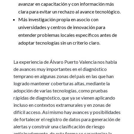
avanzar en capacitación y con información más
clara para evitar un rechazo al avance tecnológico.
Más investigación propia en asocio con
universidades y centros de innovación para
entender problemas locales específicos antes de
adoptar tecnologías sin un criterio claro.
La experiencia de Álvaro Puerto Valencia nos habla
de avances muy importantes en el diagnóstico
temprano en algunas zonas del país en las que han
logrado mantener coberturas altas, mediante la
adopción de varias tecnologías, como pruebas
rápidas de diagnóstico, que ya se vienen aplicando
incluso en contextos extramurales y en zonas de
difícil acceso. Así mismo hay avances y posibilidades
de fortalecer el registro de datos para generación de
alertas y construir una clasificación de riesgo
anticipadamente, de esta forma se caracteriza la