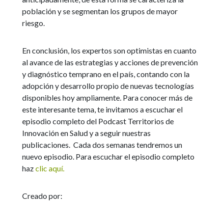
población y se segmentan los grupos de mayor
riesgo.
En conclusión, los expertos son optimistas en cuanto
al avance de las estrategias y acciones de prevención
y diagnóstico temprano en el país, contando con la
adopción y desarrollo propio de nuevas tecnologías
disponibles hoy ampliamente. Para conocer más de
este interesante tema, te invitamos a escuchar el
episodio completo del Podcast Territorios de
Innovación en Salud y a seguir nuestras
publicaciones. Cada dos semanas tendremos un
nuevo episodio. Para escuchar el episodio completo
haz
clic aquí.
Creado por: