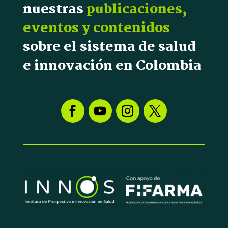
nuestras
publicaciones,
eventos y contenidos
sobre el sistema de salud
e innovación en Colombia