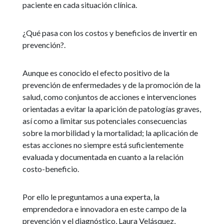
paciente en cada situación clínica.
¿Qué pasa con los costos y beneficios de invertir en
prevención?.
Aunque es conocido el efecto positivo de la
prevención de enfermedades y de la promoción de la
salud, como conjuntos de acciones e intervenciones
orientadas a evitar la aparición de patologías graves,
así como a limitar sus potenciales consecuencias
sobre la morbilidad y la mortalidad; la aplicación de
estas acciones no siempre está suficientemente
evaluada y documentada en cuanto a la relación
costo-beneficio.
Por ello le preguntamos a una experta, la
emprendedora e innovadora en este campo de la
prevención y el diagnóstico, Laura Velásquez,