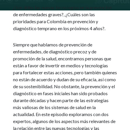
¿Son útiles las nuevas tecnologías en la prevención
de enfermedades graves?, ¿Cuáles son las
prioridades para Colombia en prevención y
diagnóstico temprano en los próximos 4 años?.
Siempre que hablamos de prevención de
enfermedades, de diagnóstico precoz y de
promoción de la salud, encontramos personas que
están a favor de invertir en medios y tecnologías
para fortalecer estas acciones, pero también quienes
no están de acuerdo y dudan de su eficacia, así como
de su sostenibilidad. No obstante, la prevención y el
diagnóstico en fases iniciales han sido probados
durante décadas y hacen parte de las estrategias
más valiosas de los sistemas de salud en la
actualidad. En este episodio exploramos con dos
expertos, algunos de los aspectos más relevantes de
la relación entre las nuevas tecnologías y las