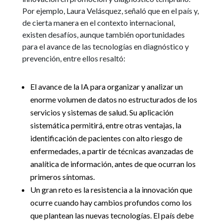
Por ejemplo, Laura Velásquez, señaló que en el país y,
de cierta manera en el contexto internacional,
existen desafíos, aunque también oportunidades
para el avance de las tecnologías en diagnóstico y
prevención, entre ellos resaltó:
El avance de la IA para organizar y analizar un
enorme volumen de datos no estructurados de los
servicios y sistemas de salud. Su aplicación
sistemática permitirá, entre otras ventajas, la
identificación de pacientes con alto riesgo de
enfermedades, a partir de técnicas avanzadas de
analítica de información, antes de que ocurran los
primeros síntomas.
Un gran reto es la resistencia a la innovación que
ocurre cuando hay cambios profundos como los
que plantean las nuevas tecnologías. El país debe