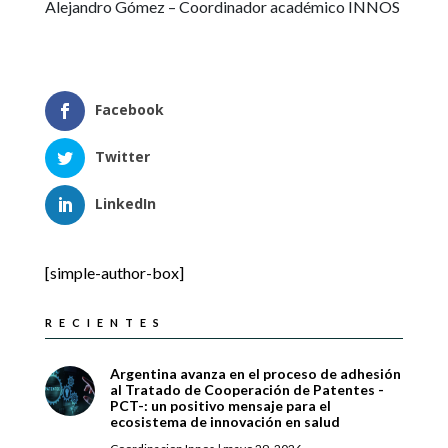
Alejandro Gómez – Coordinador académico INNOS
Facebook
Twitter
LinkedIn
[simple-author-box]
RECIENTES
Argentina avanza en el proceso de adhesión
al Tratado de Cooperación de Patentes -
PCT-: un positivo mensaje para el
ecosistema de innovación en salud