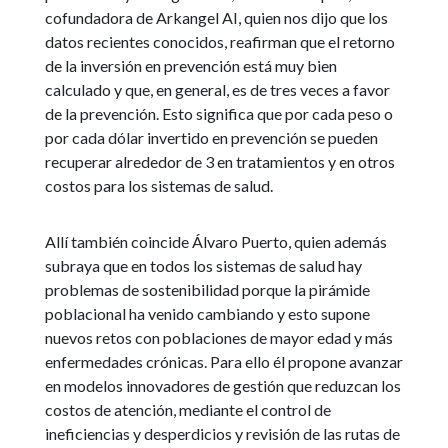
cofundadora de Arkangel AI, quien nos dijo que los
datos recientes conocidos, reafirman que el retorno
de la inversión en prevención está muy bien
calculado y que, en general, es de tres veces a favor
de la prevención. Esto significa que por cada peso o
por cada dólar invertido en prevención se pueden
recuperar alrededor de 3 en tratamientos y en otros
costos para los sistemas de salud.
Allí también coincide Álvaro Puerto, quien además
subraya que en todos los sistemas de salud hay
problemas de sostenibilidad porque la pirámide
poblacional ha venido cambiando y esto supone
nuevos retos con poblaciones de mayor edad y más
enfermedades crónicas. Para ello él propone avanzar
en modelos innovadores de gestión que reduzcan los
costos de atención, mediante el control de
ineficiencias y desperdicios y revisión de las rutas de