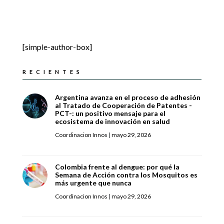
[simple-author-box]
RECIENTES
Argentina avanza en el proceso de adhesión
al Tratado de Cooperación de Patentes -
PCT-: un positivo mensaje para el
ecosistema de innovación en salud
Coordinacion Innos
|
mayo 29, 2026
Colombia frente al dengue: por qué la
Semana de Acción contra los Mosquitos es
más urgente que nunca
Coordinacion Innos
|
mayo 29, 2026