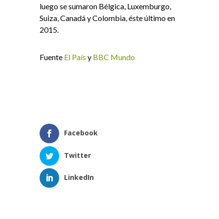
luego se sumaron Bélgica, Luxemburgo,
Suiza, Canadá y Colombia, éste último en
2015.
Fuente
El País
y
BBC Mundo
Facebook
Twitter
LinkedIn