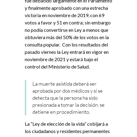
fue debatido largamente en el Parlamento
y finalmente aprobado con una estrecha
victoria en noviembre de 2019, con 69
votos a favor y 51 en contra; sin embargo
no podía convertirse en Ley a menos que
obtuviera más del 50% de los votos en la
consulta popular. Con los resultados del
pasado viernes la Ley entrará en vigor en
noviembre de 2021 y estará bajo el
control del Ministerio de Salud.
La muerte asistida deberá ser
aprobada por dos médicos y si se
detecta que la persona ha sido
presionada a tomar la decisión, se
detiene en procedimiento.
La “Ley de elección de la vida” cobijará a
los ciudadanos y residentes permanentes