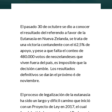
El pasado 30 de octubre se dio a conocer
el resultado del referendo a favor de la
Eutanasia en Nueva Zelanda, se trata de
una victoria contundente con el 62,5% de
apoyo, y pese a que falta el conteo de
480.000 votos de neozelandeses que
viven fuera del país, es imposible que la
decisión cambie. Los resultados
definitivos se darán el próximo 6 de
noviembre.
El proceso de legalización de la eutanasia
ha sido un largo y difícil camino que inició
con un Proyecto de Ley en 2017, el cual