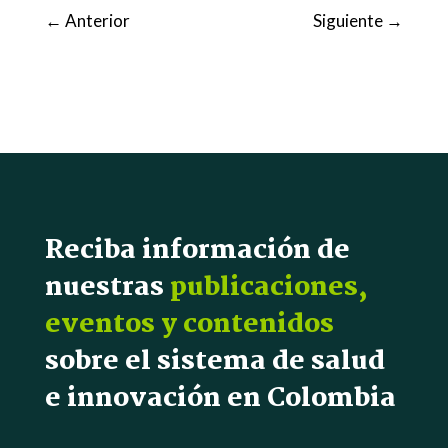
←
Anterior
Siguiente
→
Reciba información de
nuestras
publicaciones,
eventos y contenidos
sobre el sistema de salud
e innovación en Colombia