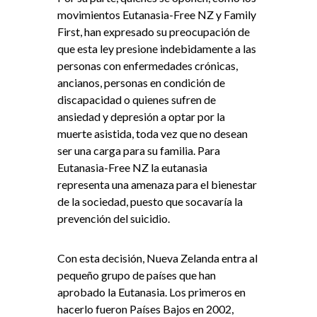
movimientos Eutanasia-Free NZ y Family
First, han expresado su preocupación de
que esta ley presione indebidamente a las
personas con enfermedades crónicas,
ancianos, personas en condición de
discapacidad o quienes sufren de
ansiedad y depresión a optar por la
muerte asistida, toda vez que no desean
ser una carga para su familia. Para
Eutanasia-Free NZ la eutanasia
representa una amenaza para el bienestar
de la sociedad, puesto que socavaría la
prevención del suicidio.
Con esta decisión, Nueva Zelanda entra al
pequeño grupo de países que han
aprobado la Eutanasia. Los primeros en
hacerlo fueron Países Bajos en 2002,