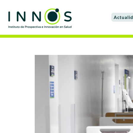
Actuali