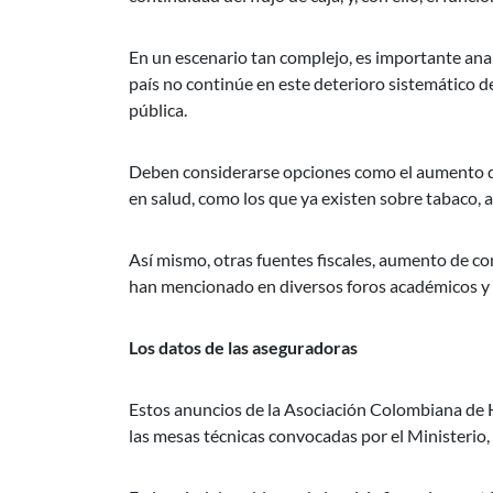
En un escenario tan complejo, es importante anal
país no continúe en este deterioro sistemático de
pública.
Deben considerarse opciones como el aumento de
en salud, como los que ya existen sobre tabaco, 
Así mismo, otras fuentes fiscales, aumento de co
han mencionado en diversos foros académicos y 
Los datos de las aseguradoras
Estos anuncios de la Asociación Colombiana de 
las mesas técnicas convocadas por el Ministerio, 