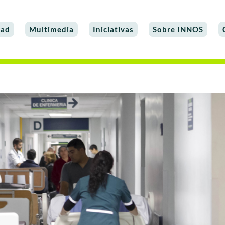
dad
Multimedia
Iniciativas
Sobre INNOS