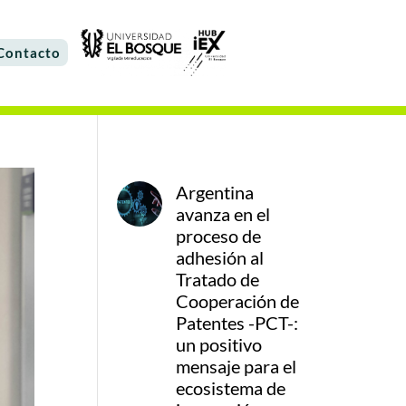
Contacto
Argentina
avanza en el
proceso de
adhesión al
Tratado de
Cooperación de
Patentes -PCT-:
un positivo
mensaje para el
ecosistema de