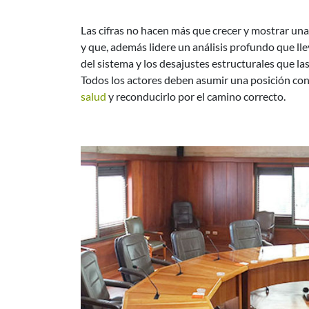
Las cifras no hacen más que crecer y mostrar una
y que, además lidere un análisis profundo que ll
del sistema y los desajustes estructurales que l
Todos los actores deben asumir una posición con
salud
y reconducirlo por el camino correcto.