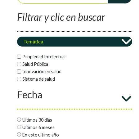
Filtrar y clic en buscar
Temática
Propiedad Intelectual
Salud Pública
Innovación en salud
Sistema de salud
Fecha
Ultimos 30 días
Ultimos 6 meses
En este ultimo año