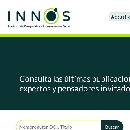
Actuali
Consulta las últimas publicacio
expertos y pensadores invitad
Buscar