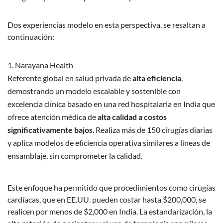
Dos experiencias modelo en esta perspectiva, se resaltan a
continuación:
Narayana Health
Referente global en salud privada de
alta eficiencia
,
demostrando un modelo escalable y sostenible con
excelencia clínica basado en una red hospitalaria en India que
ofrece atención médica de
alta calidad a costos
significativamente bajos
. Realiza más de 150 cirugías diarias
y aplica modelos de eficiencia operativa similares a líneas de
ensamblaje, sin comprometer la calidad.
Este enfoque ha permitido que procedimientos como cirugías
cardíacas, que en EE.UU. pueden costar hasta $200,000, se
realicen por menos de $2,000 en India. La estandarización, la