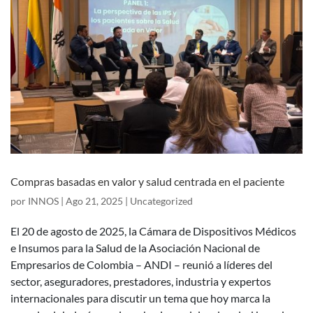
Compras basadas en valor y salud centrada en el paciente
por
INNOS
|
Ago 21, 2025
|
Uncategorized
El 20 de agosto de 2025, la Cámara de Dispositivos Médicos
e Insumos para la Salud de la Asociación Nacional de
Empresarios de Colombia – ANDI – reunió a líderes del
sector, aseguradores, prestadores, industria y expertos
internacionales para discutir un tema que hoy marca la