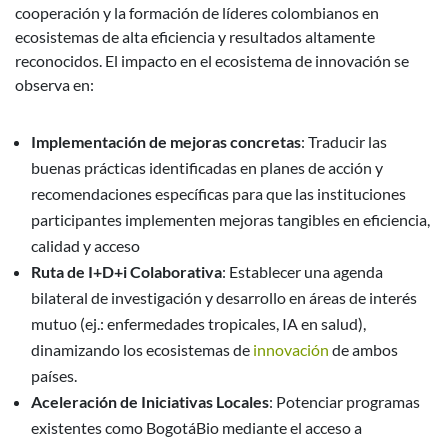
cooperación y la formación de líderes colombianos en
ecosistemas de alta eficiencia y resultados altamente
reconocidos. El impacto en el ecosistema de innovación se
observa en:
Implementación de mejoras concretas
: Traducir las
buenas prácticas identificadas en planes de acción y
recomendaciones específicas para que las instituciones
participantes implementen mejoras tangibles en eficiencia,
calidad y acceso
Ruta de I+D+i Colaborativa
: Establecer una agenda
bilateral de investigación y desarrollo en áreas de interés
mutuo (ej.: enfermedades tropicales, IA en salud),
dinamizando los ecosistemas de
innovación
de ambos
países.
Aceleración de Iniciativas Locales
: Potenciar programas
existentes como BogotáBio mediante el acceso a