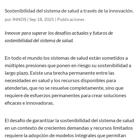
Sostenibilidad del sistema de salud a través de la innovación.
por
INNOS
|
Sep 18, 2025
|
Publicaciones
Innovar para superar los desafíos actuales y futuros de
sostenibilidad del sistema de salud.
En todo el mundo los sistemas de salud están sometidos a
múltiples presiones que ponen en riesgo su sostenibilidad a
largo plazo. Existe una brecha permanente entre las
necesidades en salud y los recursos disponibles para
atenderlas, que no se resuelve completamente, sino que
requiere de esfuerzos permanentes para crear soluciones
eficaces e innovadoras.
El desafío de garantizar la sostenibilidad del sistema de salud
en un contexto de crecientes demandas y recursos limitados
requiere la adopción de modelos integrales que permitan