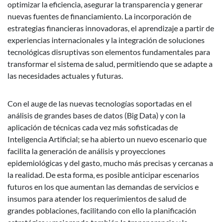
optimizar la eficiencia, asegurar la transparencia y generar
nuevas fuentes de financiamiento. La incorporación de
estrategias financieras innovadoras, el aprendizaje a partir de
experiencias internacionales y la integración de soluciones
tecnológicas disruptivas son elementos fundamentales para
transformar el sistema de salud, permitiendo que se adapte a
las necesidades actuales y futuras.
Con el auge de las nuevas tecnologías soportadas en el
análisis de grandes bases de datos (Big Data) y con la
aplicación de técnicas cada vez más sofisticadas de
Inteligencia Artificial; se ha abierto un nuevo escenario que
facilita la generación de análisis y proyecciones
epidemiológicas y del gasto, mucho más precisas y cercanas a
la realidad. De esta forma, es posible anticipar escenarios
futuros en los que aumentan las demandas de servicios e
insumos para atender los requerimientos de salud de
grandes poblaciones, facilitando con ello la planificación