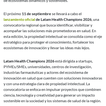
de ecosistemas dinámicos y sostenibles.
El próximo
11 de septiembre
se llevará a cabo el
lanzamiento oficial
de Latam Health Champions 2026
, una
convocatoria regional que busca identificar, visibilizar y
acompañar las soluciones más prometedoras en salud. En
esta edición, la propiedad intelectual se consolida como el eje
estratégico para proteger el conocimiento, fortalecer los
ecosistemas de innovación y llevar las ideas más lejos.
Latam Health Champions 2026
está dirigida a startups,
PYMEs/SMEs, universidades, centros de investigación,
industrias farmacéuticas y actores del ecosistema de
innovación en salud que cuenten con soluciones innovadoras
y con una estrategia clara de propiedad intelectual. La
convocatoria se enfoca en impulsar proyectos que combinen
ciencia, tecnología y creatividad para generar un impacto
sostenible en la sociedad y los sistemas de salud de la región.