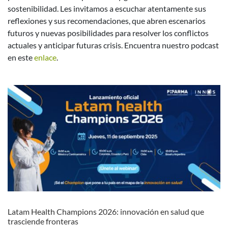
sostenibilidad. Les invitamos a escuchar atentamente sus
reflexiones y sus recomendaciones, que abren escenarios
futuros y nuevas posibilidades para resolver los conflictos
actuales y anticipar futuras crisis. Encuentra nuestro podcast
en este
enlace
.
Latam Health Champions 2026: innovación en salud que
trasciende fronteras