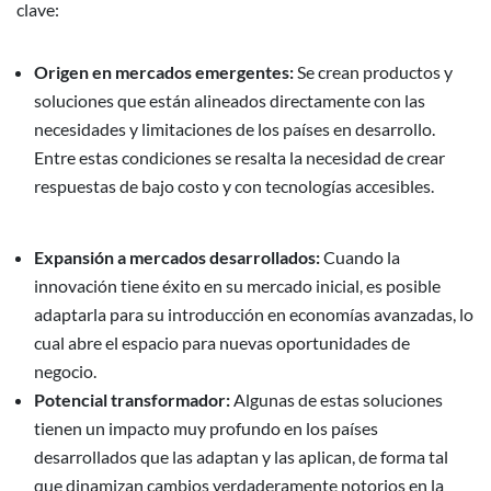
clave:
Origen en mercados emergentes:
Se crean productos y
soluciones que están alineados directamente con las
necesidades y limitaciones de los países en desarrollo.
Entre estas condiciones se resalta la necesidad de crear
respuestas de bajo costo y con tecnologías accesibles.
Expansión a mercados desarrollados:
Cuando la
innovación tiene éxito en su mercado inicial, es posible
adaptarla para su introducción en economías avanzadas, lo
cual abre el espacio para nuevas oportunidades de
negocio.
Potencial transformador:
Algunas de estas soluciones
tienen un impacto muy profundo en los países
desarrollados que las adaptan y las aplican, de forma tal
que dinamizan cambios verdaderamente notorios en la