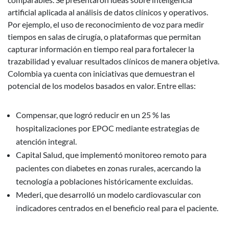
artificial aplicada al análisis de datos clínicos y operativos.
Por ejemplo, el uso de reconocimiento de voz para medir
tiempos en salas de cirugía, o plataformas que permitan
capturar información en tiempo real para fortalecer la
trazabilidad y evaluar resultados clínicos de manera objetiva.
Colombia ya cuenta con iniciativas que demuestran el
potencial de los modelos basados en valor. Entre ellas:
Compensar, que logró reducir en un 25 % las
hospitalizaciones por EPOC mediante estrategias de
atención integral.
Capital Salud, que implementó monitoreo remoto para
pacientes con diabetes en zonas rurales, acercando la
tecnología a poblaciones históricamente excluidas.
Mederi, que desarrolló un modelo cardiovascular con
indicadores centrados en el beneficio real para el paciente.