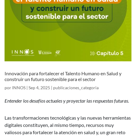
Innovación para fortalecer el Talento Humano en Salud y
construir un futuro sostenible para el sector
por
INNOS
|
Sep 4, 2025
|
publicaciones_categoria
Entender los desafíos actuales y proyectar las respuestas futuras.
Las transformaciones tecnológicas y las nuevas herramientas
digitales constituyen, al mismo tiempo, recursos muy
valiosos para fortalecer la atención en salud y, un gran reto