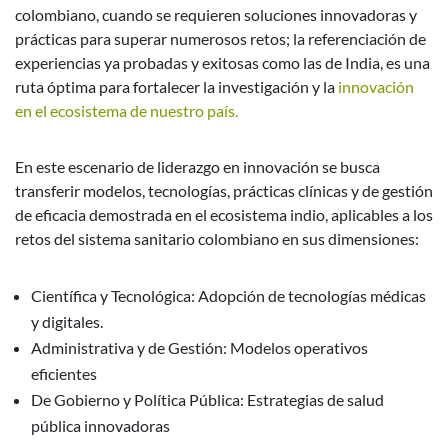
colombiano, cuando se requieren soluciones innovadoras y
prácticas para superar numerosos retos; la referenciación de
experiencias ya probadas y exitosas como las de India, es una
ruta óptima para fortalecer la investigación y la
innovación
en el ecosistema de nuestro país.
En este escenario de liderazgo en innovación se busca
transferir modelos, tecnologías, prácticas clínicas y de gestión
de eficacia demostrada en el ecosistema indio, aplicables a los
retos del sistema sanitario colombiano en sus dimensiones:
Científica y Tecnológica: Adopción de tecnologías médicas
y digitales.
Administrativa y de Gestión: Modelos operativos
eficientes
De Gobierno y Política Pública: Estrategias de salud
pública innovadoras