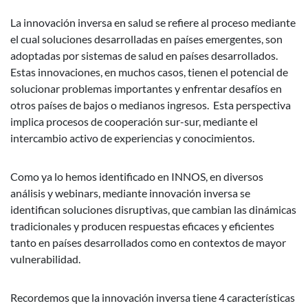
La innovación inversa en salud se refiere al proceso mediante
el cual soluciones desarrolladas en países emergentes, son
adoptadas por sistemas de salud en países desarrollados.
Estas innovaciones, en muchos casos, tienen el potencial de
solucionar problemas importantes y enfrentar desafíos en
otros países de bajos o medianos ingresos. Esta perspectiva
implica procesos de cooperación sur-sur, mediante el
intercambio activo de experiencias y conocimientos.
Como ya lo hemos identificado en INNOS, en diversos
análisis y webinars, mediante innovación inversa se
identifican soluciones disruptivas, que cambian las dinámicas
tradicionales y producen respuestas eficaces y eficientes
tanto en países desarrollados como en contextos de mayor
vulnerabilidad.
Recordemos que la innovación inversa tiene 4 características