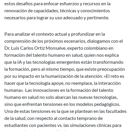
estos desafíos para enfocar esfuerzos y recursos en la
renovación de capacidades, técnicas y conocimientos
necesarios para lograr su uso adecuado y pertinente.
Para analizar el contexto actual y profundizar en la
comprensión de los próximos escenarios, dialogamos con el
Dr. Luis Carlos Ortiz Monsalve, experto colombiano en
formación del talento humano en salud, quien nos explica
que la IA y las tecnologías emergentes están transformando
la formación, pero al mismo tiempo, que existe preocupación
por su impacto en la humanización de la atención. «El reto es
hacer que la tecnología apoye, no reemplace, la interacción
humana». Las innovaciones en la formación del talento
humano en salud no solo abarcan las nuevas tecnologías,
sino que enfrentan tensiones en los modelos pedagógicos.
Una de estas tensiones es la que se plantean en las facultades
de la salud, con respecto al contacto temprano de
estudiantes con pacientes vs. las simulaciones clínicas para