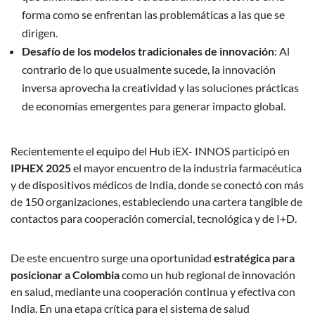
forma como se enfrentan las problemáticas a las que se
dirigen.
Desafío de los modelos tradicionales de innovación
: Al
contrario de lo que usualmente sucede, la innovación
inversa aprovecha la creatividad y las soluciones prácticas
de economías emergentes para generar impacto global.
Recientemente el equipo del Hub iEX- INNOS participó en
IPHEX 2025
el mayor encuentro de la industria farmacéutica
y de dispositivos médicos de India, donde se conectó con más
de 150 organizaciones, estableciendo una cartera tangible de
contactos para cooperación comercial, tecnológica y de I+D.
De este encuentro surge una oportunidad
estratégica para
posicionar a Colombia
como un hub regional de innovación
en salud, mediante una cooperación continua y efectiva con
India. En una etapa crítica para el sistema de salud