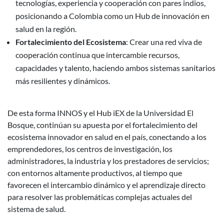
tecnologías, experiencia y cooperación con pares indios,
posicionando a Colombia como un Hub de innovación en
salud en la región.
Fortalecimiento del Ecosistema
: Crear una red viva de
cooperación continua que intercambie recursos,
capacidades y talento, haciendo ambos sistemas sanitarios
más resilientes y dinámicos.
De esta forma INNOS y el Hub iEX de la Universidad El
Bosque, continúan su apuesta por el fortalecimiento del
ecosistema innovador en salud en el país, conectando a los
emprendedores, los centros de investigación, los
administradores, la industria y los prestadores de servicios;
con entornos altamente productivos, al tiempo que
favorecen el intercambio dinámico y el aprendizaje directo
para resolver las problemáticas complejas actuales del
sistema de salud.