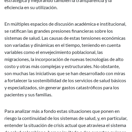
estratégica y mejorando también la transparencia y la
eficiencia en su utilización.
En múltiples espacios de discusión académica e institucional,
se ratifican las grandes presiones financieras sobre los
sistemas de salud. Las causas de estas tensiones económicas
son variadas y dinámicas en el tiempo, teniendo en cuenta
variables como el envejecimiento poblacional, las
migraciones, la incorporación de nuevas tecnologías de alto
costo y otras más complejas y estructurales. No obstante,
son muchas las iniciativas que se han desarrollado con miras
a fortalecer la sostenibilidad de los servicios de salud básicos
y especializados, sin generar gastos catastróficos para los
pacientes y sus familias.
Para analizar más a fondo estas situaciones que ponen en
riesgo la continuidad de los sistemas de salud, y, en particular,
entender la situación de crisis actual que atraviesa el sistema