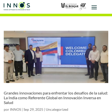
Grandes innovaciones para enfrentar los desafíos de la salud:
La India como Referente Global en Innovación Inversa en
Salud
por
INNOS
|
Sep 29, 2025
|
Uncategorized