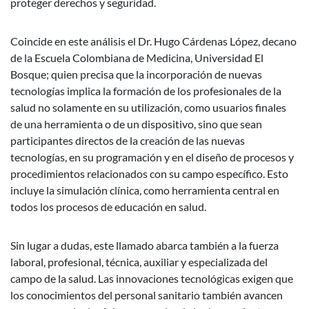
proteger derechos y seguridad.
Coincide en este análisis el Dr. Hugo Cárdenas López, decano
de la Escuela Colombiana de Medicina, Universidad El
Bosque; quien precisa que la incorporación de nuevas
tecnologías implica la formación de los profesionales de la
salud no solamente en su utilización, como usuarios finales
de una herramienta o de un dispositivo, sino que sean
participantes directos de la creación de las nuevas
tecnologías, en su programación y en el diseño de procesos y
procedimientos relacionados con su campo específico. Esto
incluye la simulación clínica, como herramienta central en
todos los procesos de educación en salud.
Sin lugar a dudas, este llamado abarca también a la fuerza
laboral, profesional, técnica, auxiliar y especializada del
campo de la salud. Las innovaciones tecnológicas exigen que
los conocimientos del personal sanitario también avancen