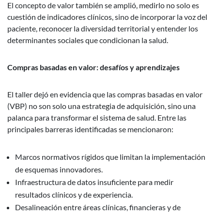
El concepto de valor también se amplió, medirlo no solo es
cuestión de indicadores clínicos, sino de incorporar la voz del
paciente, reconocer la diversidad territorial y entender los
determinantes sociales que condicionan la salud.
Compras basadas en valor: desafíos y aprendizajes
El taller dejó en evidencia que las compras basadas en valor
(VBP) no son solo una estrategia de adquisición, sino una
palanca para transformar el sistema de salud. Entre las
principales barreras identificadas se mencionaron:
Marcos normativos rígidos que limitan la implementación
de esquemas innovadores.
Infraestructura de datos insuficiente para medir
resultados clínicos y de experiencia.
Desalineación entre áreas clínicas, financieras y de