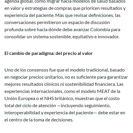
agenda global, cómo migrar hacia modelos de salud basados
en valor y estrategias de compras que prioricen resultados y
experiencia del paciente. Más que revisar definiciones, las
conversaciones permitieron un espacio de discusión
profunda sobre hacia dónde debe avanzar Colombia para
consolidar un sistema sostenible, equitativo e innovador.
El cambio de paradigma: del precio al valor
Uno de los consensos fue que el modelo tradicional, basado
en negociar precios unitarios, no es suficiente para garantizar
mejores resultados clínicos ni sostenibilidad financiera. Las
experiencias internacionales, como el modelo MEAT de la
Unión Europea o el NHS británico, muestran que el costo
total del ciclo de atención —incluyendo seguimiento,
interoperabilidad y experiencia del paciente— debe estar en
el centro de la toma de decisiones.