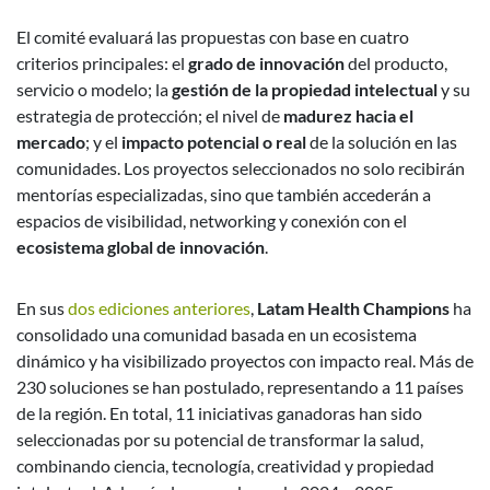
El comité evaluará las propuestas con base en cuatro
criterios principales: el
grado de innovación
del producto,
servicio o modelo; la
gestión de la propiedad intelectual
y su
estrategia de protección; el nivel de
madurez hacia el
mercado
; y el
impacto potencial o real
de la solución en las
comunidades. Los proyectos seleccionados no solo recibirán
mentorías especializadas, sino que también accederán a
espacios de visibilidad, networking y conexión con el
ecosistema global de innovación
.
En sus
dos ediciones anteriores
,
Latam Health Champions
ha
consolidado una comunidad basada en un ecosistema
dinámico y ha visibilizado proyectos con impacto real. Más de
230 soluciones se han postulado, representando a 11 países
de la región. En total, 11 iniciativas ganadoras han sido
seleccionadas por su potencial de transformar la salud,
combinando ciencia, tecnología, creatividad y propiedad