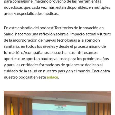
para conseguir el máximo provecho de las herramientas
novedosas que, cada vez más, están disponibles, en múltiples
áreas y especialidades médicas.
En este episodio del podcast Territorios de Innovación en
Salud, hacemos una reflexión sobre el impacto actual y futuro
de la incorporación de nuevas tecnologías a la atención
sanitaria, en todos los niveles y desde el proceso mismo de
formación. Acompáñanos a escuchar sus interesantes
aportes que aportan pautas valiosas para los próximos años
y para las entidades formadoras de quienes se dedican al
cuidado de la salud en nuestro país y en el mundo. Encuentra
nuestro podcast en este
enlace
.