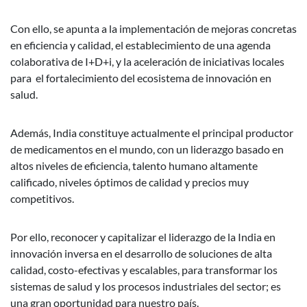
Con ello, se apunta a la implementación de mejoras concretas
en eficiencia y calidad, el establecimiento de una agenda
colaborativa de I+D+i, y la aceleración de iniciativas locales
para el fortalecimiento del ecosistema de innovación en
salud.
Además, India constituye actualmente el principal productor
de medicamentos en el mundo, con un liderazgo basado en
altos niveles de eficiencia, talento humano altamente
calificado, niveles óptimos de calidad y precios muy
competitivos.
Por ello, reconocer y capitalizar el liderazgo de la India en
innovación inversa en el desarrollo de soluciones de alta
calidad, costo-efectivas y escalables, para transformar los
sistemas de salud y los procesos industriales del sector; es
una gran oportunidad para nuestro país.