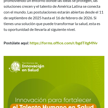
promoviendo un entorno donde las ideas se protegen, las
soluciones crecen y el talento de América Latina se conecta
con el mundo. Las postulaciones estarán abiertas desde el 11
de septiembre de 2025 hasta el 16 de febrero de 2026. Si
tienes una solución que puede transformar la salud, esta es
tu oportunidad de llevarla al siguiente nivel.
Postúlate aquí:
https://forms.office.com/r/bgdTitgMNv