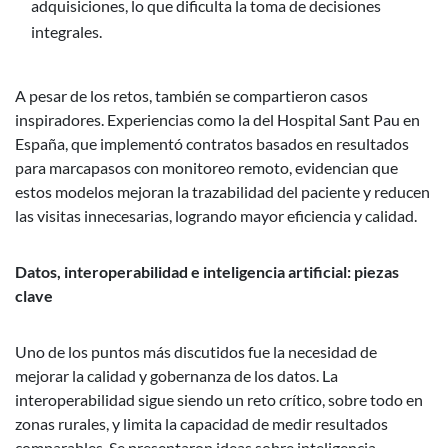
adquisiciones, lo que dificulta la toma de decisiones
integrales.
A pesar de los retos, también se compartieron casos
inspiradores. Experiencias como la del Hospital Sant Pau en
España, que implementó contratos basados en resultados
para marcapasos con monitoreo remoto, evidencian que
estos modelos mejoran la trazabilidad del paciente y reducen
las visitas innecesarias, logrando mayor eficiencia y calidad.
Datos, interoperabilidad e inteligencia artificial: piezas
clave
Uno de los puntos más discutidos fue la necesidad de
mejorar la calidad y gobernanza de los datos. La
interoperabilidad sigue siendo un reto crítico, sobre todo en
zonas rurales, y limita la capacidad de medir resultados
comparables. Se presentaron ideas sobre inteligencia