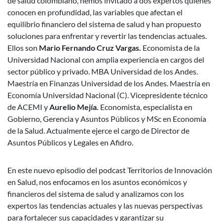
de salud colombiano, hemos invitado a dos expertos quienes
conocen en profundidad, las variables que afectan el
equilibrio financiero del sistema de salud y han propuesto
soluciones para enfrentar y revertir las tendencias actuales.
Ellos son
Mario Fernando Cruz Vargas.
Economista de la
Universidad Nacional con amplia experiencia en cargos del
sector público y privado. MBA Universidad de los Andes.
Maestría en Finanzas Universidad de los Andes. Maestría en
Economía Universidad Nacional (C). Vicepresidente técnico
de ACEMI y
Aurelio Mejía.
Economista, especialista en
Gobierno, Gerencia y Asuntos Públicos y MSc en Economía
de la Salud. Actualmente ejerce el cargo de Director de
Asuntos Públicos y Legales en Afidro.
En este nuevo episodio del podcast Territorios de Innovación
en Salud, nos enfocamos en los asuntos económicos y
financieros del sistema de salud y analizamos con los
expertos las tendencias actuales y las nuevas perspectivas
para fortalecer sus capacidades y garantizar su