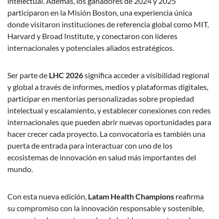
intelectual. Además, los ganadores de 2024 y 2025
participaron en la Misión Boston, una experiencia única
donde visitaron instituciones de referencia global como MIT,
Harvard y Broad Institute, y conectaron con líderes
internacionales y potenciales aliados estratégicos.
Ser parte de
LHC 2026
significa acceder a visibilidad regional
y global a través de informes, medios y plataformas digitales,
participar en mentorías personalizadas sobre propiedad
intelectual y escalamiento, y establecer conexiones con redes
internacionales que pueden abrir nuevas oportunidades para
hacer crecer cada proyecto. La convocatoria es también una
puerta de entrada para interactuar con uno de los
ecosistemas de innovación en salud más importantes del
mundo.
Con esta nueva edición,
Latam Health Champions
reafirma
su compromiso con la innovación responsable y sostenible,