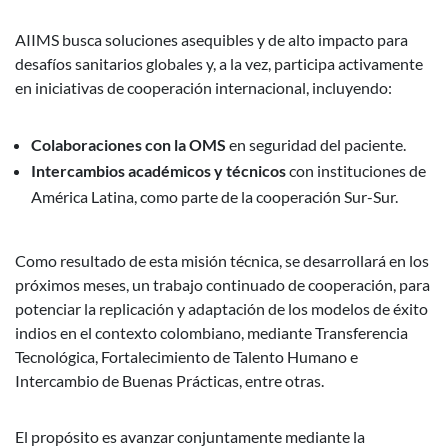
AIIMS busca soluciones asequibles y de alto impacto para
desafíos sanitarios globales y, a la vez, participa activamente
en iniciativas de cooperación internacional, incluyendo:
Colaboraciones con la OMS
en seguridad del paciente.
Intercambios académicos y técnicos
con instituciones de
América Latina, como parte de la cooperación Sur-Sur.
Como resultado de esta misión técnica, se desarrollará en los
próximos meses, un trabajo continuado de cooperación, para
potenciar la replicación y adaptación de los modelos de éxito
indios en el contexto colombiano, mediante Transferencia
Tecnológica, Fortalecimiento de Talento Humano e
Intercambio de Buenas Prácticas, entre otras.
El propósito es avanzar conjuntamente mediante la