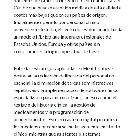
pacientes de América del Norte, Centroamérica y el
Caribe que buscan atención médica de alta calidad a
costos más bajos que en sus países de origen.
Inicialmente operado por personal clínico
proveniente de India, el centro ha evolucionado hacia
un modelo híbrido que integra profesionales de
Estados Unidos, Europa y otros países, sin
comprometer la lógica operativa de base.
Entre las estrategias aplicadas en Health City se
destacan la reducción deliberada del personal no
esencial, la eliminación de tareas administrativas
repetitivas y la implementación de software clínico
especializado para automatizar procesos como el
registro de historia clínica, la gestión de
medicamentos y la programación de
procedimientos. Este ecosistema digital permite a
los médicos concentrarse exclusivamente en el acto
clínico, mientras que asistentes o sistemas