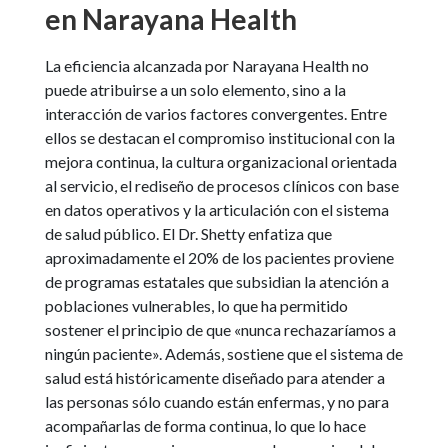
en Narayana Health
La eficiencia alcanzada por Narayana Health no
puede atribuirse a un solo elemento, sino a la
interacción de varios factores convergentes. Entre
ellos se destacan el compromiso institucional con la
mejora continua, la cultura organizacional orientada
al servicio, el rediseño de procesos clínicos con base
en datos operativos y la articulación con el sistema
de salud público. El Dr. Shetty enfatiza que
aproximadamente el 20% de los pacientes proviene
de programas estatales que subsidian la atención a
poblaciones vulnerables, lo que ha permitido
sostener el principio de que «nunca rechazaríamos a
ningún paciente». Además, sostiene que el sistema de
salud está históricamente diseñado para atender a
las personas sólo cuando están enfermas, y no para
acompañarlas de forma continua, lo que lo hace