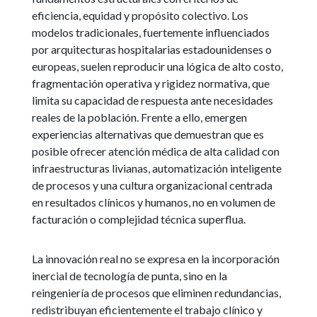
eficiencia, equidad y propósito colectivo. Los
modelos tradicionales, fuertemente influenciados
por arquitecturas hospitalarias estadounidenses o
europeas, suelen reproducir una lógica de alto costo,
fragmentación operativa y rigidez normativa, que
limita su capacidad de respuesta ante necesidades
reales de la población. Frente a ello, emergen
experiencias alternativas que demuestran que es
posible ofrecer atención médica de alta calidad con
infraestructuras livianas, automatización inteligente
de procesos y una cultura organizacional centrada
en resultados clínicos y humanos, no en volumen de
facturación o complejidad técnica superflua.
La innovación real no se expresa en la incorporación
inercial de tecnología de punta, sino en la
reingeniería de procesos que eliminen redundancias,
redistribuyan eficientemente el trabajo clínico y