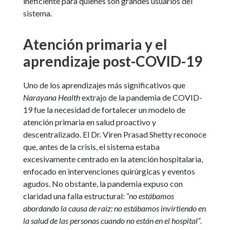
ineficiente para quienes son grandes usuarios del
sistema.
Atención primaria y el
aprendizaje post-COVID-19
Uno de los aprendizajes más significativos que
Narayana Health
extrajo de la pandemia de COVID-
19 fue la necesidad de fortalecer un modelo de
atención primaria en salud proactivo y
descentralizado. El Dr. Viren Prasad Shetty reconoce
que, antes de la crisis, el sistema estaba
excesivamente centrado en la atención hospitalaria,
enfocado en intervenciones quirúrgicas y eventos
agudos. No obstante, la pandemia expuso con
claridad una falla estructural:
“no estábamos
abordando la causa de raíz: no estábamos invirtiendo en
la salud de las personas cuando no están en el hospital”
.