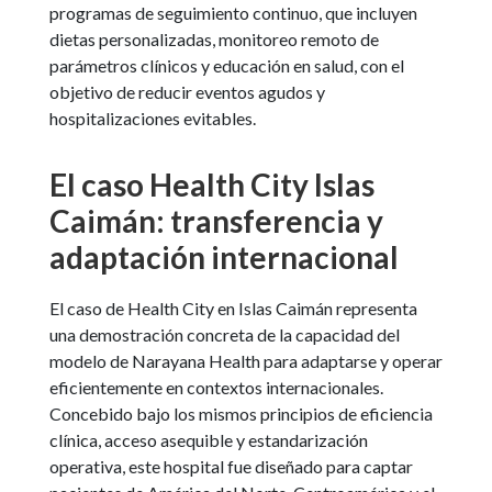
programas de seguimiento continuo, que incluyen
dietas personalizadas, monitoreo remoto de
parámetros clínicos y educación en salud, con el
objetivo de reducir eventos agudos y
hospitalizaciones evitables.
El caso Health City Islas
Caimán: transferencia y
adaptación internacional
El caso de Health City en Islas Caimán representa
una demostración concreta de la capacidad del
modelo de Narayana Health para adaptarse y operar
eficientemente en contextos internacionales.
Concebido bajo los mismos principios de eficiencia
clínica, acceso asequible y estandarización
operativa, este hospital fue diseñado para captar