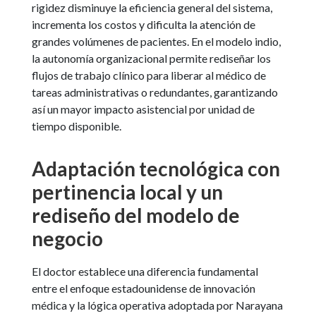
rigidez disminuye la eficiencia general del sistema,
incrementa los costos y dificulta la atención de
grandes volúmenes de pacientes. En el modelo indio,
la autonomía organizacional permite rediseñar los
flujos de trabajo clínico para liberar al médico de
tareas administrativas o redundantes, garantizando
así un mayor impacto asistencial por unidad de
tiempo disponible.
Adaptación tecnológica con
pertinencia local y un
rediseño del modelo de
negocio
El doctor establece una diferencia fundamental
entre el enfoque estadounidense de innovación
médica y la lógica operativa adoptada por Narayana