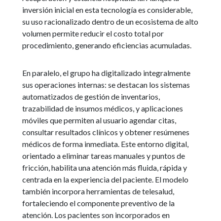
inversión inicial en esta tecnología es considerable,
su uso racionalizado dentro de un ecosistema de alto
volumen permite reducir el costo total por
procedimiento, generando eficiencias acumuladas.
En paralelo, el grupo ha digitalizado integralmente
sus operaciones internas: se destacan los sistemas
automatizados de gestión de inventarios,
trazabilidad de insumos médicos, y aplicaciones
móviles que permiten al usuario agendar citas,
consultar resultados clínicos y obtener resúmenes
médicos de forma inmediata. Este entorno digital,
orientado a eliminar tareas manuales y puntos de
fricción, habilita una atención más fluida, rápida y
centrada en la experiencia del paciente. El modelo
también incorpora herramientas de telesalud,
fortaleciendo el componente preventivo de la
atención. Los pacientes son incorporados en