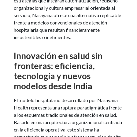
estrategias que integran automatización, rediseño
organizacional y cultura empresarial orientada al
servicio, Narayana ofrece una alternativa replicable
frente a modelos convencionales de atención
hospitalaria que resultan financieramente
insostenibles o ineficientes.
Innovación en salud sin
fronteras: eficiencia,
tecnología y nuevos
modelos desde India
El modelo hospitalario desarrollado por Narayana
Health representa una ruptura paradigmática frente
a los esquemas tradicionales de atención en salud.
Basado en una arquitectura organizacional centrada
en la eficiencia operativa, este sistema ha
demostrado que es posible ofrecer servicios de alta