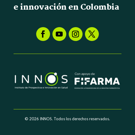
e innovación en Colombia
© 2026
INNOS. Todos los derechos reservados.