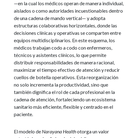
—en la cual los médicos operan de manera individual,
aislados o como autoridades incuestionables dentro
de una cadena de mando vertical— y adopta
estructuras colaborativas horizontales, donde las
decisiones clínicas y operativas se comparten entre
equipos multidisciplinarios. En este esquema, los
médicos trabajan codo a codo con enfermeros,
técnicos y asistentes clínicos, lo que permite
distribuir responsabilidades de manera racional,
maximizar el tiempo efectivo de atención y reducir
cuellos de botella operativos. Esta reorganización
no solo incrementa la productividad, sino que
también dignifica el rol de cada profesional en la
cadena de atención, fortaleciendo un ecosistema
sanitario más eficiente, flexible y centrado en el
paciente.
El modelo de
Narayana Health
otorga un valor