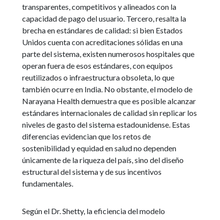
transparentes, competitivos y alineados con la
capacidad de pago del usuario. Tercero, resalta la
brecha en estándares de calidad: si bien Estados
Unidos cuenta con acreditaciones sólidas en una
parte del sistema, existen numerosos hospitales que
operan fuera de esos estándares, con equipos
reutilizados o infraestructura obsoleta, lo que
también ocurre en India. No obstante, el modelo de
Narayana Health demuestra que es posible alcanzar
estándares internacionales de calidad sin replicar los
niveles de gasto del sistema estadounidense. Estas
diferencias evidencian que los retos de
sostenibilidad y equidad en salud no dependen
únicamente de la riqueza del país, sino del diseño
estructural del sistema y de sus incentivos
fundamentales.
Según el Dr. Shetty, la eficiencia del modelo