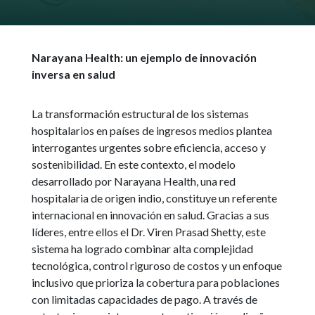
Narayana Health: un ejemplo de innovación
inversa en salud
La transformación estructural de los sistemas
hospitalarios en países de ingresos medios plantea
interrogantes urgentes sobre eficiencia, acceso y
sostenibilidad. En este contexto, el modelo
desarrollado por Narayana Health, una red
hospitalaria de origen indio, constituye un referente
internacional en innovación en salud. Gracias a sus
líderes, entre ellos el Dr. Viren Prasad Shetty, este
sistema ha logrado combinar alta complejidad
tecnológica, control riguroso de costos y un enfoque
inclusivo que prioriza la cobertura para poblaciones
con limitadas capacidades de pago. A través de