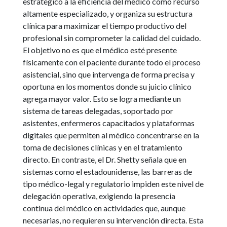
estratégico a la eficiencia del médico como recurso
altamente especializado, y organiza su estructura
clínica para maximizar el tiempo productivo del
profesional sin comprometer la calidad del cuidado.
El objetivo no es que el médico esté presente
físicamente con el paciente durante todo el proceso
asistencial, sino que intervenga de forma precisa y
oportuna en los momentos donde su juicio clínico
agrega mayor valor. Esto se logra mediante un
sistema de tareas delegadas, soportado por
asistentes, enfermeros capacitados y plataformas
digitales que permiten al médico concentrarse en la
toma de decisiones clínicas y en el tratamiento
directo. En contraste, el Dr. Shetty señala que en
sistemas como el estadounidense, las barreras de
tipo médico-legal y regulatorio impiden este nivel de
delegación operativa, exigiendo la presencia
continua del médico en actividades que, aunque
necesarias, no requieren su intervención directa. Esta