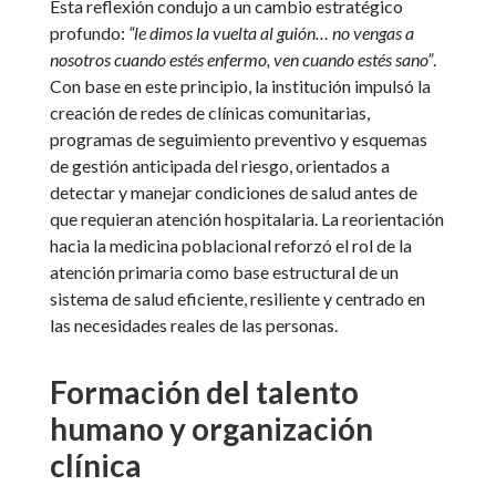
Esta reflexión condujo a un cambio estratégico
profundo:
“le dimos la vuelta al guión… no vengas a
nosotros cuando estés enfermo, ven cuando estés sano”
.
Con base en este principio, la institución impulsó la
creación de redes de clínicas comunitarias,
programas de seguimiento preventivo y esquemas
de gestión anticipada del riesgo, orientados a
detectar y manejar condiciones de salud antes de
que requieran atención hospitalaria. La reorientación
hacia la medicina poblacional reforzó el rol de la
atención primaria como base estructural de un
sistema de salud eficiente, resiliente y centrado en
las necesidades reales de las personas.
Formación del talento
humano y organización
clínica