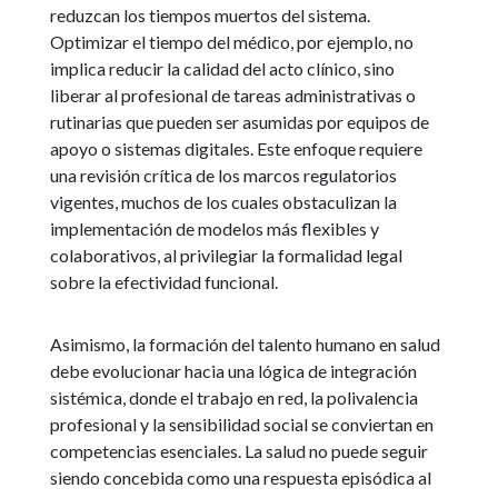
reduzcan los tiempos muertos del sistema.
Optimizar el tiempo del médico, por ejemplo, no
implica reducir la calidad del acto clínico, sino
liberar al profesional de tareas administrativas o
rutinarias que pueden ser asumidas por equipos de
apoyo o sistemas digitales. Este enfoque requiere
una revisión crítica de los marcos regulatorios
vigentes, muchos de los cuales obstaculizan la
implementación de modelos más flexibles y
colaborativos, al privilegiar la formalidad legal
sobre la efectividad funcional.
Asimismo, la formación del talento humano en salud
debe evolucionar hacia una lógica de integración
sistémica, donde el trabajo en red, la polivalencia
profesional y la sensibilidad social se conviertan en
competencias esenciales. La salud no puede seguir
siendo concebida como una respuesta episódica al