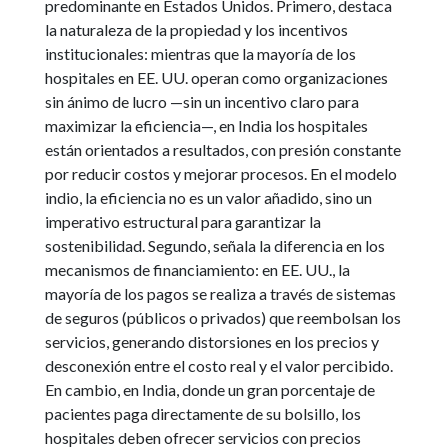
predominante en Estados Unidos. Primero, destaca
la naturaleza de la propiedad y los incentivos
institucionales: mientras que la mayoría de los
hospitales en EE. UU. operan como organizaciones
sin ánimo de lucro —sin un incentivo claro para
maximizar la eficiencia—, en India los hospitales
están orientados a resultados, con presión constante
por reducir costos y mejorar procesos. En el modelo
indio, la eficiencia no es un valor añadido, sino un
imperativo estructural para garantizar la
sostenibilidad. Segundo, señala la diferencia en los
mecanismos de financiamiento: en EE. UU., la
mayoría de los pagos se realiza a través de sistemas
de seguros (públicos o privados) que reembolsan los
servicios, generando distorsiones en los precios y
desconexión entre el costo real y el valor percibido.
En cambio, en India, donde un gran porcentaje de
pacientes paga directamente de su bolsillo, los
hospitales deben ofrecer servicios con precios