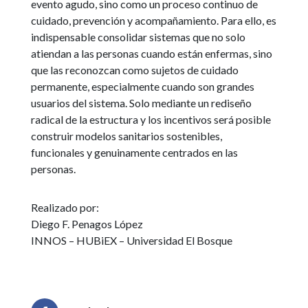
evento agudo, sino como un proceso continuo de
cuidado, prevención y acompañamiento. Para ello, es
indispensable consolidar sistemas que no solo
atiendan a las personas cuando están enfermas, sino
que las reconozcan como sujetos de cuidado
permanente, especialmente cuando son grandes
usuarios del sistema. Solo mediante un rediseño
radical de la estructura y los incentivos será posible
construir modelos sanitarios sostenibles,
funcionales y genuinamente centrados en las
personas.
Realizado por:
Diego F. Penagos López
INNOS – HUBiEX – Universidad El Bosque