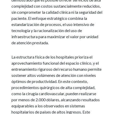
complejidad con costos sustancialmente reducidos,
sin comprometer la calidad clínica ni la seguridad del
paciente. El enfoque estratégico combina la
estandarización de procesos, el uso intensivo de
tecnología y la racionalización del uso de
infraestructura para maximizar el valor por unidad
de atención prestada.
La estructura física de los hospitales prioriza el
aprovechamiento funcional del espacio clínico, y el
entrenamiento riguroso del recurso humano permite
sostener altos volúmenes de atención con niveles
óptimos de productividad. En este contexto,
procedimientos quirúrgicos de alta complejidad,
como la cirugía cardiovascular, pueden realizarse
por menos de 2.000 dólares, alcanzando resultados
equiparables a los observados en sistemas
hospitalarios de países de altos ingresos. Este