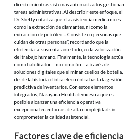
directo mientras sistemas automatizados gestionan
tareas administrativas. Al describir este enfoque, el
Dr. Shetty enfatiza que «La asistencia médica no es
como la extracción de diamantes, ni como la
extracción de petróleo… Consiste en personas que
cuidan de otras personas”, recordando que la
eficiencia se sustenta, ante todo, en la valorización
del trabajo humano. Finalmente, la tecnología actúa
como habilitador —no como fin— a través de
soluciones digitales que eliminan cuellos de botella,
desde la historia clínica electrónica hasta la gestión
predictiva de inventarios. Con estos elementos
integrados, Narayana Health demuestra que es
posible alcanzar una eficiencia operativa
excepcional en entornos de alta complejidad sin
comprometer la calidad asistencial.
Factores clave de eficiencia