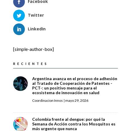
Facebook
Twitter
LinkedIn
[simple-author-box]
RECIENTES
Argentina avanza en el proceso de adhesión
al Tratado de Cooperación de Patentes -
PCT-: un positivo mensaje para el
ecosistema de innovación en salud
Coordinacion Innos
|
mayo 29, 2026
Colombia frente al dengue: por qué la
Semana de Acción contra los Mosquitos es
más urgente que nunca