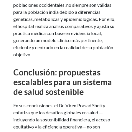
poblaciones occidentales, no siempre son válidas
para la población india debido a diferencias
genéticas, metabólicas y epidemiológicas. Por ello,
el hospital realiza análisis comparativos y ajusta su
práctica médica con base en evidencia local,
generando un modelo clínico más pertinente,
eficiente y centrado en la realidad de su población
objetivo.
Conclusión: propuestas
escalables para un sistema
de salud sostenible
En sus conclusiones, el Dr. Viren Prasad Shetty
enfatiza que los desafíos globales en salud —
incluyendo la sostenibilidad financiera, el acceso
equitativo y la eficiencia operativa— no son