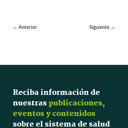
←
Anterior
Siguiente
→
Reciba información de
nuestras
publicaciones,
eventos y contenidos
sobre el sistema de salud