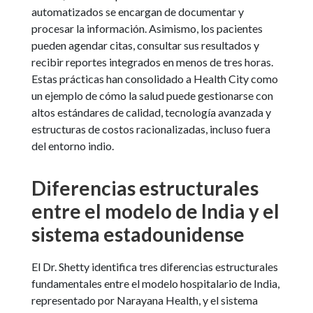
automatizados se encargan de documentar y
procesar la información. Asimismo, los pacientes
pueden agendar citas, consultar sus resultados y
recibir reportes integrados en menos de tres horas.
Estas prácticas han consolidado a Health City como
un ejemplo de cómo la salud puede gestionarse con
altos estándares de calidad, tecnología avanzada y
estructuras de costos racionalizadas, incluso fuera
del entorno indio.
Diferencias estructurales
entre el modelo de India y el
sistema estadounidense
El Dr. Shetty identifica tres diferencias estructurales
fundamentales entre el modelo hospitalario de India,
representado por Narayana Health, y el sistema