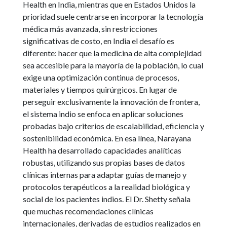
Health en India, mientras que en Estados Unidos la
prioridad suele centrarse en incorporar la tecnología
médica más avanzada, sin restricciones
significativas de costo, en India el desafío es
diferente: hacer que la medicina de alta complejidad
sea accesible para la mayoría de la población, lo cual
exige una optimización continua de procesos,
materiales y tiempos quirúrgicos. En lugar de
perseguir exclusivamente la innovación de frontera,
el sistema indio se enfoca en aplicar soluciones
probadas bajo criterios de escalabilidad, eficiencia y
sostenibilidad económica. En esa línea, Narayana
Health ha desarrollado capacidades analíticas
robustas, utilizando sus propias bases de datos
clínicas internas para adaptar guías de manejo y
protocolos terapéuticos a la realidad biológica y
social de los pacientes indios. El Dr. Shetty señala
que muchas recomendaciones clínicas
internacionales, derivadas de estudios realizados en