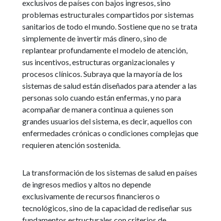
exclusivos de países con bajos ingresos, sino
problemas estructurales compartidos por sistemas
sanitarios de todo el mundo. Sostiene que no se trata
simplemente de invertir más dinero, sino de
replantear profundamente el modelo de atención,
sus incentivos, estructuras organizacionales y
procesos clínicos. Subraya que la mayoría de los
sistemas de salud están diseñados para atender a las
personas solo cuando están enfermas, y no para
acompañar de manera continua a quienes son
grandes usuarios del sistema, es decir, aquellos con
enfermedades crónicas o condiciones complejas que
requieren atención sostenida.
La transformación de los sistemas de salud en países
de ingresos medios y altos no depende
exclusivamente de recursos financieros o
tecnológicos, sino de la capacidad de rediseñar sus
fundamentos estructurales con criterios de