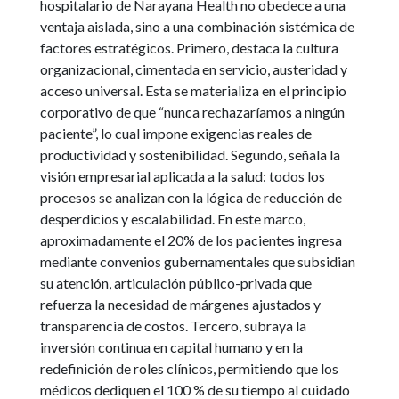
hospitalario de Narayana Health no obedece a una
ventaja aislada, sino a una combinación sistémica de
factores estratégicos. Primero, destaca la cultura
organizacional, cimentada en servicio, austeridad y
acceso universal. Esta se materializa en el principio
corporativo de que “nunca rechazaríamos a ningún
paciente”, lo cual impone exigencias reales de
productividad y sostenibilidad. Segundo, señala la
visión empresarial aplicada a la salud: todos los
procesos se analizan con la lógica de reducción de
desperdicios y escalabilidad. En este marco,
aproximadamente el 20% de los pacientes ingresa
mediante convenios gubernamentales que subsidian
su atención, articulación público-privada que
refuerza la necesidad de márgenes ajustados y
transparencia de costos. Tercero, subraya la
inversión continua en capital humano y en la
redefinición de roles clínicos, permitiendo que los
médicos dediquen el 100 % de su tiempo al cuidado