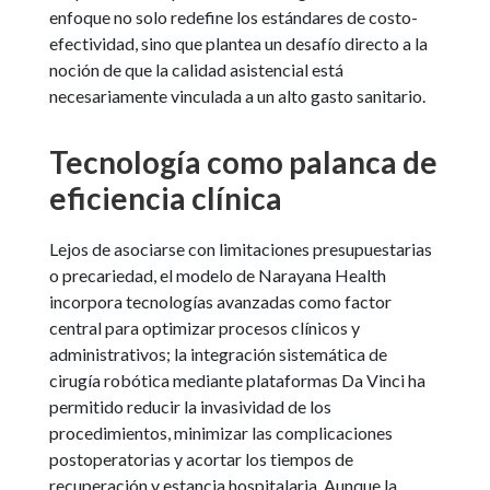
enfoque no solo redefine los estándares de costo-
efectividad, sino que plantea un desafío directo a la
noción de que la calidad asistencial está
necesariamente vinculada a un alto gasto sanitario.
Tecnología como palanca de
eficiencia clínica
Lejos de asociarse con limitaciones presupuestarias
o precariedad, el modelo de Narayana Health
incorpora tecnologías avanzadas como factor
central para optimizar procesos clínicos y
administrativos; la integración sistemática de
cirugía robótica mediante plataformas Da Vinci ha
permitido reducir la invasividad de los
procedimientos, minimizar las complicaciones
postoperatorias y acortar los tiempos de
recuperación y estancia hospitalaria. Aunque la