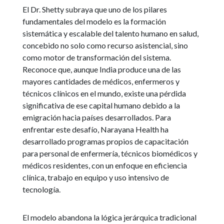
El Dr. Shetty subraya que uno de los pilares
fundamentales del modelo es la formación
sistemática y escalable del talento humano en salud,
concebido no solo como recurso asistencial, sino
como motor de transformación del sistema.
Reconoce que, aunque India produce una de las
mayores cantidades de médicos, enfermeros y
técnicos clínicos en el mundo, existe una pérdida
significativa de ese capital humano debido a la
emigración hacia países desarrollados. Para
enfrentar este desafío, Narayana Health ha
desarrollado programas propios de capacitación
para personal de enfermería, técnicos biomédicos y
médicos residentes, con un enfoque en eficiencia
clínica, trabajo en equipo y uso intensivo de
tecnología.
El modelo abandona la lógica jerárquica tradicional