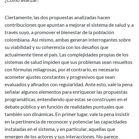
Ciertamente, las dos propuestas analizadas hacen
contribuciones que apuntan a mejorar el sistema de salud y, a
través suyo, a promover el bienestar de la población
colombiana. Así mismo, ambas generan interrogantes sobre
su viabilidad y su coherencia con los desafíos que
actualmente tiene el país. Las complejidades propias de los
sistemas de salud impiden que sus problemas sean resueltos
con fórmulas milagrosas, por el contrario, es necesario
acometer ajustes constantes y progresivos que sean
evaluados y afinados con regularidad. Ante esto, vale la pena
señalar algunos elementos para enriquecer las propuestas
programáticas, entendiendo que estas se construyen en el
debate público y en función de realidades puntuales que
también son dinámicas. En primer lugar, vale la pena insistir
en la pertinencia de reconocer y potenciar las capacidades
instaladas en el sistema, y en particular, aquellas que
emergen de los actores y sus interacciones. No parece