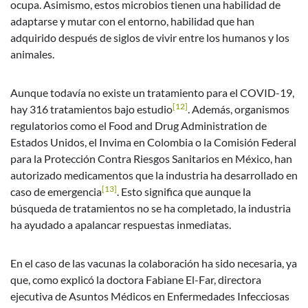
ocupa. Asimismo, estos microbios tienen una habilidad de
adaptarse y mutar con el entorno, habilidad que han
adquirido después de siglos de vivir entre los humanos y los
animales.
Aunque todavía no existe un tratamiento para el COVID-19,
[12]
hay 316 tratamientos bajo estudio
. Además, organismos
regulatorios como el Food and Drug Administration de
Estados Unidos, el Invima en Colombia o la Comisión Federal
para la Protección Contra Riesgos Sanitarios en México, han
autorizado medicamentos que la industria ha desarrollado en
[13]
caso de emergencia
. Esto significa que aunque la
búsqueda de tratamientos no se ha completado, la industria
ha ayudado a apalancar respuestas inmediatas.
En el caso de las vacunas la colaboración ha sido necesaria, ya
que, como explicó la doctora Fabiane El-Far, directora
ejecutiva de Asuntos Médicos en Enfermedades Infecciosas