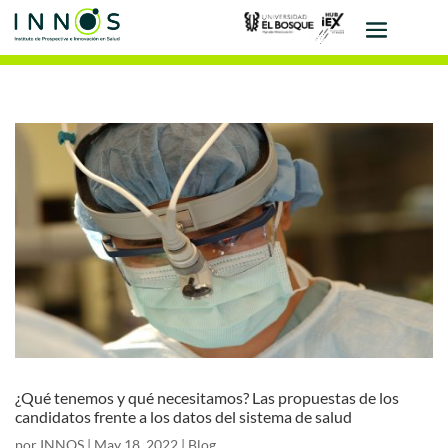
¿Qué tenemos y qué necesitamos? Las propuestas de los
candidatos frente a los datos del sistema de salud
por
INNOS
|
May 18, 2022
|
Blog