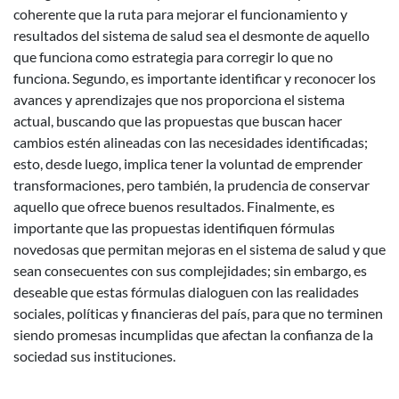
coherente que la ruta para mejorar el funcionamiento y
resultados del sistema de salud sea el desmonte de aquello
que funciona como estrategia para corregir lo que no
funciona. Segundo, es importante identificar y reconocer los
avances y aprendizajes que nos proporciona el sistema
actual, buscando que las propuestas que buscan hacer
cambios estén alineadas con las necesidades identificadas;
esto, desde luego, implica tener la voluntad de emprender
transformaciones, pero también, la prudencia de conservar
aquello que ofrece buenos resultados. Finalmente, es
importante que las propuestas identifiquen fórmulas
novedosas que permitan mejoras en el sistema de salud y que
sean consecuentes con sus complejidades; sin embargo, es
deseable que estas fórmulas dialoguen con las realidades
sociales, políticas y financieras del país, para que no terminen
siendo promesas incumplidas que afectan la confianza de la
sociedad sus instituciones.