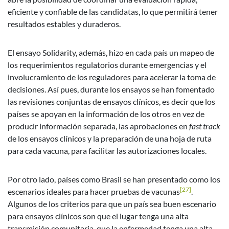
eficiente y confiable de las candidatas, lo que permitirá tener
resultados estables y duraderos.
El ensayo Solidarity, además, hizo en cada país un mapeo de
los requerimientos regulatorios durante emergencias y el
involucramiento de los reguladores para acelerar la toma de
decisiones. Así pues, durante los ensayos se han fomentado
las revisiones conjuntas de ensayos clínicos, es decir que los
países se apoyan en la información de los otros en vez de
producir información separada, las aprobaciones en
fast track
de los ensayos clínicos y la preparación de una hoja de ruta
para cada vacuna, para facilitar las autorizaciones locales.
Por otro lado, países como Brasil se han presentado como los
[27]
escenarios ideales para hacer pruebas de vacunas
.
Algunos de los criterios para que un país sea buen escenario
para ensayos clínicos son que el lugar tenga una alta
transmisión comunitaria, que la enfermedad tenga una alta