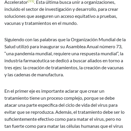
[11]
Accelerator
. Esta última busca unir a organizaciones,
incluido el sector de investigación y desarrollo, para crear
soluciones que aseguren un acceso equitativo a pruebas,
vacunas y tratamientos en el mundo.
Siguiendo con las palabras que la Organización Mundial de la
Salud utilizó para inaugurar su Asamblea Anual número 73,
“una pandemia mundial, requiere una respuesta mundial”, la
industria farmacéutica se dedicó a buscar aliados en torno a
tres ejes: la creación de tratamientos, la creación de vacunas
y las cadenas de manufactura.
En el primer eje es importante aclarar que crear un
tratamiento tiene un proceso complejo, porque se debe
atacar una parte específica del ciclo de vida del virus para
evitar que se reproduzca. Además, el tratamiento debe ser lo
suficientemente efectivo como para matar el virus, pero no
tan fuerte como para matar las células humanas que el virus