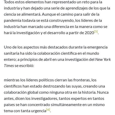
Todos estos elementos han representado un reto para la
industria y han dejado una serie de aprendizajes de los que la
ciencia se alimentará. Aunque el camino para salir de la
pandemia todavía se está construyendo, los líderes de la
industria han marcado una diferencia en la manera como se
[5]
hará la investigación y el desarrollo a partir de 2020
.
Uno de los aspectos más destacados durante la emergencia
sanitaria ha sido la colaboración científica en el mundo
entero; a principios de abril en una investigación del
New York
Times
se escribió:
mientras los líderes políticos cierran las fronteras, los
científicos han estado destrozando las suyas, creando una
colaboración global como ninguna otra en la historia. Nunca
antes, dicen los investigadores, tantos expertos en tantos
países se han concentrado simultáneamente en un mismo
[6]
tema con tanta urgencia
.