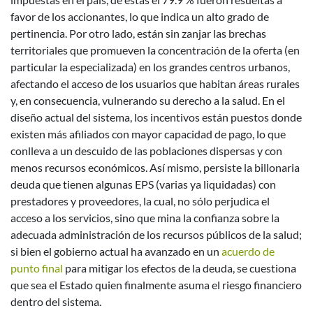
favor de los accionantes, lo que indica un alto grado de
pertinencia. Por otro lado, están sin zanjar las brechas
territoriales que promueven la concentración de la oferta (en
particular la especializada) en los grandes centros urbanos,
afectando el acceso de los usuarios que habitan áreas rurales
y, en consecuencia, vulnerando su derecho a la salud. En el
diseño actual del sistema, los incentivos están puestos donde
existen más afiliados con mayor capacidad de pago, lo que
conlleva a un descuido de las poblaciones dispersas y con
menos recursos económicos. Así mismo, persiste la billonaria
deuda que tienen algunas EPS (varias ya liquidadas) con
prestadores y proveedores, la cual, no sólo perjudica el
acceso a los servicios, sino que mina la confianza sobre la
adecuada administración de los recursos públicos de la salud;
si bien el gobierno actual ha avanzado en un
acuerdo de
punto final
para mitigar los efectos de la deuda, se cuestiona
que sea el Estado quien finalmente asuma el riesgo financiero
dentro del sistema.