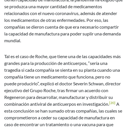
se produzca una mayor cantidad de medicamentos
relacionados con el nuevo coronavirus, además de atender
los medicamentos de otras enfermedades. Por eso, las
compañías se dieron cuenta de que era necesario compartir
la capacidad de manufactura para poder suplir una demanda
mundial.
Tal es el caso de Roche, que tiene una de las capacidades más
grandes para la producción de anticuerpos, “sería una
tragedia si cada compañía se sienta en su planta cuando una
compañía tiene un medicamento que funciona, pero no
puede producirlo”, explicó el doctor Severin Schwan, director
ejecutivo del Grupo Roche, tras firmar un acuerdo con
Regeneron para desarrollar, manufacturar y distribuir su
[20]
combinación antiviral de anticuerpos en investigación.
A
esta conclusión se han sumado otras compañías, las cuales se
comprometieron a ceder su capacidad de manufactura en
caso de encontrar un tratamiento o una vacuna para que