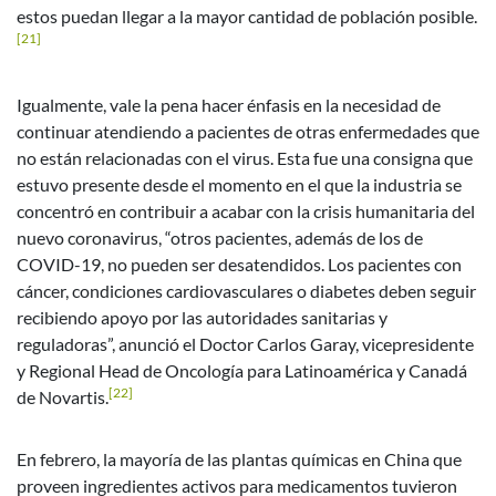
estos puedan llegar a la mayor cantidad de población posible.
[21]
Igualmente, vale la pena hacer énfasis en la necesidad de
continuar atendiendo a pacientes de otras enfermedades que
no están relacionadas con el virus. Esta fue una consigna que
estuvo presente desde el momento en el que la industria se
concentró en contribuir a acabar con la crisis humanitaria del
nuevo coronavirus, “otros pacientes, además de los de
COVID-19, no pueden ser desatendidos. Los pacientes con
cáncer, condiciones cardiovasculares o diabetes deben seguir
recibiendo apoyo por las autoridades sanitarias y
reguladoras”, anunció el Doctor Carlos Garay, vicepresidente
y Regional Head de Oncología para Latinoamérica y Canadá
[22]
de Novartis.
En febrero, la mayoría de las plantas químicas en China que
proveen ingredientes activos para medicamentos tuvieron