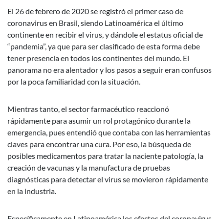
El 26 de febrero de 2020 se registró el primer caso de
coronavirus en Brasil, siendo Latinoamérica el último
continente en recibir el virus, y dándole el estatus oficial de
“pandemia”, ya que para ser clasificado de esta forma debe
tener presencia en todos los continentes del mundo. El
panorama no era alentador y los pasos a seguir eran confusos
por la poca familiaridad con la situación.
Mientras tanto, el sector farmacéutico reaccionó
rápidamente para asumir un rol protagónico durante la
emergencia, pues entendió que contaba con las herramientas
claves para encontrar una cura. Por eso, la búsqueda de
posibles medicamentos para tratar la naciente patología, la
creación de vacunas y la manufactura de pruebas
diagnósticas para detectar el virus se movieron rápidamente
en la industria.
Específicamente en Latinoamérica los efectos del coronavirus