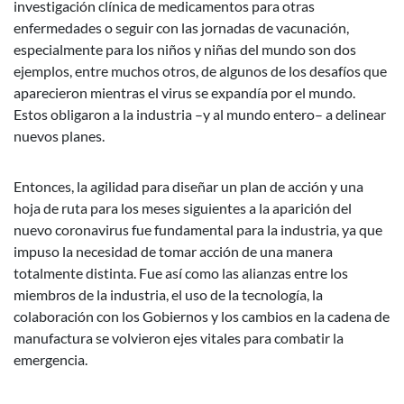
investigación clínica de medicamentos para otras
enfermedades o seguir con las jornadas de vacunación,
especialmente para los niños y niñas del mundo son dos
ejemplos, entre muchos otros, de algunos de los desafíos que
aparecieron mientras el virus se expandía por el mundo.
Estos obligaron a la industria –y al mundo entero– a delinear
nuevos planes.
Entonces, la agilidad para diseñar un plan de acción y una
hoja de ruta para los meses siguientes a la aparición del
nuevo coronavirus fue fundamental para la industria, ya que
impuso la necesidad de tomar acción de una manera
totalmente distinta. Fue así como las alianzas entre los
miembros de la industria, el uso de la tecnología, la
colaboración con los Gobiernos y los cambios en la cadena de
manufactura se volvieron ejes vitales para combatir la
emergencia.