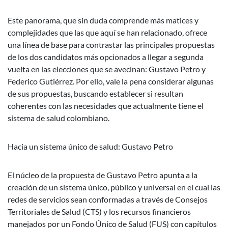
Este panorama, que sin duda comprende más matices y
complejidades que las que aquí se han relacionado, ofrece
una línea de base para contrastar las principales propuestas
de los dos candidatos más opcionados a llegar a segunda
vuelta en las elecciones que se avecinan: Gustavo Petro y
Federico Gutiérrez. Por ello, vale la pena considerar algunas
de sus propuestas, buscando establecer si resultan
coherentes con las necesidades que actualmente tiene el
sistema de salud colombiano.
Hacia un sistema único de salud: Gustavo Petro
El núcleo de la propuesta de Gustavo Petro apunta a la
creación de un sistema único, público y universal en el cual las
redes de servicios sean conformadas a través de Consejos
Territoriales de Salud (CTS) y los recursos financieros
manejados por un Fondo Único de Salud (FUS) con capítulos