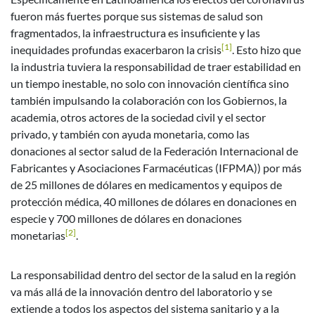
fueron más fuertes porque sus sistemas de salud son
fragmentados, la infraestructura es insuficiente y las
[1]
inequidades profundas exacerbaron la crisis
. Esto hizo que
la industria tuviera la responsabilidad de traer estabilidad en
un tiempo inestable, no solo con innovación científica sino
también impulsando la colaboración con los Gobiernos, la
academia, otros actores de la sociedad civil y el sector
privado, y también con ayuda monetaria, como las
donaciones al sector salud de la Federación Internacional de
Fabricantes y Asociaciones Farmacéuticas (IFPMA)) por más
de 25 millones de dólares en medicamentos y equipos de
protección médica, 40 millones de dólares en donaciones en
especie y 700 millones de dólares en donaciones
[2]
monetarias
.
La responsabilidad dentro del sector de la salud en la región
va más allá de la innovación dentro del laboratorio y se
extiende a todos los aspectos del sistema sanitario y a la