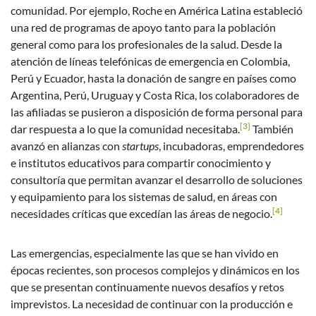
comunidad. Por ejemplo, Roche en América Latina estableció
una red de programas de apoyo tanto para la población
general como para los profesionales de la salud. Desde la
atención de líneas telefónicas de emergencia en Colombia,
Perú y Ecuador, hasta la donación de sangre en países como
Argentina, Perú, Uruguay y Costa Rica, los colaboradores de
las afiliadas se pusieron a disposición de forma personal para
[3]
dar respuesta a lo que la comunidad necesitaba.
También
avanzó en alianzas con
startups
, incubadoras, emprendedores
e institutos educativos para compartir conocimiento y
consultoría que permitan avanzar el desarrollo de soluciones
y equipamiento para los sistemas de salud, en áreas con
[4]
necesidades críticas que excedían las áreas de negocio.
Las emergencias, especialmente las que se han vivido en
épocas recientes, son procesos complejos y dinámicos en los
que se presentan continuamente nuevos desafíos y retos
imprevistos. La necesidad de continuar con la producción e