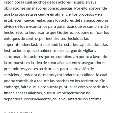
razón por la cual muchos de los actores incumplen sus
obligaciones sin mayores consecuencias. Por ello, sorprende
que la propuesta se centre en afinar ciertos procesos y en
establecer nuevas reglas para los actores del sistema, pero se
olvide de los mecanismos para garantizar que se cumplan. De
hecho, resulta inquietante que Gutiérrez propone unificar los
enfoques de control por ineficientes (incluidas las
superintendencias), lo cual podría restarles capacidades a las
instituciones que actualmente se encargan de vigilar y
sancionar a los actores que no cumplen. Un punto a favor de
la propuesta es la idea de crear alianzas entre aseguradores,
prestadores y entes territoriales para la provisión de
servicios, alrededor de metas y estándares de calidad, lo cual
podría contribuir a reducir las brechas en los territorios. Sin
embargo, falta que la propuesta puntualice cómo constituir y
financiar esas alianzas, pues su implementación no
dependerá, exclusivamente, de la voluntad de los actores.
¿Cómo avanzar?