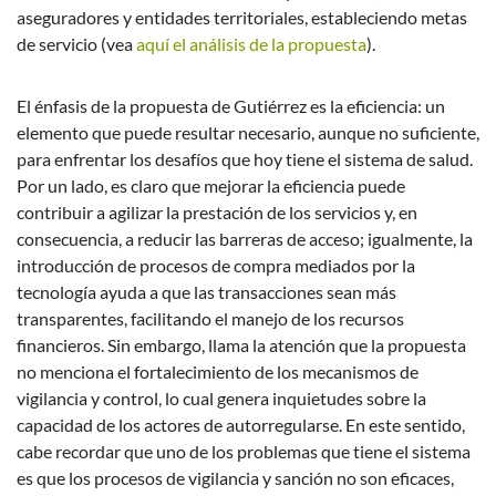
aseguradores y entidades territoriales, estableciendo metas
de servicio (vea
aquí el análisis de la propuesta
).
El énfasis de la propuesta de Gutiérrez es la eficiencia: un
elemento que puede resultar necesario, aunque no suficiente,
para enfrentar los desafíos que hoy tiene el sistema de salud.
Por un lado, es claro que mejorar la eficiencia puede
contribuir a agilizar la prestación de los servicios y, en
consecuencia, a reducir las barreras de acceso; igualmente, la
introducción de procesos de compra mediados por la
tecnología ayuda a que las transacciones sean más
transparentes, facilitando el manejo de los recursos
financieros. Sin embargo, llama la atención que la propuesta
no menciona el fortalecimiento de los mecanismos de
vigilancia y control, lo cual genera inquietudes sobre la
capacidad de los actores de autorregularse. En este sentido,
cabe recordar que uno de los problemas que tiene el sistema
es que los procesos de vigilancia y sanción no son eficaces,