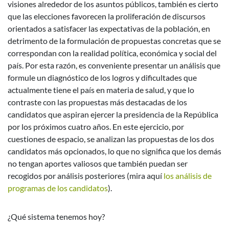
visiones alrededor de los asuntos públicos, también es cierto
que las elecciones favorecen la proliferación de discursos
orientados a satisfacer las expectativas de la población, en
detrimento de la formulación de propuestas concretas que se
correspondan con la realidad política, económica y social del
país. Por esta razón, es conveniente presentar un análisis que
formule un diagnóstico de los logros y dificultades que
actualmente tiene el país en materia de salud, y que lo
contraste con las propuestas más destacadas de los
candidatos que aspiran ejercer la presidencia de la República
por los próximos cuatro años. En este ejercicio, por
cuestiones de espacio, se analizan las propuestas de los dos
candidatos más opcionados, lo que no significa que los demás
no tengan aportes valiosos que también puedan ser
recogidos por análisis posteriores (mira aquí
los análisis de
programas de los candidatos
).
¿Qué sistema tenemos hoy?