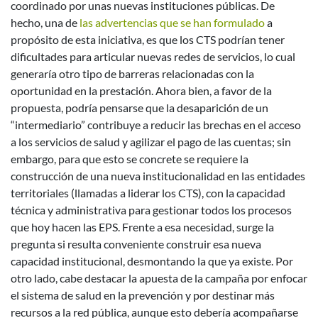
coordinado por unas nuevas instituciones públicas. De
hecho, una de
las advertencias que se han formulado
a
propósito de esta iniciativa, es que los CTS podrían tener
dificultades para articular nuevas redes de servicios, lo cual
generaría otro tipo de barreras relacionadas con la
oportunidad en la prestación. Ahora bien, a favor de la
propuesta, podría pensarse que la desaparición de un
“intermediario” contribuye a reducir las brechas en el acceso
a los servicios de salud y agilizar el pago de las cuentas; sin
embargo, para que esto se concrete se requiere la
construcción de una nueva institucionalidad en las entidades
territoriales (llamadas a liderar los CTS), con la capacidad
técnica y administrativa para gestionar todos los procesos
que hoy hacen las EPS. Frente a esa necesidad, surge la
pregunta si resulta conveniente construir esa nueva
capacidad institucional, desmontando la que ya existe. Por
otro lado, cabe destacar la apuesta de la campaña por enfocar
el sistema de salud en la prevención y por destinar más
recursos a la red pública, aunque esto debería acompañarse