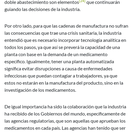
[24]
doble abastecimiento son elementos
que continuarán
guiando las decisiones de la industria.
Por otro lado, para que las cadenas de manufactura no sufran
las consecuencias que trae una crisis sanitaria, la industria
entendió que es necesario incorporar tecnología analítica en
todos los pasos, ya que así se preverá la capacidad de una
planta con base en la demanda de un medicamento
específico. Igualmente, tener una planta automatizada
significa evitar disrupciones a causa de enfermedades
infecciosas que puedan contagiar a trabajadores, ya que
estos no estarán en la manufactura del producto, sino en la
investigación de los medicamentos.
De igual importancia ha sido la colaboración que la industria
ha recibido de los Gobiernos del mundo, específicamente de
las agencias regulatorias, que son aquellas que aprueban los
medicamentos en cada país. Las agencias han tenido que ser