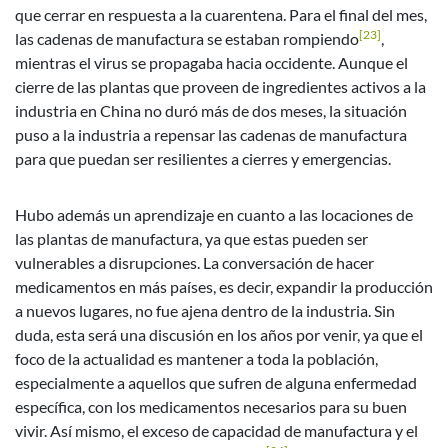
que cerrar en respuesta a la cuarentena. Para el final del mes,
[23]
las cadenas de manufactura se estaban rompiendo
,
mientras el virus se propagaba hacia occidente. Aunque el
cierre de las plantas que proveen de ingredientes activos a la
industria en China no duró más de dos meses, la situación
puso a la industria a repensar las cadenas de manufactura
para que puedan ser resilientes a cierres y emergencias.
Hubo además un aprendizaje en cuanto a las locaciones de
las plantas de manufactura, ya que estas pueden ser
vulnerables a disrupciones. La conversación de hacer
medicamentos en más países, es decir, expandir la producción
a nuevos lugares, no fue ajena dentro de la industria. Sin
duda, esta será una discusión en los años por venir, ya que el
foco de la actualidad es mantener a toda la población,
especialmente a aquellos que sufren de alguna enfermedad
específica, con los medicamentos necesarios para su buen
vivir. Así mismo, el exceso de capacidad de manufactura y el