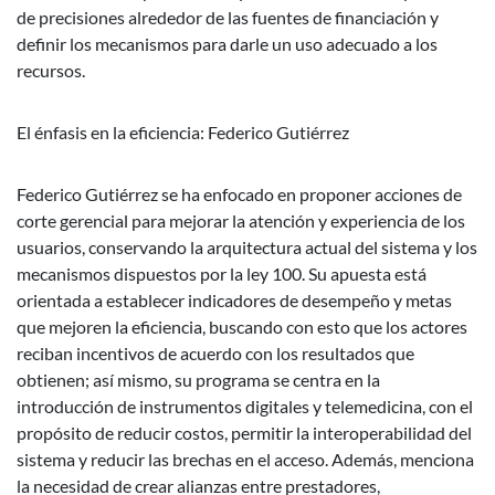
de precisiones alrededor de las fuentes de financiación y
definir los mecanismos para darle un uso adecuado a los
recursos.
El énfasis en la eficiencia: Federico Gutiérrez
Federico Gutiérrez se ha enfocado en proponer acciones de
corte gerencial para mejorar la atención y experiencia de los
usuarios, conservando la arquitectura actual del sistema y los
mecanismos dispuestos por la ley 100. Su apuesta está
orientada a establecer indicadores de desempeño y metas
que mejoren la eficiencia, buscando con esto que los actores
reciban incentivos de acuerdo con los resultados que
obtienen; así mismo, su programa se centra en la
introducción de instrumentos digitales y telemedicina, con el
propósito de reducir costos, permitir la interoperabilidad del
sistema y reducir las brechas en el acceso. Además, menciona
la necesidad de crear alianzas entre prestadores,