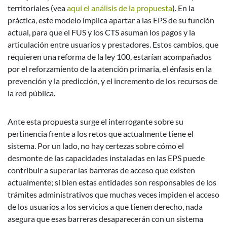
territoriales (vea
aquí el análisis de la propuesta
). En la
práctica, este modelo implica apartar a las EPS de su función
actual, para que el FUS y los CTS asuman los pagos y la
articulación entre usuarios y prestadores. Estos cambios, que
requieren una reforma de la ley 100, estarían acompañados
por el reforzamiento de la atención primaria, el énfasis en la
prevención y la predicción, y el incremento de los recursos de
la red pública.
Ante esta propuesta surge el interrogante sobre su
pertinencia frente a los retos que actualmente tiene el
sistema. Por un lado, no hay certezas sobre cómo el
desmonte de las capacidades instaladas en las EPS puede
contribuir a superar las barreras de acceso que existen
actualmente; si bien estas entidades son responsables de los
trámites administrativos que muchas veces impiden el acceso
de los usuarios a los servicios a que tienen derecho, nada
asegura que esas barreras desaparecerán con un sistema