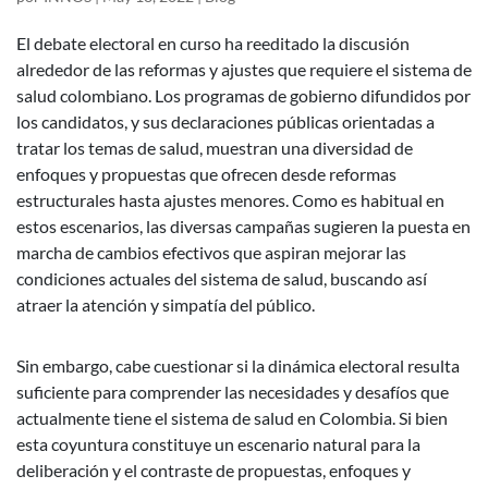
El debate electoral en curso ha reeditado la discusión
alrededor de las reformas y ajustes que requiere el sistema de
salud colombiano. Los programas de gobierno difundidos por
los candidatos, y sus declaraciones públicas orientadas a
tratar los temas de salud, muestran una diversidad de
enfoques y propuestas que ofrecen desde reformas
estructurales hasta ajustes menores. Como es habitual en
estos escenarios, las diversas campañas sugieren la puesta en
marcha de cambios efectivos que aspiran mejorar las
condiciones actuales del sistema de salud, buscando así
atraer la atención y simpatía del público.
Sin embargo, cabe cuestionar si la dinámica electoral resulta
suficiente para comprender las necesidades y desafíos que
actualmente tiene el sistema de salud en Colombia. Si bien
esta coyuntura constituye un escenario natural para la
deliberación y el contraste de propuestas, enfoques y