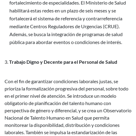
fortalecimiento de especialidades. El Ministerio de Salud
habilitará estas redes en un plazo de seis meses y se
fortalecerá el sistema de referencia y contrarreferencia
mediante Centros Reguladores de Urgencias (CRUE).
Además, se busca la integración de programas de salud
pública para abordar eventos o condiciones de interés.
Trabajo Digno y Decente para el Personal de Salud
Con el fin de garantizar condiciones laborales justas, se
prioriza la formalización progresiva del personal, sobre todo
en el primer nivel de atención. Se introduce un modelo
obligatorio de planificación del talento humano con
perspectiva de género y diferencial, y se crea un Observatorio
Nacional de Talento Humano en Salud que permita
monitorear la disponibilidad, distribución y condiciones
laborales. También se impulsa la estandarización de las