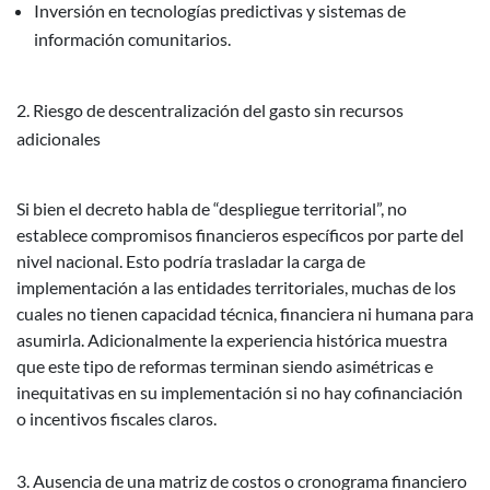
Inversión en tecnologías predictivas y sistemas de
información comunitarios.
Riesgo de descentralización del gasto sin recursos
adicionales
Si bien el decreto habla de “despliegue territorial”, no
establece compromisos financieros específicos por parte del
nivel nacional. Esto podría trasladar la carga de
implementación a las entidades territoriales, muchas de los
cuales no tienen capacidad técnica, financiera ni humana para
asumirla. Adicionalmente la experiencia histórica muestra
que este tipo de reformas terminan siendo asimétricas e
inequitativas en su implementación si no hay cofinanciación
o incentivos fiscales claros.
Ausencia de una matriz de costos o cronograma financiero