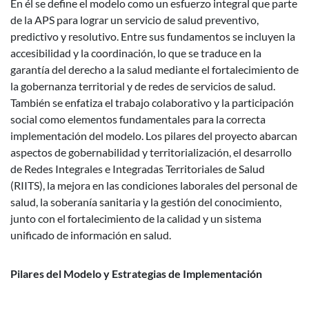
En él se define el modelo como un esfuerzo integral que parte
de la APS para lograr un servicio de salud preventivo,
predictivo y resolutivo. Entre sus fundamentos se incluyen la
accesibilidad y la coordinación, lo que se traduce en la
garantía del derecho a la salud mediante el fortalecimiento de
la gobernanza territorial y de redes de servicios de salud.
También se enfatiza el trabajo colaborativo y la participación
social como elementos fundamentales para la correcta
implementación del modelo. Los pilares del proyecto abarcan
aspectos de gobernabilidad y territorialización, el desarrollo
de Redes Integrales e Integradas Territoriales de Salud
(RIITS), la mejora en las condiciones laborales del personal de
salud, la soberanía sanitaria y la gestión del conocimiento,
junto con el fortalecimiento de la calidad y un sistema
unificado de información en salud.
Pilares del Modelo y Estrategias de Implementación