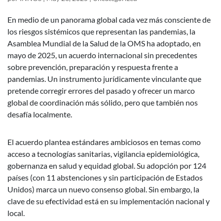
En medio de un panorama global cada vez más consciente de
los riesgos sistémicos que representan las pandemias, la
Asamblea Mundial de la Salud de la OMS ha adoptado, en
mayo de 2025, un acuerdo internacional sin precedentes
sobre prevención, preparación y respuesta frente a
pandemias. Un instrumento jurídicamente vinculante que
pretende corregir errores del pasado y ofrecer un marco
global de coordinación más sólido, pero que también nos
desafía localmente.
El acuerdo plantea estándares ambiciosos en temas como
acceso a tecnologías sanitarias, vigilancia epidemiológica,
gobernanza en salud y equidad global. Su adopción por 124
países (con 11 abstenciones y sin participación de Estados
Unidos) marca un nuevo consenso global. Sin embargo, la
clave de su efectividad está en su implementación nacional y
local.