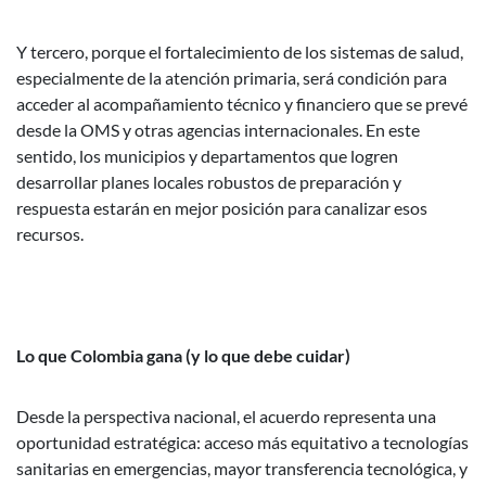
Y tercero, porque el fortalecimiento de los sistemas de salud,
especialmente de la atención primaria, será condición para
acceder al acompañamiento técnico y financiero que se prevé
desde la OMS y otras agencias internacionales. En este
sentido, los municipios y departamentos que logren
desarrollar planes locales robustos de preparación y
respuesta estarán en mejor posición para canalizar esos
recursos.
Lo que Colombia gana (y lo que debe cuidar)
Desde la perspectiva nacional, el acuerdo representa una
oportunidad estratégica: acceso más equitativo a tecnologías
sanitarias en emergencias, mayor transferencia tecnológica, y