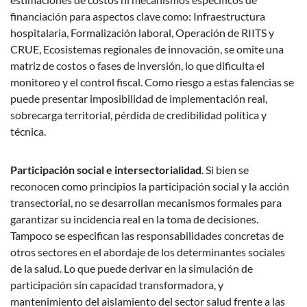
financiación para aspectos clave como: Infraestructura
hospitalaria, Formalización laboral, Operación de RIITS y
CRUE, Ecosistemas regionales de innovación, se omite una
matriz de costos o fases de inversión, lo que dificulta el
monitoreo y el control fiscal. Como riesgo a estas falencias se
puede presentar imposibilidad de implementación real,
sobrecarga territorial, pérdida de credibilidad política y
técnica.
Participación social e intersectorialidad
. Si bien se
reconocen como principios la participación social y la acción
transectorial, no se desarrollan mecanismos formales para
garantizar su incidencia real en la toma de decisiones.
Tampoco se especifican las responsabilidades concretas de
otros sectores en el abordaje de los determinantes sociales
de la salud. Lo que puede derivar en la simulación de
participación sin capacidad transformadora, y
mantenimiento del aislamiento del sector salud frente a las