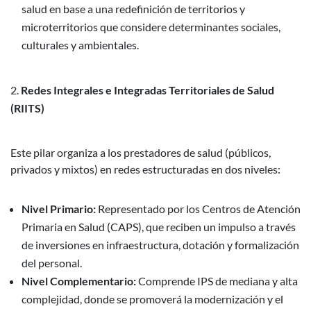
salud en base a una redefinición de territorios y
microterritorios que considere determinantes sociales,
culturales y ambientales.
Redes Integrales e Integradas Territoriales de Salud
(RIITS)
Este pilar organiza a los prestadores de salud (públicos,
privados y mixtos) en redes estructuradas en dos niveles:
Nivel Primario:
Representado por los Centros de Atención
Primaria en Salud (CAPS), que reciben un impulso a través
de inversiones en infraestructura, dotación y formalización
del personal.
Nivel Complementario:
Comprende IPS de mediana y alta
complejidad, donde se promoverá la modernización y el