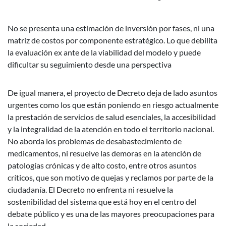
No se presenta una estimación de inversión por fases, ni una
matriz de costos por componente estratégico. Lo que debilita
la evaluación ex ante de la viabilidad del modelo y puede
dificultar su seguimiento desde una perspectiva
De igual manera, el proyecto de Decreto deja de lado asuntos
urgentes como los que están poniendo en riesgo actualmente
la prestación de servicios de salud esenciales, la accesibilidad
y la integralidad de la atención en todo el territorio nacional.
No aborda los problemas de desabastecimiento de
medicamentos, ni resuelve las demoras en la atención de
patologías crónicas y de alto costo, entre otros asuntos
críticos, que son motivo de quejas y reclamos por parte de la
ciudadanía. El Decreto no enfrenta ni resuelve la
sostenibilidad del sistema que está hoy en el centro del
debate público y es una de las mayores preocupaciones para
la sociedad.