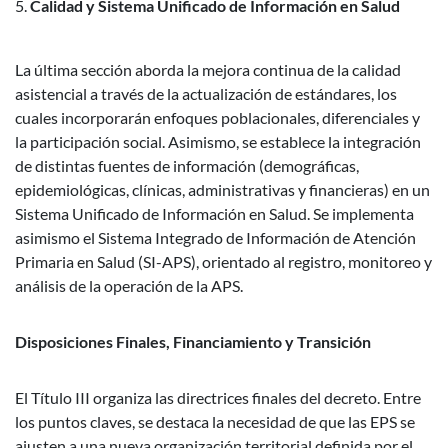
Calidad y Sistema Unificado de Información en Salud
La última sección aborda la mejora continua de la calidad
asistencial a través de la actualización de estándares, los
cuales incorporarán enfoques poblacionales, diferenciales y
la participación social. Asimismo, se establece la integración
de distintas fuentes de información (demográficas,
epidemiológicas, clínicas, administrativas y financieras) en un
Sistema Unificado de Información en Salud. Se implementa
asimismo el Sistema Integrado de Información de Atención
Primaria en Salud (SI-APS), orientado al registro, monitoreo y
análisis de la operación de la APS.
Disposiciones Finales, Financiamiento y Transición
El Título III organiza las directrices finales del decreto. Entre
los puntos claves, se destaca la necesidad de que las EPS se
ajusten a una nueva organización territorial definida por el