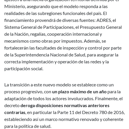
Ministerio, asegurando que el modelo responda a las
realidades de las subregiones funcionales del país. El
financiamiento provendrá de diversas fuentes: ADRES, el
Sistema General de Participaciones, el Presupuesto General
de la Nación, regalías, cooperación internacional y
mecanismos como obras por impuestos. Además, se
fortalecerán las facultades de inspección y control por parte
de la Superintendencia Nacional de Salud, para asegurar la
correcta implementación y operación de las redes y la
participación social.
La transición a este nuevo modelo se establece como un
proceso progresivo, con
un plazo máximo de un año
para la
adaptación de todos los actores involucrados. Finalmente, el
decreto
deroga disposiciones normativas anteriores
contrarias
, en particular la Parte 11 del Decreto 780 de 2016,
estableciendo así un marco normativo renovado y coherente
para la política de salud.