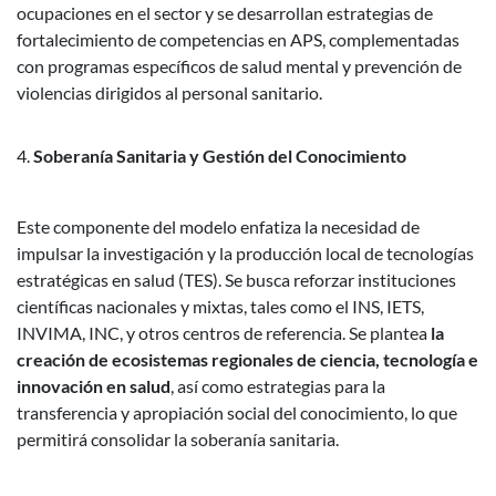
ocupaciones en el sector y se desarrollan estrategias de
fortalecimiento de competencias en APS, complementadas
con programas específicos de salud mental y prevención de
violencias dirigidos al personal sanitario.
Soberanía Sanitaria y Gestión del Conocimiento
Este componente del modelo enfatiza la necesidad de
impulsar la investigación y la producción local de tecnologías
estratégicas en salud (TES). Se busca reforzar instituciones
científicas nacionales y mixtas, tales como el INS, IETS,
INVIMA, INC, y otros centros de referencia. Se plantea
la
creación de ecosistemas regionales de ciencia, tecnología e
innovación en salud
, así como estrategias para la
transferencia y apropiación social del conocimiento, lo que
permitirá consolidar la soberanía sanitaria.