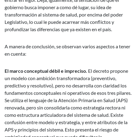
gobierno busca imponer a como dé lugar, su idea de
transformación al sistema de salud, por encima del poder
Legislativo, lo cual le puede acarrear más conflictos y
profundizar las diferencias que ya existen en el país.
A manera de conclusión, se observan varios aspectos a tener
en cuenta:
El marco conceptual débil e impreciso.
El decreto propone
un modelo con ambición transformadora (preventivo,
predictivo y resolutivo), pero no desarrolla con claridad los
fundamentos conceptuales ni operativos de esos tres pilares.
Se utiliza el lenguaje de la Atención Primaria en Salud (APS)
renovada, pero sin consolidarla como estrategia rectora ni
como estructura articuladora del sistema de salud. Existe
confusión entre modelo y estrategia, y entre atributos de la
APS y principios del sistema. Esto presenta el riesgo de
ambigüedad conceptual que puede dificultar la