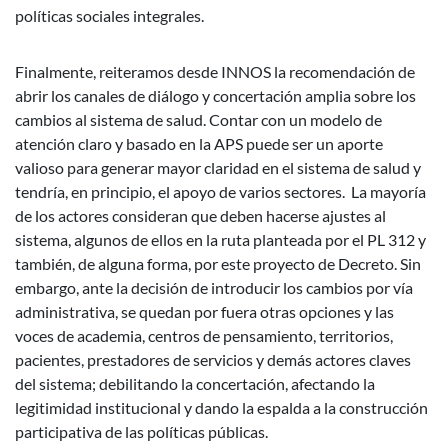
políticas sociales integrales.
Finalmente, reiteramos desde INNOS la recomendación de
abrir los canales de diálogo y concertación amplia sobre los
cambios al sistema de salud. Contar con un modelo de
atención claro y basado en la APS puede ser un aporte
valioso para generar mayor claridad en el sistema de salud y
tendría, en principio, el apoyo de varios sectores. La mayoría
de los actores consideran que deben hacerse ajustes al
sistema, algunos de ellos en la ruta planteada por el PL 312 y
también, de alguna forma, por este proyecto de Decreto. Sin
embargo, ante la decisión de introducir los cambios por vía
administrativa, se quedan por fuera otras opciones y las
voces de academia, centros de pensamiento, territorios,
pacientes, prestadores de servicios y demás actores claves
del sistema; debilitando la concertación, afectando la
legitimidad institucional y dando la espalda a la construcción
participativa de las políticas públicas.