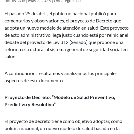
por
INNOS
|
May 2, 2025
|
Uncategorized
El pasado 25 de abril, el gobierno nacional publicó para
comentarios y observaciones, el proyecto de Decreto que
adopta un nuevo modelo de atención en salud. Este proyecto
de acto administrativo llega justo cuando está por reiniciar el
debate del proyecto de Ley 312 (Senado) que propone una
reforma estructural al sistema general de seguridad social en
salud.
A continuación, resaltamos y analizamos los principales
aspectos de este documento.
Proyecto de Decreto: “Modelo de Salud Preventivo,
Predictivo y Resolutivo”
El proyecto de decreto tiene como objetivo adoptar, como
política nacional, un nuevo modelo de salud basado en la