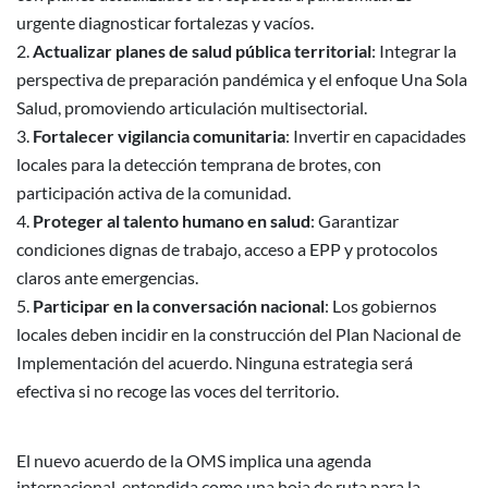
urgente diagnosticar fortalezas y vacíos.
Actualizar planes de salud pública territorial
: Integrar la
perspectiva de preparación pandémica y el enfoque Una Sola
Salud, promoviendo articulación multisectorial.
Fortalecer vigilancia comunitaria
: Invertir en capacidades
locales para la detección temprana de brotes, con
participación activa de la comunidad.
Proteger al talento humano en salud
: Garantizar
condiciones dignas de trabajo, acceso a EPP y protocolos
claros ante emergencias.
Participar en la conversación nacional
: Los gobiernos
locales deben incidir en la construcción del Plan Nacional de
Implementación del acuerdo. Ninguna estrategia será
efectiva si no recoge las voces del territorio.
El nuevo acuerdo de la OMS implica una agenda
internacional, entendida como una hoja de ruta para la