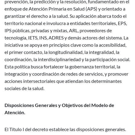
prevención, la predicción y la resolución, fundamentado en el
enfoque de Atención Primaria en Salud (APS) y orientado a
garantizar el derecho a la salud. Su aplicación abarca todo el
territorio nacional e involucra a entidades territoriales, EPS,
IPS públicas, privadas y mixtas, ARL, proveedores de
tecnología, IETS, INS, ADRES y demás actores del sistema. La
iniciativa se apoya en principios clave como la accesibilidad,
el primer contacto, la longitudinalidad, la integralidad, la
coordinación, la interdisciplinariedad y la participación social.
Esta política busca fortalecer la gobernanza territorial, la
integración y coordinación de redes de servicios, y promover
acciones intersectoriales que atiendan los determinantes
sociales de la salud.
Disposiciones Generales y Objetivos del Modelo de
Atención.
El Título I del decreto establece las disposiciones generales.