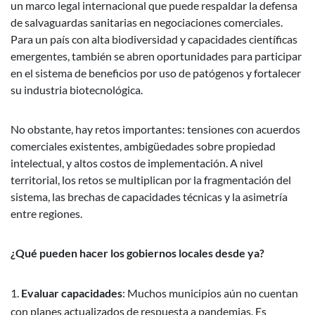
un marco legal internacional que puede respaldar la defensa
de salvaguardas sanitarias en negociaciones comerciales.
Para un país con alta biodiversidad y capacidades científicas
emergentes, también se abren oportunidades para participar
en el sistema de beneficios por uso de patógenos y fortalecer
su industria biotecnológica.
No obstante, hay retos importantes: tensiones con acuerdos
comerciales existentes, ambigüedades sobre propiedad
intelectual, y altos costos de implementación. A nivel
territorial, los retos se multiplican por la fragmentación del
sistema, las brechas de capacidades técnicas y la asimetría
entre regiones.
¿Qué pueden hacer los gobiernos locales desde ya?
Evaluar capacidades
: Muchos municipios aún no cuentan
con planes actualizados de respuesta a pandemias. Es