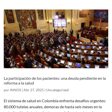
La participación de los pacientes: una deuda pendiente en la
reforma a la salud
por
INNOS
|
Abr 27, 2025
|
Uncategorized
El sistema de salud en Colombia enfrenta desafíos urgentes:
80.000 tutelas anuales, demoras de hasta seis meses en la