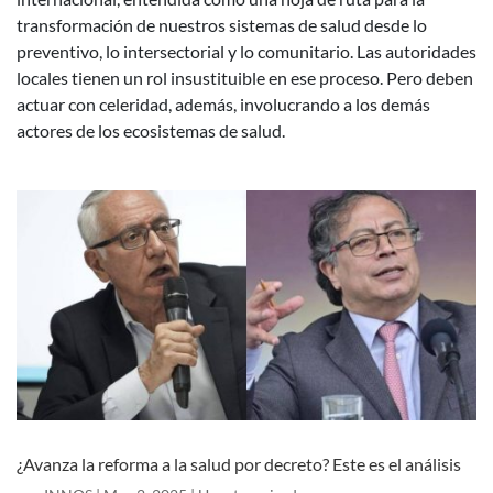
transformación de nuestros sistemas de salud desde lo
preventivo, lo intersectorial y lo comunitario. Las autoridades
locales tienen un rol insustituible en ese proceso. Pero deben
actuar con celeridad, además, involucrando a los demás
actores de los ecosistemas de salud.
¿Avanza la reforma a la salud por decreto? Este es el análisis