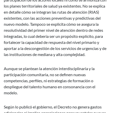
los planes territoriales de salud ya existentes. No se explica
en detalle cómo se integran las rutas de atención (RIAS)
existentes, con las acciones preventivas y predictivas del
nuevo modelo. Tampoco se explicita cómo se asegura la
resolutividad del primer nivel de atención dentro de redes
integradas, lo cual debería ser un propósito explícito, para
fortalecer la capacidad de respuesta del nivel primario y
aportar a la descongestión de los servicios de urgencias y de
las instituciones de mediana y alta complejidad.
Aunque se plantean la atención interdisciplinaria y la
participación comunitaria, no se definen nuevas
competencias, perfiles, ni estrategias de formación o
despliegue del talento humano en consonancia con el
modelo.
Según lo publicó el gobierno, el Decreto no genera gastos
adicionales ni implica apropiaciones presupuestales nuevas,