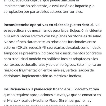
implementación coherente, la evaluación de impacto y la
apropiación por parte de los actores territoriales.
Inconsistencias operativas en el despliegue territorial
. No
se especifican los mecanismos para la participación incidente,
ni la articulación efectiva con los planes territoriales de salud.
No se definen claramente las relaciones funcionales entre
actores (CRUE, redes, EPS, secretarías de salud, comunidad).
Tampoco se presentan indicadores o instrumentos concretos
para traducir el modelo en políticas locales adaptadas a los
contextos socioculturales y epidemiológicos. Esto implica un
riesgo de fragmentación entre niveles, verticalización de
decisiones, implementación asimétrica e ineficaz.
Insuficiencia en la planeación financiera
. El decreto afirma
que no requiere apropiaciones nuevas, ya que se enmarca en
el Marco Fiscal de Mediano Plazo. Sin embargo, no hay
estimaciones de costos ni mecanismos específicos de