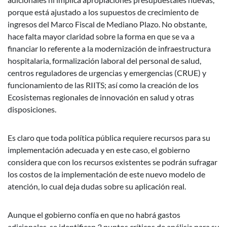
porque está ajustado a los supuestos de crecimiento de
ingresos del Marco Fiscal de Mediano Plazo. No obstante,
hace falta mayor claridad sobre la forma en que se va a
financiar lo referente a la modernización de infraestructura
hospitalaria, formalización laboral del personal de salud,
centros reguladores de urgencias y emergencias (CRUE) y
funcionamiento de las RIITS; así como la creación de los
Ecosistemas regionales de innovación en salud y otras
disposiciones.
Es claro que toda política pública requiere recursos para su
implementación adecuada y en este caso, el gobierno
considera que con los recursos existentes se podrán sufragar
los costos de la implementación de este nuevo modelo de
atención, lo cual deja dudas sobre su aplicación real.
Aunque el gobierno confía en que no habrá gastos
adicionales, se identifican 3 puntos críticos de análisis para su