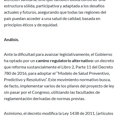
estructura sólida, participativa y adaptada a los desafíos
actuales y futuros, asegurando que todas las regiones del
país puedan acceder a una salud de calidad, basada en
principios éticos y de equidad.
Análisis.
Ante la dificultad para avanzar legislativamente, el Gobierno
ha optado por un
camino regulatorio alternativo:
un decreto
que reforma sustancialmente el Libro 2, Parte 11 del Decreto
780 de 2016, para adoptar el “Modelo de Salud Preventivo,
Predictivo y Resolutivo”. Este movimiento normativo busca,
de facto, implementar varios de los pilares del proyecto de ley
sin pasar por el Congreso, utilizando las facultades de
reglamentación derivadas de normas previas.
Asimismo, el decreto modifica la Ley 1438 de 2011, (artículos