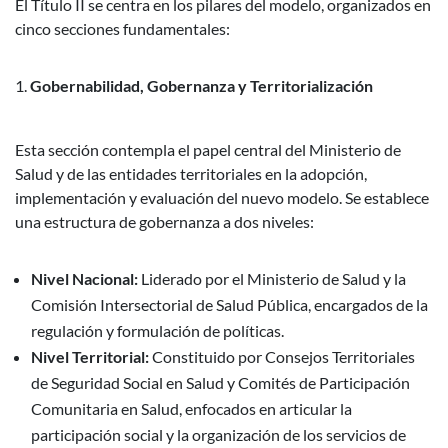
El Título II se centra en los pilares del modelo, organizados en
cinco secciones fundamentales:
Gobernabilidad, Gobernanza y Territorialización
Esta sección contempla el papel central del Ministerio de
Salud y de las entidades territoriales en la adopción,
implementación y evaluación del nuevo modelo. Se establece
una estructura de gobernanza a dos niveles:
Nivel Nacional:
Liderado por el Ministerio de Salud y la
Comisión Intersectorial de Salud Pública, encargados de la
regulación y formulación de políticas.
Nivel Territorial:
Constituido por Consejos Territoriales
de Seguridad Social en Salud y Comités de Participación
Comunitaria en Salud, enfocados en articular la
participación social y la organización de los servicios de