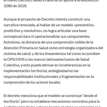
3280 de 2018.
Aunque el proyecto de Decreto intenta construir una
narrativa renovada, al hablar de un modelo «preventivo,
predictivo y resolutivo», no logra articular una base
conceptual clara ni operacionalizar sus componentes.
Asimismo, se distancia de una comprensión sólida de la
Atención Primaria en Salud como estrategia organizadora del
sistema de salud, y de los lineamientos tal como la conciben
la OPS/OMS o los marcos latinoamericanos de Salud
Colectiva, y esto puede derivar en incoherencias en la
implementación territorial, ambigüedad en las
responsabilidades institucionales y fragmentación en la
comprensión de los actores locales.
El decreto menciona que el modelo se construye “desde el
territorio”, pero no establece mecanismos concretos para la
participación de los actores locales ni cómo se armoniza con