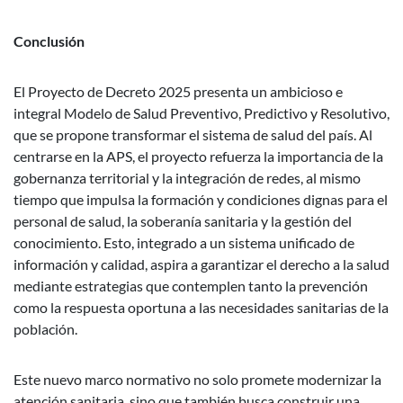
Conclusión
El Proyecto de Decreto 2025 presenta un ambicioso e
integral Modelo de Salud Preventivo, Predictivo y Resolutivo,
que se propone transformar el sistema de salud del país. Al
centrarse en la APS, el proyecto refuerza la importancia de la
gobernanza territorial y la integración de redes, al mismo
tiempo que impulsa la formación y condiciones dignas para el
personal de salud, la soberanía sanitaria y la gestión del
conocimiento. Esto, integrado a un sistema unificado de
información y calidad, aspira a garantizar el derecho a la salud
mediante estrategias que contemplen tanto la prevención
como la respuesta oportuna a las necesidades sanitarias de la
población.
Este nuevo marco normativo no solo promete modernizar la
atención sanitaria, sino que también busca construir una