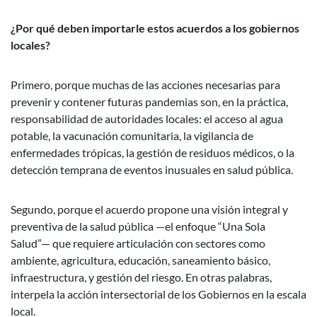
¿Por qué deben importarle estos acuerdos a los gobiernos
locales?
Primero, porque muchas de las acciones necesarias para
prevenir y contener futuras pandemias son, en la práctica,
responsabilidad de autoridades locales: el acceso al agua
potable, la vacunación comunitaria, la vigilancia de
enfermedades trópicas, la gestión de residuos médicos, o la
detección temprana de eventos inusuales en salud pública.
Segundo, porque el acuerdo propone una visión integral y
preventiva de la salud pública —el enfoque “Una Sola
Salud”— que requiere articulación con sectores como
ambiente, agricultura, educación, saneamiento básico,
infraestructura, y gestión del riesgo. En otras palabras,
interpela la acción intersectorial de los Gobiernos en la escala
local.