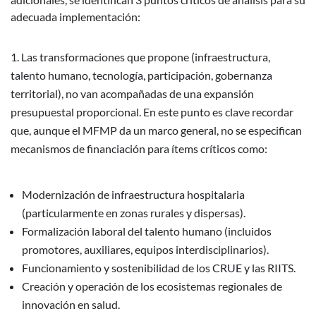
adecuada implementación:
Las transformaciones que propone (infraestructura,
talento humano, tecnología, participación, gobernanza
territorial), no van acompañadas de una expansión
presupuestal proporcional. En este punto es clave recordar
que, aunque el MFMP da un marco general, no se especifican
mecanismos de financiación para ítems críticos como:
Modernización de infraestructura hospitalaria
(particularmente en zonas rurales y dispersas).
Formalización laboral del talento humano (incluidos
promotores, auxiliares, equipos interdisciplinarios).
Funcionamiento y sostenibilidad de los CRUE y las RIITS.
Creación y operación de los ecosistemas regionales de
innovación en salud.