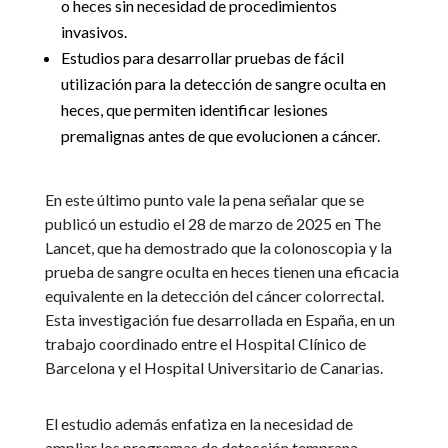
o heces sin necesidad de procedimientos
invasivos.
Estudios para desarrollar pruebas de fácil
utilización para la detección de sangre oculta en
heces, que permiten identificar lesiones
premalignas antes de que evolucionen a cáncer.
En este último punto vale la pena señalar que se
publicó un estudio el 28 de marzo de 2025 en The
Lancet, que ha demostrado que la colonoscopia y la
prueba de sangre oculta en heces tienen una eficacia
equivalente en la detección del cáncer colorrectal.
Esta investigación fue desarrollada en España, en un
trabajo coordinado entre el Hospital Clínico de
Barcelona y el Hospital Universitario de Canarias.
El estudio además enfatiza en la necesidad de
ampliar los programas de detección temprana