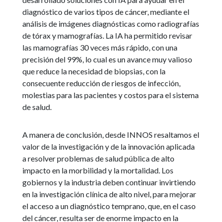
diagnóstico de varios tipos de cáncer, mediante el
análisis de imágenes diagnósticas como radiografías
de tórax y mamografías. La IA ha permitido revisar
las mamografías 30 veces más rápido, con una
precisión del 99%, lo cual es un avance muy valioso
que reduce la necesidad de biopsias, con la
consecuente reducción de riesgos de infección,
molestias para las pacientes y costos para el sistema
de salud.
A manera de conclusión, desde INNOS resaltamos el
valor de la investigación y de la innovación aplicada
a resolver problemas de salud pública de alto
impacto en la morbilidad y la mortalidad. Los
gobiernos y la industria deben continuar invirtiendo
en la investigación clínica de alto nivel, para mejorar
el acceso a un diagnóstico temprano, que, en el caso
del cáncer, resulta ser de enorme impacto en la