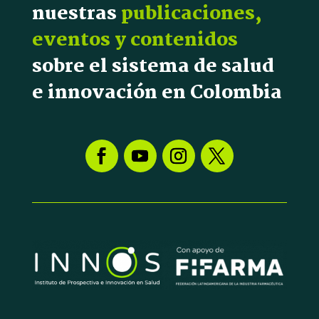
nuestras
publicaciones,
eventos y contenidos
sobre el sistema de salud
e innovación en Colombia