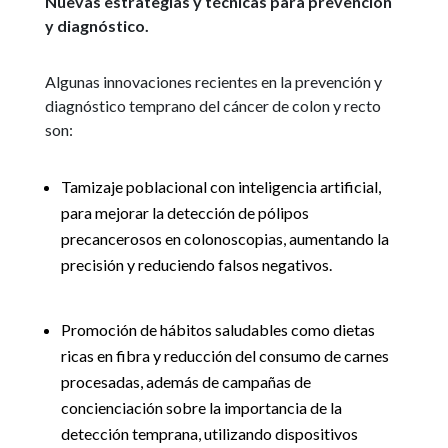
Nuevas estrategias y técnicas para prevención
y diagnóstico.
Algunas innovaciones recientes en la prevención y
diagnóstico temprano del cáncer de colon y recto
son:
Tamizaje poblacional con inteligencia artificial,
para mejorar la detección de pólipos
precancerosos en colonoscopias, aumentando la
precisión y reduciendo falsos negativos.
Promoción de hábitos saludables como dietas
ricas en fibra y reducción del consumo de carnes
procesadas, además de campañas de
concienciación sobre la importancia de la
detección temprana, utilizando dispositivos