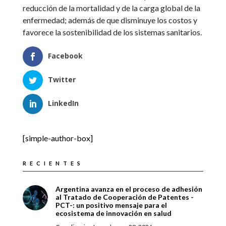
reducción de la mortalidad y de la carga global de la
enfermedad; además de que disminuye los costos y
favorece la sostenibilidad de los sistemas sanitarios.
Facebook
Twitter
LinkedIn
[simple-author-box]
RECIENTES
Argentina avanza en el proceso de adhesión
al Tratado de Cooperación de Patentes -
PCT-: un positivo mensaje para el
ecosistema de innovación en salud