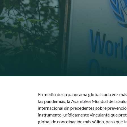
En medio de un panorama global cada vez más 
las pandemias, la Asamblea Mundial de la Sal
internacional sin precedentes sobre prevenció
instrumento jurídicamente vinculante que pret
global de coordinación más sólido, pero que t