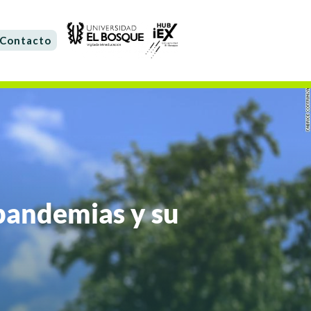
Contacto
pandemias y su