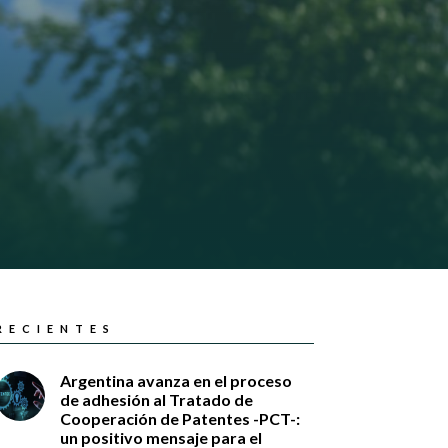
RECIENTES
Argentina avanza en el proceso
de adhesión al Tratado de
Cooperación de Patentes -PCT-:
un positivo mensaje para el