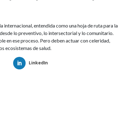
 internacional, entendida como una hoja de ruta para la
esde lo preventivo, lo intersectorial y lo comunitario.
ible en ese proceso. Pero deben actuar con celeridad,
os ecosistemas de salud.
LinkedIn