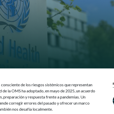
consciente de los riesgos sistémicos que representan
ud de la OMS ha adoptado, en mayo de 2025, un acuerdo
n, preparación y respuesta frente a pandemias. Un
ende corregir errores del pasado y ofrecer un marco
ambién nos desafía localmente.