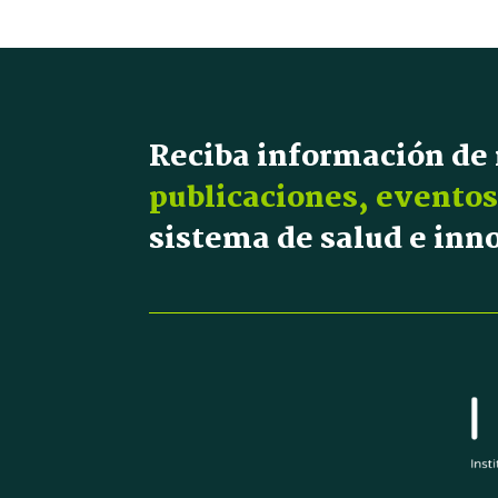
Reciba información de
publicaciones, eventos
sistema de salud e in