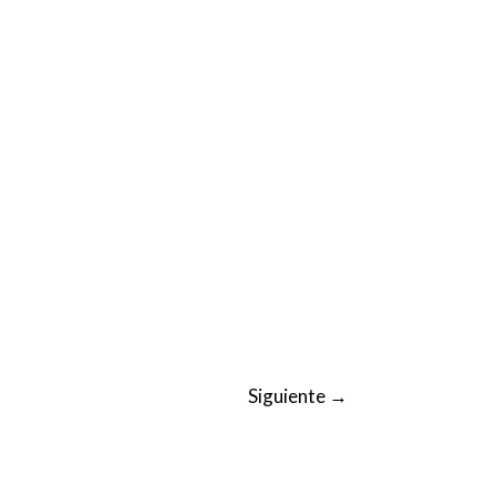
Siguiente
→