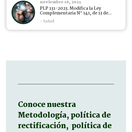
noviembre 16, 2023
PLP 131-2023. Modifica la Ley
Complementaria N° 141, de 13 de...
- Salud
Conoce nuestra
Metodología, política de
rectificación, política de