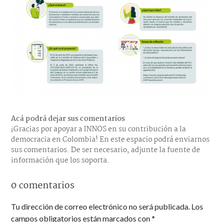
Acá podrá dejar sus comentarios
¡Gracias por apoyar a INNOS en su contribución a la
democracia en Colombia! En este espacio podrá enviarnos
sus comentarios. De ser necesario, adjunte la fuente de
información que los soporta.
0 comentarios
Tu dirección de correo electrónico no será publicada.
Los
campos obligatorios están marcados con
*