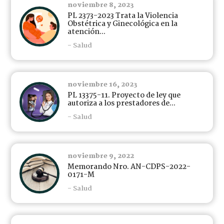
noviembre 8, 2023
PL 2373-2023 Trata la Violencia
Obstétrica y Ginecológica en la
atención...
- Salud
noviembre 16, 2023
PL 13375-11. Proyecto de ley que
autoriza a los prestadores de...
- Salud
noviembre 9, 2022
Memorando Nro. AN-CDPS-2022-
0171-M
- Salud