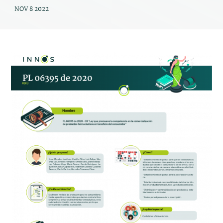
NOV 8 2022