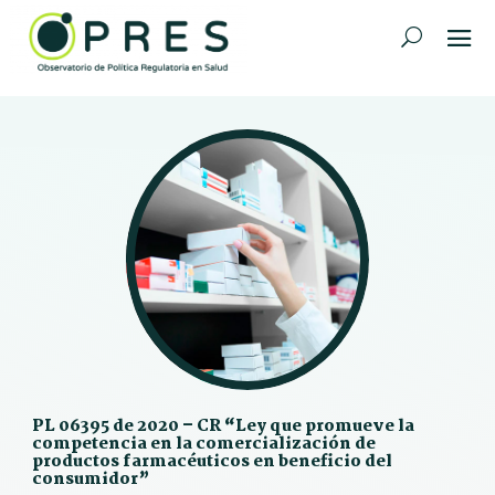
PL 06395 de 2020 – CR “Ley que promueve la
competencia en la comercialización de
productos farmacéuticos en beneficio del
consumidor”