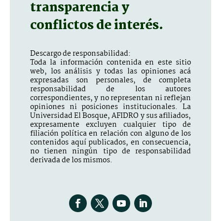
transparencia y
conflictos de interés.
Descargo de responsabilidad:
Toda la información contenida en este sitio
web, los análisis y todas las opiniones acá
expresadas son personales, de completa
responsabilidad de los autores
correspondientes, y no representan ni reflejan
opiniones ni posiciones institucionales. La
Universidad El Bosque, AFIDRO y sus afiliados,
expresamente excluyen cualquier tipo de
filiación política en relación con alguno de los
contenidos aquí publicados, en consecuencia,
no tienen ningún tipo de responsabilidad
derivada de los mismos.