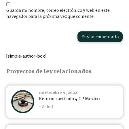
Guarda mi nombre, correo electrónico y web en este
navegador para la próxima vez que comente.
Enviar comentario
[simple-author-box]
Proyectos de ley relacionados
noviembre 9, 2022
Reforma artículo 4 CP Mexico
- Salud