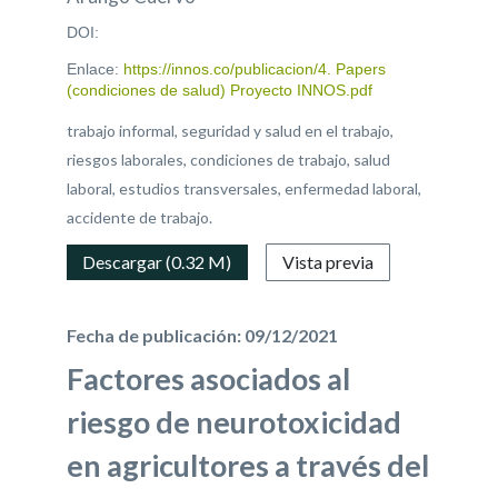
DOI:
Enlace:
https://innos.co/publicacion/4. Papers
(condiciones de salud) Proyecto INNOS.pdf
trabajo informal, seguridad y salud en el trabajo,
riesgos laborales, condiciones de trabajo, salud
laboral, estudios transversales, enfermedad laboral,
accidente de trabajo.
Descargar (0.32 M)
Vista previa
Fecha de publicación: 09/12/2021
Factores asociados al
riesgo de neurotoxicidad
en agricultores a través del