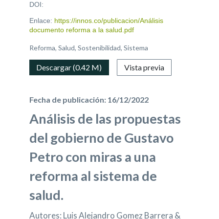
DOI:
Enlace:
https://innos.co/publicacion/Análisis
documento reforma a la salud.pdf
Reforma, Salud, Sostenibilidad, Sistema
Descargar (0.42 M)
Vista previa
Fecha de publicación: 16/12/2022
Análisis de las propuestas
del gobierno de Gustavo
Petro con miras a una
reforma al sistema de
salud.
Autores: Luis Alejandro Gomez Barrera &