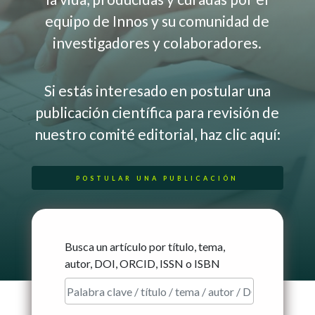
equipo de Innos y su comunidad de
investigadores y colaboradores.
Si estás interesado en postular una
publicación científica para revisión de
nuestro comité editorial, haz clic aquí:
POSTULAR UNA PUBLICACIÓN
Busca un artículo por título, tema,
autor, DOI, ORCID, ISSN o ISBN