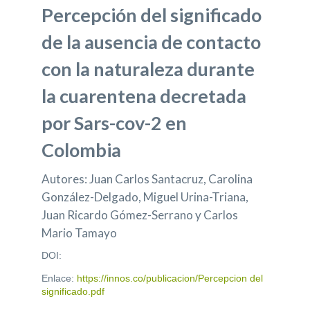
Percepción del significado
de la ausencia de contacto
con la naturaleza durante
la cuarentena decretada
por Sars-cov-2 en
Colombia
Autores: Juan Carlos Santacruz, Carolina
González-Delgado, Miguel Urina-Triana,
Juan Ricardo Gómez-Serrano y Carlos
Mario Tamayo
DOI:
Enlace:
https://innos.co/publicacion/Percepcion del
significado.pdf