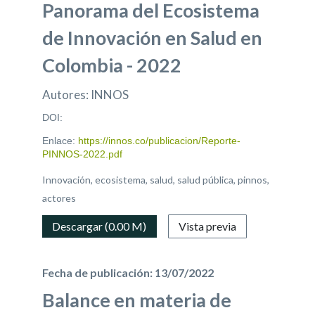
Panorama del Ecosistema
de Innovación en Salud en
Colombia - 2022
Autores: INNOS
DOI:
Enlace:
https://innos.co/publicacion/Reporte-
PINNOS-2022.pdf
Innovación, ecosistema, salud, salud pública, pinnos,
actores
Descargar (0.00 M)
Vista previa
Fecha de publicación: 13/07/2022
Balance en materia de