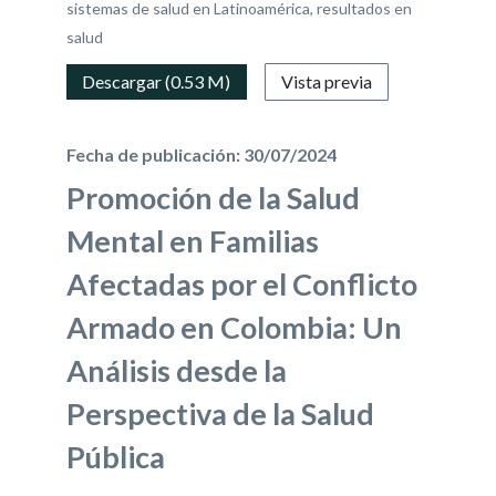
sistemas de salud en Latinoamérica, resultados en
salud
Descargar (0.53 M)
Vista previa
Fecha de publicación: 30/07/2024
Promoción de la Salud
Mental en Familias
Afectadas por el Conflicto
Armado en Colombia: Un
Análisis desde la
Perspectiva de la Salud
Pública