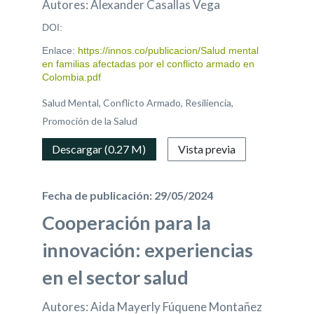
Autores: Alexander Casallas Vega
DOI:
Enlace:
https://innos.co/publicacion/Salud mental
en familias afectadas por el conflicto armado en
Colombia.pdf
Salud Mental, Conflicto Armado, Resiliencia,
Promoción de la Salud
Descargar (0.27 M)
Vista previa
Fecha de publicación: 29/05/2024
Cooperación para la
innovación: experiencias
en el sector salud
Autores: Aida Mayerly Fúquene Montañez