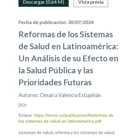
Descargar (0.64 M)
Vista previa
Fecha de publicación: 30/07/2024
Reformas de los Sistemas
de Salud en Latinoamérica:
Un Análisis de su Efecto en
la Salud Pública y las
Prioridades Futuras
Autores: Omaira Valencia Estupiñán
DOI:
Enlace:
https://innos.co/publicacion/Reformas de
los sistemas de salud en latinoamerica.pdf
sistemas de salud, reforma a los sistemas de salud,