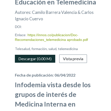
Educación en Telemedicina
Autores: Camilo Barrera Valencia & Carlos
Ignacio Cuervo
DOI:
Enlace:
https://innos.co/publicacion/Doc-
Recomendaciones_telemedicina aprobado.pdf
Telesalud, formación, salud, telemedicina
Descargar (0.00 M)
Vista previa
Fecha de publicación: 06/04/2022
Infodemia vista desde los
grupos de interés de
Medicina Interna en