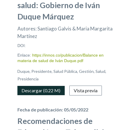
salud: Gobierno de Iván
Duque Márquez
Autores: Santiago Galvis & Maria Margarita
Martínez
DOI:
Enlace:
https://innos.co/publicacion/Balance en
materia de salud de Iván Duque.pdf
Duque, Presidente, Salud Pública, Gestión, Salud,
Presidencia
Descargar (0.22 M)
Vista previa
Fecha de publicación: 05/05/2022
Recomendaciones de