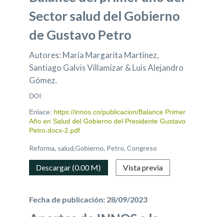
Sector salud del Gobierno
de Gustavo Petro
Autores: María Margarita Martínez,
Santiago Galvis Villamizar & Luis Alejandro
Gómez.
DOI:
Enlace:
https://innos.co/publicacion/Balance Primer
Año en Salud del Gobierno del Presidente Gustavo
Petro.docx-2.pdf
Reforma, salud,Gobierno, Petro, Congreso
Descargar (0.00 M)
Vista previa
Fecha de publicación: 28/09/2023