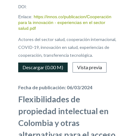
DOI:
Enlace:
https://innos.co/publicacion/Cooperación
para la innovación - experiencias en el sector
salud.pdf
Actores del sector salud, cooperación internacional,
COVID-19, innovación en salud, experiencias de
cooperación, transferencia tecnológica.
Descargar (0.00 M)
Vista previa
Fecha de publicación: 06/03/2024
Flexibilidades de
propiedad intelectual en
Colombia y otras
alternativas para el acceso