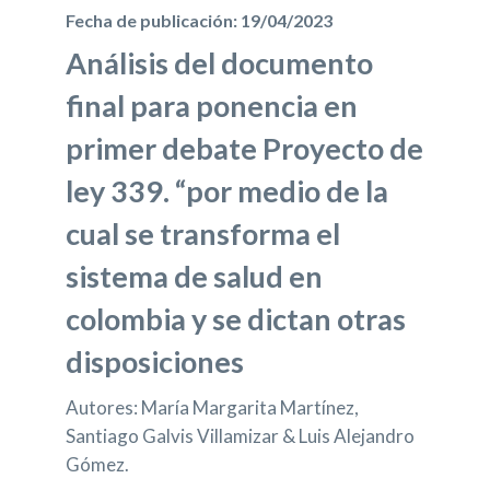
Fecha de publicación: 19/04/2023
Análisis del documento
final para ponencia en
primer debate Proyecto de
ley 339. “por medio de la
cual se transforma el
sistema de salud en
colombia y se dictan otras
disposiciones
Autores: María Margarita Martínez,
Santiago Galvis Villamizar & Luis Alejandro
Gómez.