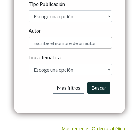
Tipo Publicación
Autor
Línea Temática
Más reciente
|
Orden alfabético