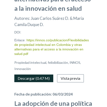
a la innovación en salud
Autores: Juan Carlos Suárez D. & María
Camila Duque D.
DOI:
Enlace:
https://innos.co/publicacion/Flexibilidades
de propiedad intelectual en Colombia y otras
alternativas para el acceso a la innovación en
salud.pdf
Propiedad intelectual, felixibilización, INNOS,
Innovación
Descargar (0.47 M)
Vista previa
Fecha de publicación: 06/03/2024
La adopción de una política