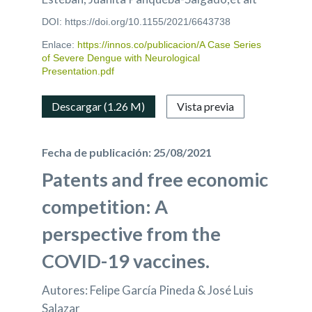
DOI: https://doi.org/10.1155/2021/6643738
Enlace:
https://innos.co/publicacion/A Case Series
of Severe Dengue with Neurological
Presentation.pdf
Descargar (1.26 M)
Vista previa
Fecha de publicación: 25/08/2021
Patents and free economic
competition: A
perspective from the
COVID-19 vaccines.
Autores: Felipe García Pineda & José Luis
Salazar