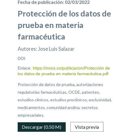
Fecha de publicación: 02/03/2022
Protección de los datos de
prueba en materia
farmacéutica
Autores: Jose Luis Salazar
DOI:
Enlace:
https://innos.co/publicacion/Protección de
los datos de prueba en materia farmacéutica.pdf
Protección de datos de prueba, autorizaciones
regulatorias farmacéuticas, OCDE, patentes,
estudios clínicos, estudios preclínicos, exclusividad,
medicamentos, comunidad andina, secretos
empresariales.
Descargar (0.50 M)
Vista previa