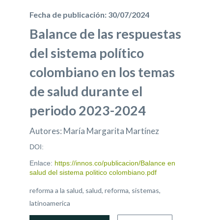
Fecha de publicación: 30/07/2024
Balance de las respuestas
del sistema político
colombiano en los temas
de salud durante el
periodo 2023-2024
Autores: María Margarita Martínez
DOI:
Enlace:
https://innos.co/publicacion/Balance en
salud del sistema politico colombiano.pdf
reforma a la salud, salud, reforma, sistemas,
latinoamerica