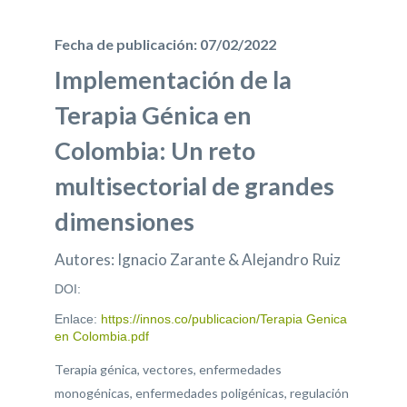
Fecha de publicación: 07/02/2022
Implementación de la
Terapia Génica en
Colombia: Un reto
multisectorial de grandes
dimensiones
Autores: Ignacio Zarante & Alejandro Ruiz
DOI:
Enlace:
https://innos.co/publicacion/Terapia Genica
en Colombia.pdf
Terapia génica, vectores, enfermedades
monogénicas, enfermedades poligénicas, regulación