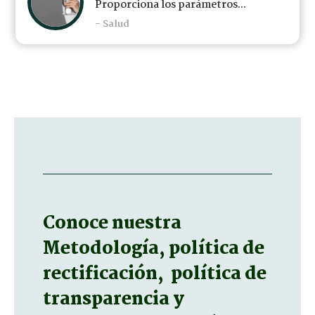
Proporciona los parámetros...
- Salud
Conoce nuestra
Metodología, política de
rectificación, política de
transparencia y