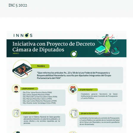
DIC 5 2022