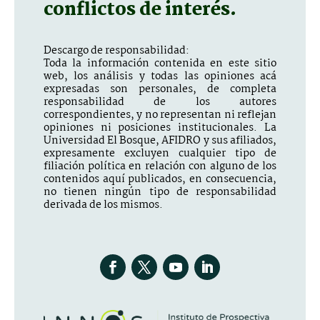
conflictos de interés.
Descargo de responsabilidad:
Toda la información contenida en este sitio
web, los análisis y todas las opiniones acá
expresadas son personales, de completa
responsabilidad de los autores
correspondientes, y no representan ni reflejan
opiniones ni posiciones institucionales. La
Universidad El Bosque, AFIDRO y sus afiliados,
expresamente excluyen cualquier tipo de
filiación política en relación con alguno de los
contenidos aquí publicados, en consecuencia,
no tienen ningún tipo de responsabilidad
derivada de los mismos.