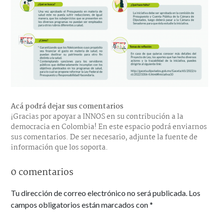
Acá podrá dejar sus comentarios
¡Gracias por apoyar a INNOS en su contribución a la
democracia en Colombia! En este espacio podrá enviarnos
sus comentarios. De ser necesario, adjunte la fuente de
información que los soporta.
0 comentarios
Tu dirección de correo electrónico no será publicada.
Los
campos obligatorios están marcados con
*