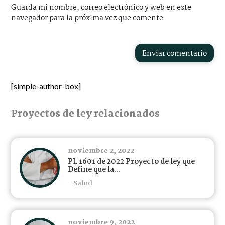
Guarda mi nombre, correo electrónico y web en este
navegador para la próxima vez que comente.
Enviar comentario
[simple-author-box]
Proyectos de ley relacionados
noviembre 2, 2022
PL 1601 de 2022 Proyecto de ley que
Define que la...
- Salud
noviembre 9, 2022