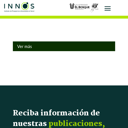
Ver más
Reciba información de
nuestras
publicaciones,