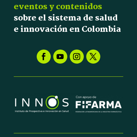
eventos y contenidos
sobre el sistema de salud
e innovación en Colombia