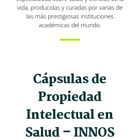
vida, producidas y curadas por varias de
las más prestigiosas instituciones
académicas del mundo.
Cápsulas de
Propiedad
Intelectual en
Salud – INNOS