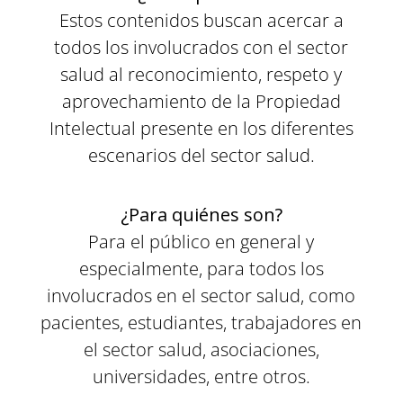
Estos contenidos buscan acercar a
todos los involucrados con el sector
salud al reconocimiento, respeto y
aprovechamiento de la Propiedad
Intelectual presente en los diferentes
escenarios del sector salud.
¿Para quiénes son?
Para el público en general y
especialmente, para todos los
involucrados en el sector salud, como
pacientes, estudiantes, trabajadores en
el sector salud, asociaciones,
universidades, entre otros.