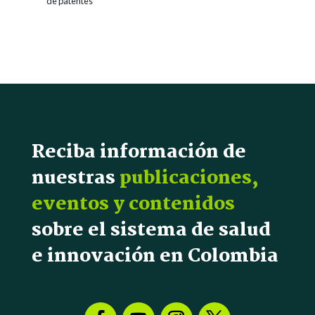
de patentes
Reciba información de
nuestras
publicaciones,
eventos y contenidos
sobre el sistema de salud
e innovación en Colombia