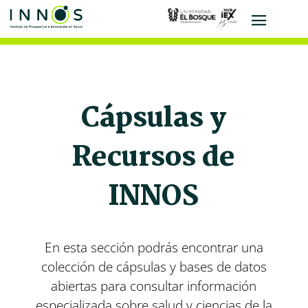
Cápsulas y
Recursos de
INNOS
En esta sección podrás encontrar una
colección de cápsulas y bases de datos
abiertas para consultar información
especializada sobre salud y ciencias de la