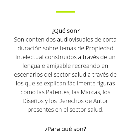
¿Qué son?
Son contenidos audiovisuales de corta
duración sobre temas de Propiedad
Intelectual construidos a través de un
lenguaje amigable recreando en
escenarios del sector salud a través de
los que se explican fácilmente figuras
como las Patentes, las Marcas, los
Diseños y los Derechos de Autor
presentes en el sector salud.
¿Para qué son?