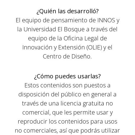
¿Quién las desarrolló?
El equipo de pensamiento de INNOS y
la Universidad El Bosque a través del
equipo de la Oficina Legal de
Innovación y Extensión (OLIE) y el
Centro de Diseño.
¿Cómo puedes usarlas?
Estos contenidos son puestos a
disposición del público en general a
través de una licencia gratuita no
comercial, que les permite usar y
reproducir los contenidos para usos
no comerciales, así que podrás utilizar