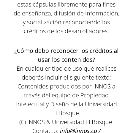
estas cápsulas libremente para fines
de enseñanza, difusión de información,
y socialización reconociendo los
créditos de los desarrolladores.
¿Cómo debo reconocer los créditos al
usar los contenidos?
En cualquier tipo de uso que realices
deberás incluir el siguiente texto:
Contenidos producidos por INNOS a
través del equipo de Propiedad
Intelectual y Diseño de la Universidad
El Bosque.
(C) INNOS & Universidad El Bosque.
Contacto:
info@innos.co /