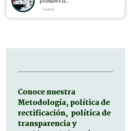
promueve la...
- Salud
Conoce nuestra
Metodología, política de
rectificación, política de
transparencia y