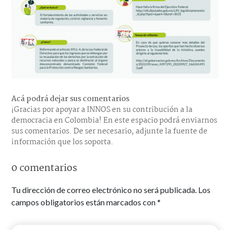
Acá podrá dejar sus comentarios
¡Gracias por apoyar a INNOS en su contribución a la
democracia en Colombia! En este espacio podrá enviarnos
sus comentarios. De ser necesario, adjunte la fuente de
información que los soporta.
0 comentarios
Tu dirección de correo electrónico no será publicada.
Los
campos obligatorios están marcados con
*