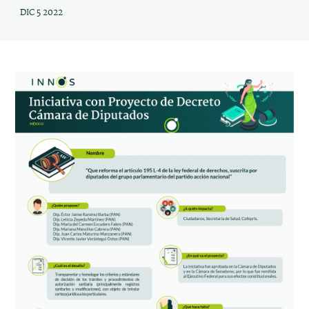
DIC 5 2022