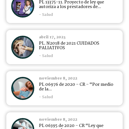
PL 13375-11. Proyecto de ley que
autoriza a los prestadores de...
- Salud
abril 17, 2023
PL. N2018 de 2021 CUIDADOS
PALIATIVOS
- Salud
noviembre 8, 2022
PL 06976 de 2020 – CR – “Por medio
de la...
- Salud
noviembre 8, 2022
PL 06395 de 2020 – CR “Ley que