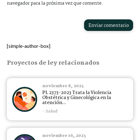
navegador para la próxima vez que comente.
Enviar comentario
[simple-author-box]
Proyectos de ley relacionados
noviembre 8, 2023
PL 2373-2023 Trata la Violencia
Obstétrica y Ginecológica en la
atención...
- Salud
noviembre 16, 2023