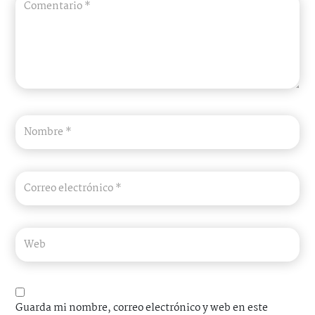
Guarda mi nombre, correo electrónico y web en este