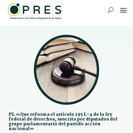
PL «Que reforma el artículo 195 L-4 de la ley
federal de derechos, suscrita por diputados del
grupo parlamentario del partido acción
nacional»