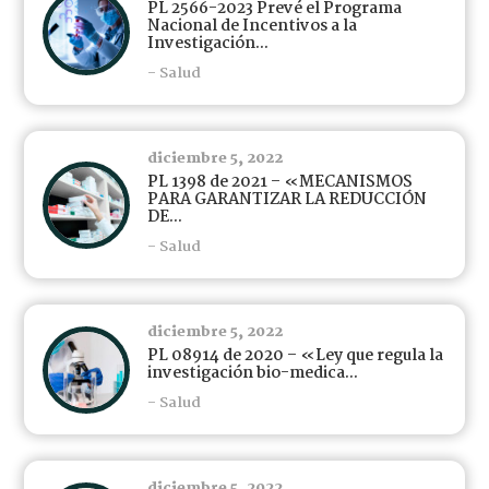
PL 2566-2023 Prevé el Programa
Nacional de Incentivos a la
Investigación...
- Salud
diciembre 5, 2022
PL 1398 de 2021 – «MECANISMOS
PARA GARANTIZAR LA REDUCCIÓN
DE...
- Salud
diciembre 5, 2022
PL 08914 de 2020 – «Ley que regula la
investigación bio-medica...
- Salud
diciembre 5, 2022