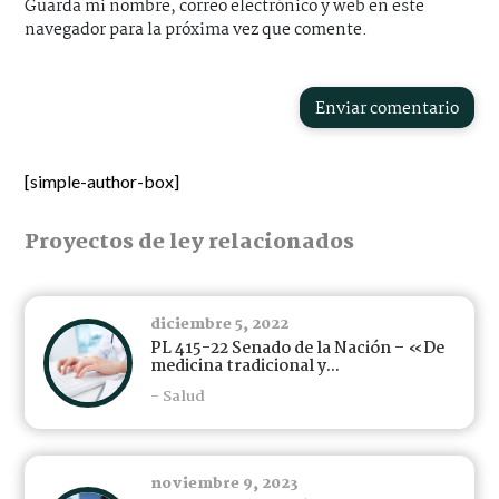
Guarda mi nombre, correo electrónico y web en este
navegador para la próxima vez que comente.
Enviar comentario
[simple-author-box]
Proyectos de ley relacionados
diciembre 5, 2022
PL 415-22 Senado de la Nación – «De
medicina tradicional y...
- Salud
noviembre 9, 2023