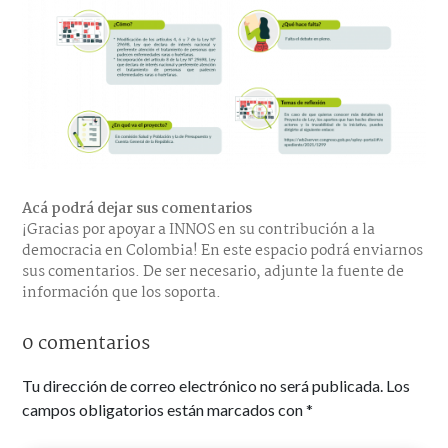
Acá podrá dejar sus comentarios
¡Gracias por apoyar a INNOS en su contribución a la
democracia en Colombia! En este espacio podrá enviarnos
sus comentarios. De ser necesario, adjunte la fuente de
información que los soporta.
0 comentarios
Tu dirección de correo electrónico no será publicada.
Los
campos obligatorios están marcados con
*