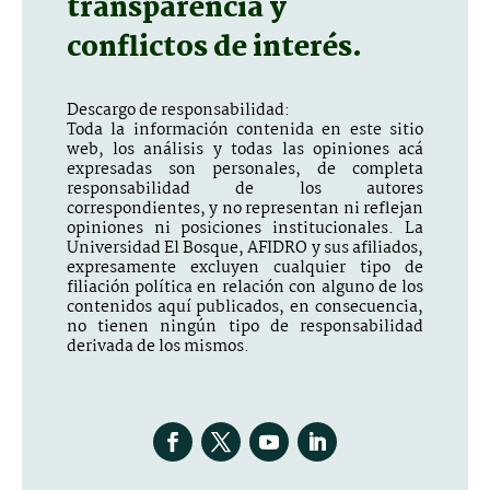
transparencia y
conflictos de interés.
Descargo de responsabilidad:
Toda la información contenida en este sitio
web, los análisis y todas las opiniones acá
expresadas son personales, de completa
responsabilidad de los autores
correspondientes, y no representan ni reflejan
opiniones ni posiciones institucionales. La
Universidad El Bosque, AFIDRO y sus afiliados,
expresamente excluyen cualquier tipo de
filiación política en relación con alguno de los
contenidos aquí publicados, en consecuencia,
no tienen ningún tipo de responsabilidad
derivada de los mismos.