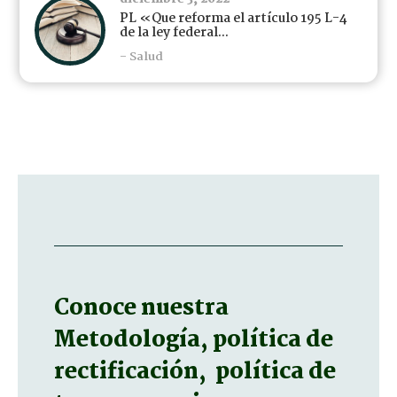
PL «Que reforma el artículo 195 L-4
de la ley federal...
- Salud
Conoce nuestra
Metodología, política de
rectificación, política de