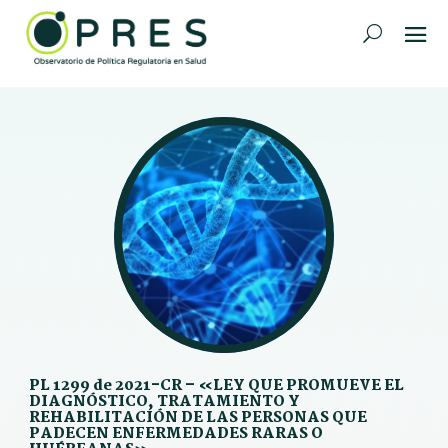
PL 1299 de 2021-CR – «LEY QUE PROMUEVE EL
DIAGNÓSTICO, TRATAMIENTO Y
REHABILITACIÓN DE LAS PERSONAS QUE
PADECEN ENFERMEDADES RARAS O