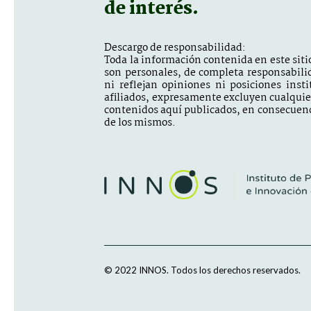
de interés.
Descargo de responsabilidad:
Toda la información contenida en este sitio
son personales, de completa responsabili
ni reflejan opiniones ni posiciones inst
afiliados, expresamente excluyen cualquier 
contenidos aquí publicados, en consecuenc
de los mismos.
© 2022 INNOS.
Todos los derechos reservados.