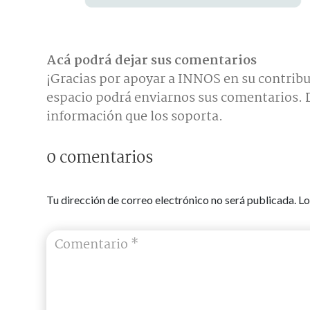
Acá podrá dejar sus comentarios
¡Gracias por apoyar a INNOS en su contribu
espacio podrá enviarnos sus comentarios. D
información que los soporta.
0 comentarios
Tu dirección de correo electrónico no será publicada.
Lo