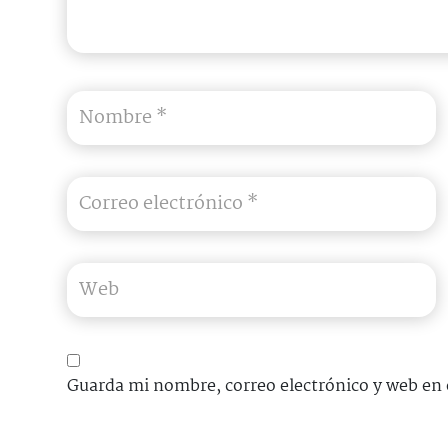
Guarda mi nombre, correo electrónico y web en 