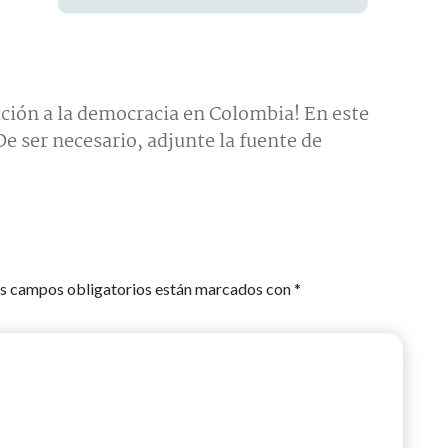
ción a la democracia en Colombia! En este
e ser necesario, adjunte la fuente de
s campos obligatorios están marcados con
*