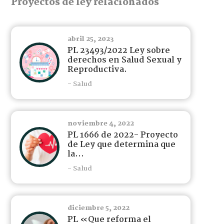
Proyectos de ley relacionados
abril 25, 2023
PL 23493/2022 Ley sobre
derechos en Salud Sexual y
Reproductiva.
- Salud
noviembre 4, 2022
PL 1666 de 2022- Proyecto
de Ley que determina que
la...
- Salud
diciembre 5, 2022
PL «Que reforma el