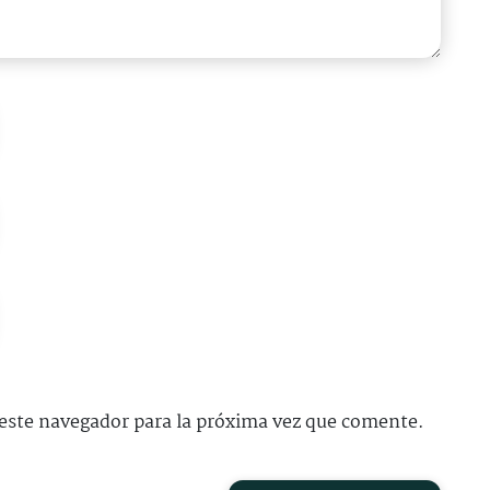
este navegador para la próxima vez que comente.