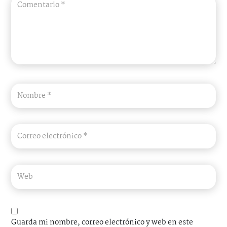
Guarda mi nombre, correo electrónico y web en este