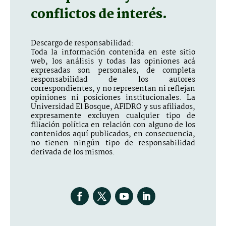
conflictos de interés.
Descargo de responsabilidad:
Toda la información contenida en este sitio
web, los análisis y todas las opiniones acá
expresadas son personales, de completa
responsabilidad de los autores
correspondientes, y no representan ni reflejan
opiniones ni posiciones institucionales. La
Universidad El Bosque, AFIDRO y sus afiliados,
expresamente excluyen cualquier tipo de
filiación política en relación con alguno de los
contenidos aquí publicados, en consecuencia,
no tienen ningún tipo de responsabilidad
derivada de los mismos.