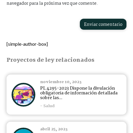
navegador para la próxima vez que comente.
Enviar comentario
[simple-author-box]
Proyectos de ley relacionados
noviembre 10, 2023
PL 4295-2023 Dispone la divulación
obligatoria de información detallada
sobre las...
- Salud
abril 25, 2023