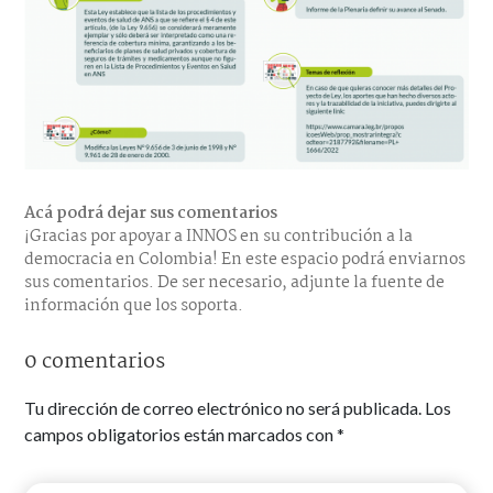
Acá podrá dejar sus comentarios
¡Gracias por apoyar a INNOS en su contribución a la
democracia en Colombia! En este espacio podrá enviarnos
sus comentarios. De ser necesario, adjunte la fuente de
información que los soporta.
0 comentarios
Tu dirección de correo electrónico no será publicada.
Los
campos obligatorios están marcados con
*