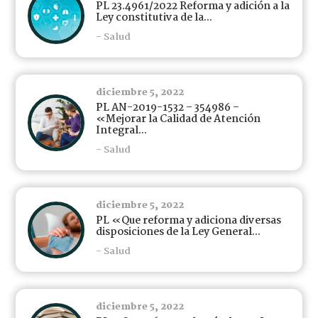
PL 23.4961/2022 Reforma y adición a la
Ley constitutiva de la...
- Salud
diciembre 5, 2022
PL AN-2019-1532 – 354986 –
«Mejorar la Calidad de Atención
Integral...
- Salud
diciembre 5, 2022
PL «Que reforma y adiciona diversas
disposiciones de la Ley General...
- Salud
diciembre 5, 2022