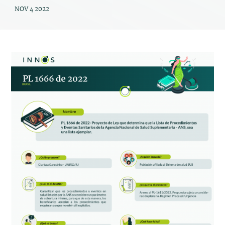
NOV 4 2022