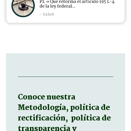
PL «Que reforma el artículo 195 L-4
de la ley federal...
- Salud
Conoce nuestra
Metodología, política de
rectificación, política de
transparencia y