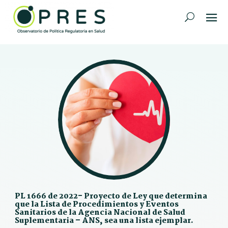
PL 1666 de 2022- Proyecto de Ley que determina
que la Lista de Procedimientos y Eventos
Sanitarios de la Agencia Nacional de Salud
Suplementaria – ANS, sea una lista ejemplar.