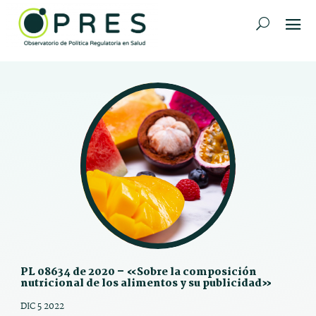
PL 08634 de 2020 – «Sobre la composición
nutricional de los alimentos y su publicidad»
DIC 5 2022