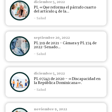
diciembre 5, 2022
PL «Que reforma el párrafo cuarto
del artículo 4 de la...
- Salud
septiembre 20, 2022
PL 319 de 2021 – Cámara y PL 374 de
2022-Senado...
- Salud
diciembre 5, 2022
PL 07243 de 2020 – «Discapacidad en
la República Dominicana».
- Salud
noviembre 9, 2022