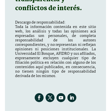
conflictos de interés.
Descargo de responsabilidad:
Toda la información contenida en este sitio
web, los análisis y todas las opiniones acá
expresadas son personales, de completa
responsabilidad de los autores
correspondientes, y no representan ni reflejan
opiniones ni posiciones institucionales. La
Universidad El Bosque, AFIDRO y sus afiliados,
expresamente excluyen cualquier tipo de
filiación política en relación con alguno de los
contenidos aquí publicados, en consecuencia,
no tienen ningún tipo de responsabilidad
derivada de los mismos.