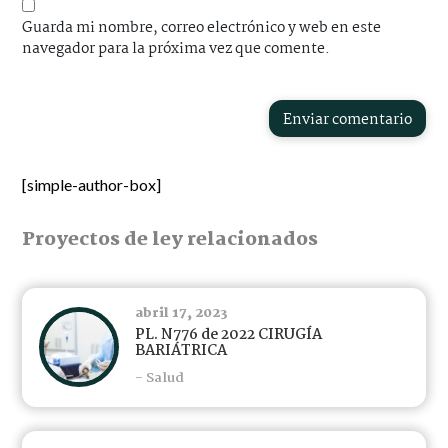
Guarda mi nombre, correo electrónico y web en este
navegador para la próxima vez que comente.
Enviar comentario
[simple-author-box]
Proyectos de ley relacionados
abril 17, 2023
PL. N776 de 2022 CIRUGÍA
BARIÁTRICA
- Salud