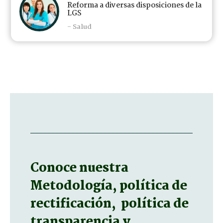
Reforma a diversas disposiciones de la
LGS
- Salud
Conoce nuestra
Metodología, política de
rectificación, política de
transparencia y