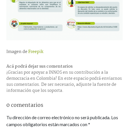
Imagen de
Freepik
Acá podrá dejar sus comentarios
¡Gracias por apoyar a INNOS en su contribución a la
democracia en Colombia! En este espacio podrá enviarnos
sus comentarios. De ser necesario, adjunte la fuente de
información que los soporta.
0 comentarios
Tu dirección de correo electrónico no será publicada.
Los
campos obligatorios están marcados con
*