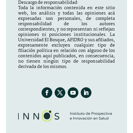
Descargo de responsabilidad:
Toda la información contenida en este sitio
web, los análisis y todas las opiniones acá
expresadas son personales, de completa
responsabilidad de los autores
correspondientes, y no representan ni reflejan
opiniones ni posiciones institucionales. La
Universidad El Bosque, AFIDRO y sus afiliados,
expresamente excluyen cualquier tipo de
filiación política en relación con alguno de los
contenidos aquí publicados, en consecuencia,
no tienen ningún tipo de responsabilidad
derivada de los mismos.