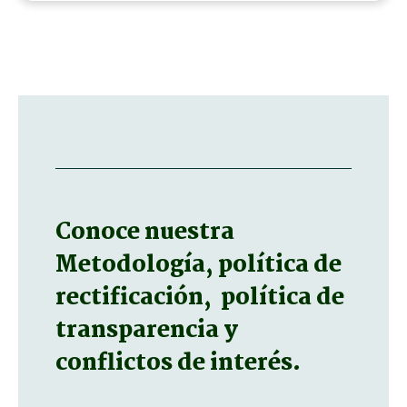
Conoce nuestra
Metodología, política de
rectificación, política de
transparencia y
conflictos de interés.