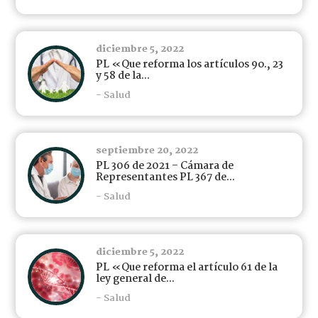
diciembre 5, 2022
PL «Que reforma los artículos 9o., 23
y 58 de la...
- Salud
septiembre 20, 2022
PL 306 de 2021 – Cámara de
Representantes PL 367 de...
- Salud
diciembre 5, 2022
PL «Que reforma el artículo 61 de la
ley general de...
- Salud