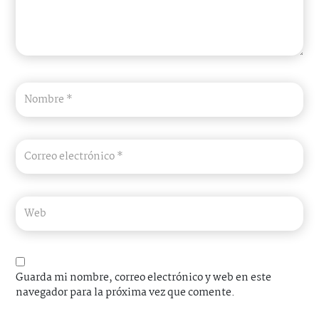
Guarda mi nombre, correo electrónico y web en este
navegador para la próxima vez que comente.