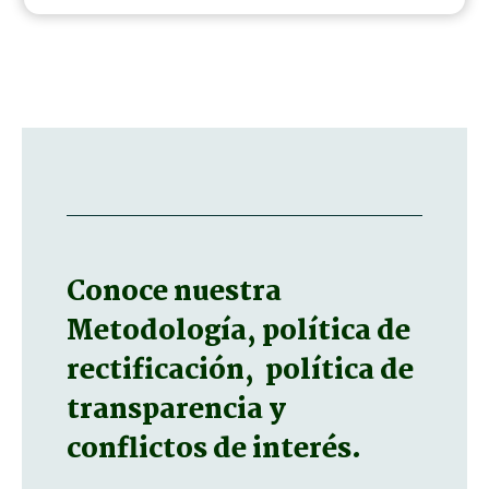
Conoce nuestra
Metodología, política de
rectificación, política de
transparencia y
conflictos de interés.