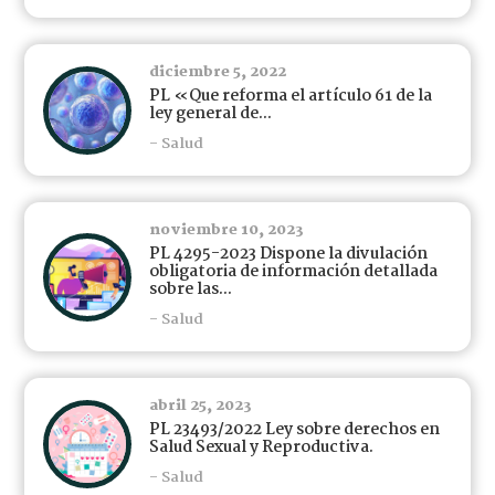
diciembre 5, 2022
PL «Que reforma el artículo 61 de la
ley general de...
- Salud
noviembre 10, 2023
PL 4295-2023 Dispone la divulación
obligatoria de información detallada
sobre las...
- Salud
abril 25, 2023
PL 23493/2022 Ley sobre derechos en
Salud Sexual y Reproductiva.
- Salud