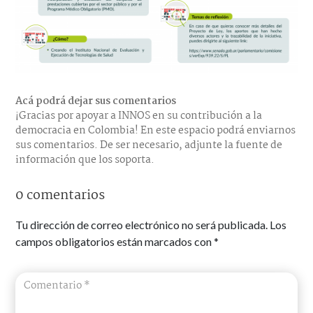
Acá podrá dejar sus comentarios
¡Gracias por apoyar a INNOS en su contribución a la
democracia en Colombia! En este espacio podrá enviarnos
sus comentarios. De ser necesario, adjunte la fuente de
información que los soporta.
0 comentarios
Tu dirección de correo electrónico no será publicada.
Los
campos obligatorios están marcados con
*