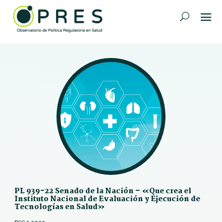
PL 939-22 Senado de la Nación – «Que crea el
Instituto Nacional de Evaluación y Ejecución de
Tecnologías en Salud»