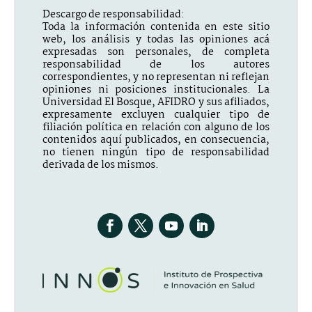
Descargo de responsabilidad:
Toda la información contenida en este sitio
web, los análisis y todas las opiniones acá
expresadas son personales, de completa
responsabilidad de los autores
correspondientes, y no representan ni reflejan
opiniones ni posiciones institucionales. La
Universidad El Bosque, AFIDRO y sus afiliados,
expresamente excluyen cualquier tipo de
filiación política en relación con alguno de los
contenidos aquí publicados, en consecuencia,
no tienen ningún tipo de responsabilidad
derivada de los mismos.