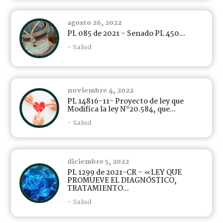
agosto 26, 2022
PL 085 de 2021 – Senado PL 450...
- Salud
noviembre 4, 2022
PL 14816-11- Proyecto de ley que
Modifica la ley N°20.584, que...
- Salud
diciembre 5, 2022
PL 1299 de 2021-CR – «LEY QUE
PROMUEVE EL DIAGNÓSTICO,
TRATAMIENTO...
- Salud