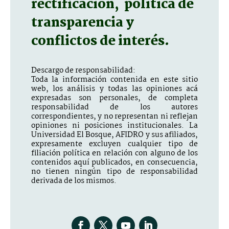
rectificación, política de
transparencia y
conflictos de interés.
Descargo de responsabilidad:
Toda la información contenida en este sitio
web, los análisis y todas las opiniones acá
expresadas son personales, de completa
responsabilidad de los autores
correspondientes, y no representan ni reflejan
opiniones ni posiciones institucionales. La
Universidad El Bosque, AFIDRO y sus afiliados,
expresamente excluyen cualquier tipo de
filiación política en relación con alguno de los
contenidos aquí publicados, en consecuencia,
no tienen ningún tipo de responsabilidad
derivada de los mismos.