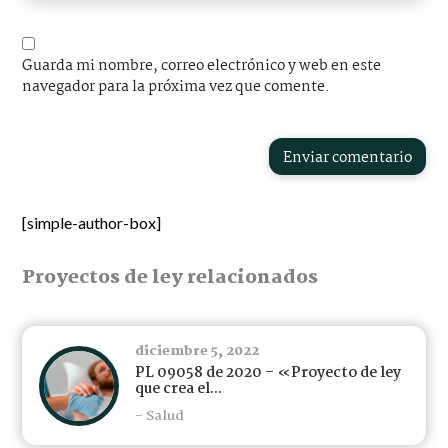
Guarda mi nombre, correo electrónico y web en este
navegador para la próxima vez que comente.
Enviar comentario
[simple-author-box]
Proyectos de ley relacionados
diciembre 5, 2022
PL 09058 de 2020 – «Proyecto de ley
que crea el...
- Salud