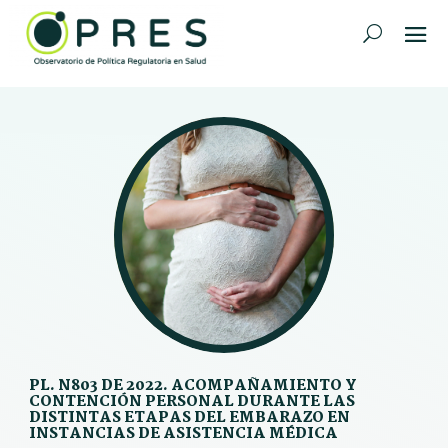
PL. N803 DE 2022. ACOMPAÑAMIENTO Y
CONTENCIÓN PERSONAL DURANTE LAS
DISTINTAS ETAPAS DEL EMBARAZO EN
INSTANCIAS DE ASISTENCIA MÉDICA