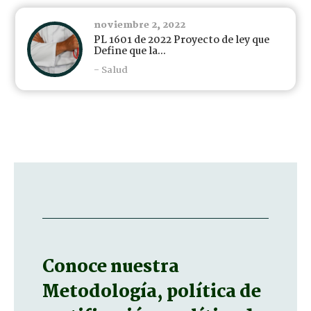
noviembre 2, 2022
PL 1601 de 2022 Proyecto de ley que
Define que la...
- Salud
Conoce nuestra
Metodología, política de