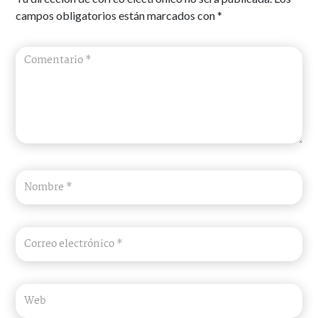
campos obligatorios están marcados con
*