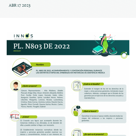
ABR 17 2023