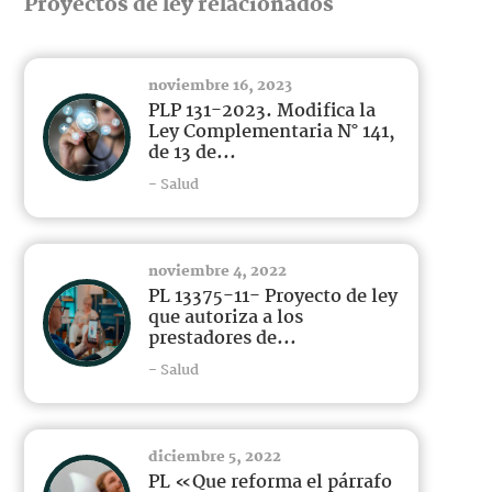
Proyectos de ley relacionados
noviembre 16, 2023
PLP 131-2023. Modifica la
Ley Complementaria N° 141,
de 13 de...
- Salud
noviembre 4, 2022
PL 13375-11- Proyecto de ley
que autoriza a los
prestadores de...
- Salud
diciembre 5, 2022
PL «Que reforma el párrafo