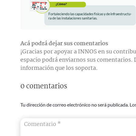
Acá podrá dejar sus comentarios
¡Gracias por apoyar a INNOS en su contribu
espacio podrá enviarnos sus comentarios. D
información que los soporta.
0 comentarios
Tu dirección de correo electrónico no será publicada.
Lo