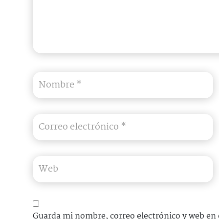
Guarda mi nombre, correo electrónico y web en 