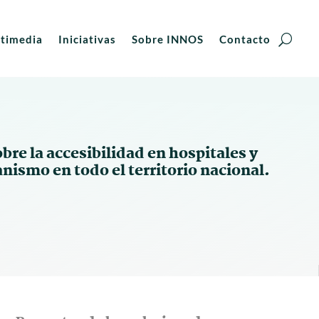
timedia
Iniciativas
Sobre INNOS
Contacto
bre la accesibilidad en hospitales y
anismo en todo el territorio nacional.