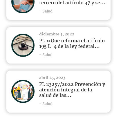
tercero del artículo 37 y se...
- Salud
diciembre 5, 2022
PL «Que reforma el artículo
195 L-4 de la ley federal...
- Salud
abril 25, 2023
PL 23257/2022 Prevención y
atención integral de la
salud de las...
- Salud