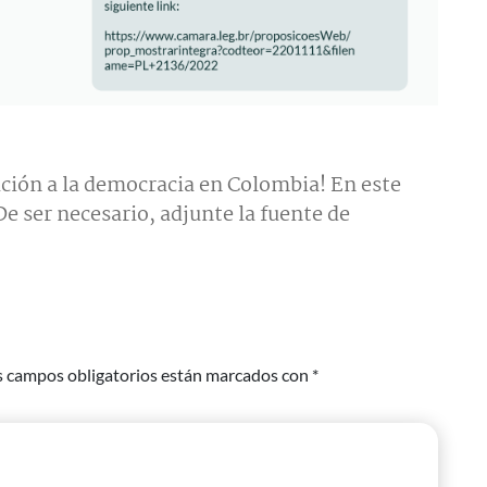
ción a la democracia en Colombia! En este
e ser necesario, adjunte la fuente de
s campos obligatorios están marcados con
*