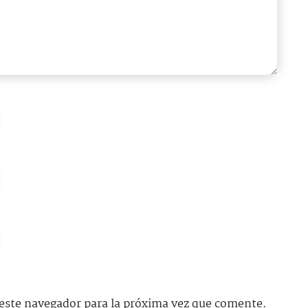
este navegador para la próxima vez que comente.