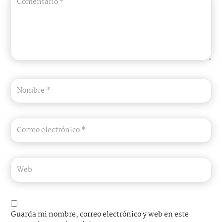
Guarda mi nombre, correo electrónico y web en este