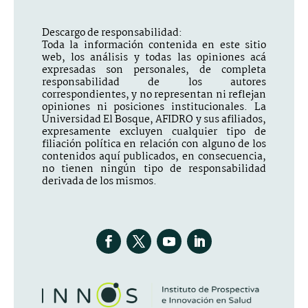
Descargo de responsabilidad:
Toda la información contenida en este sitio
web, los análisis y todas las opiniones acá
expresadas son personales, de completa
responsabilidad de los autores
correspondientes, y no representan ni reflejan
opiniones ni posiciones institucionales. La
Universidad El Bosque, AFIDRO y sus afiliados,
expresamente excluyen cualquier tipo de
filiación política en relación con alguno de los
contenidos aquí publicados, en consecuencia,
no tienen ningún tipo de responsabilidad
derivada de los mismos.