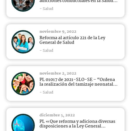
adicciones conductuales en la Salud...
- Salud
noviembre 9, 2022
Reforma al artículo 221 de la Ley
General de Salud
- Salud
noviembre 2, 2022
PL 01017 de 2021-SLO-SE – “Ordena
la realización del tamizaje neonatal...
- Salud
diciembre 5, 2022
PL «Que reforma y adiciona diversas
disposiciones a la Ley General...