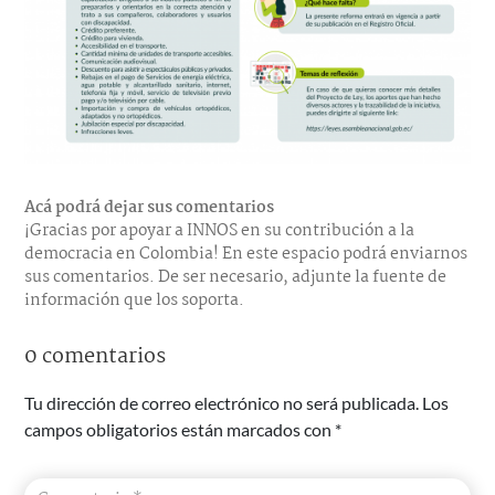
Acá podrá dejar sus comentarios
¡Gracias por apoyar a INNOS en su contribución a la
democracia en Colombia! En este espacio podrá enviarnos
sus comentarios. De ser necesario, adjunte la fuente de
información que los soporta.
0 comentarios
Tu dirección de correo electrónico no será publicada.
Los
campos obligatorios están marcados con
*