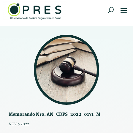
Memorando Nro. AN-CDPS-2022-0171-M
NOV 9 2022