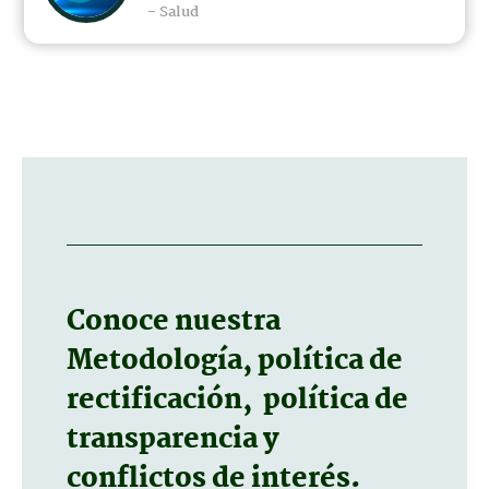
- Salud
Conoce nuestra
Metodología, política de
rectificación, política de
transparencia y
conflictos de interés.