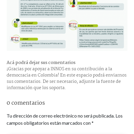
Acá podrá dejar sus comentarios
¡Gracias por apoyar a INNOS en su contribución a la
democracia en Colombia! En este espacio podrá enviarnos
sus comentarios. De ser necesario, adjunte la fuente de
información que los soporta.
0 comentarios
Tu dirección de correo electrónico no será publicada.
Los
campos obligatorios están marcados con
*