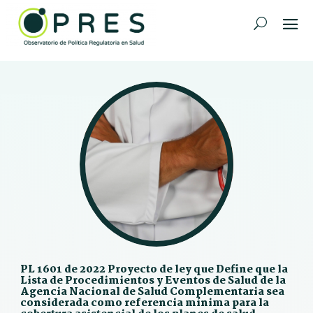
PL 1601 de 2022 Proyecto de ley que Define que la
Lista de Procedimientos y Eventos de Salud de la
Agencia Nacional de Salud Complementaria sea
considerada como referencia mínima para la