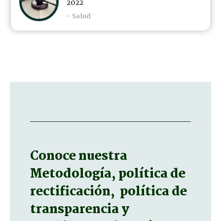
2022
- Salud
Conoce nuestra
Metodología, política de
rectificación, política de
transparencia y