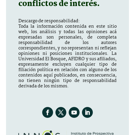
conflictos de interés.
Descargo de responsabilidad:
Toda la información contenida en este sitio
web, los análisis y todas las opiniones acá
expresadas son personales, de completa
responsabilidad de los autores
correspondientes, y no representan ni reflejan
opiniones ni posiciones institucionales. La
Universidad El Bosque, AFIDRO y sus afiliados,
expresamente excluyen cualquier tipo de
filiación política en relación con alguno de los
contenidos aquí publicados, en consecuencia,
no tienen ningún tipo de responsabilidad
derivada de los mismos.