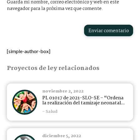
Guarda mi nombre, correo electrónico y web en este
navegador para la próxima vez que comente.
Enviar comentario
[simple-author-box]
Proyectos de ley relacionados
noviembre 2, 2022
PL 01017 de 2021-SLO-SE – “Ordena
la realización del tamizaje neonatal...
- Salud
diciembre 5, 2022