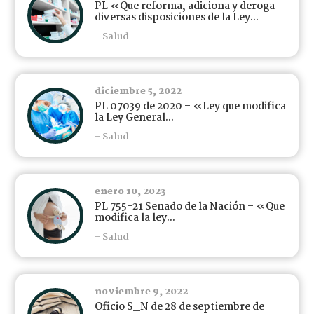
PL «Que reforma, adiciona y deroga
diversas disposiciones de la Ley...
- Salud
diciembre 5, 2022
PL 07039 de 2020 – «Ley que modifica
la Ley General...
- Salud
enero 10, 2023
PL 755-21 Senado de la Nación – «Que
modifica la ley...
- Salud
noviembre 9, 2022
Oficio S_N de 28 de septiembre de