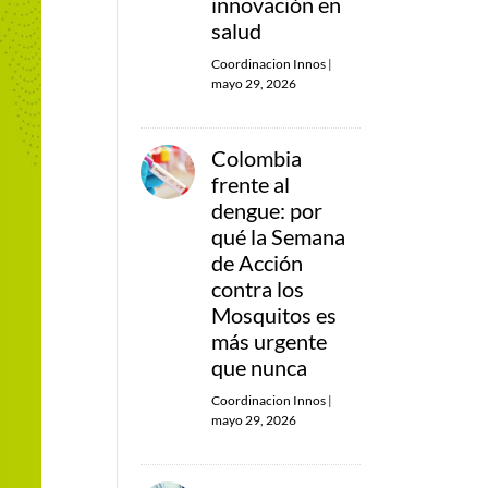
innovación en
salud
Coordinacion Innos
|
mayo 29, 2026
Colombia
frente al
dengue: por
qué la Semana
de Acción
contra los
Mosquitos es
más urgente
que nunca
Coordinacion Innos
|
mayo 29, 2026