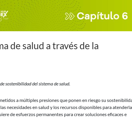
ma de salud a través de la
de sostenibilidad del sistema de salud.
metidos a múltiples presiones que ponen en riesgo su sostenibilid
las necesidades en salud y los recursos disponibles para atenderla
iere de esfuerzos permanentes para crear soluciones eficaces e