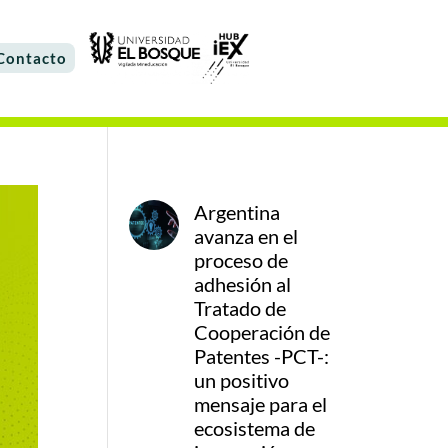
Contacto
Argentina
avanza en el
proceso de
adhesión al
Tratado de
Cooperación de
Patentes -PCT-:
un positivo
mensaje para el
ecosistema de