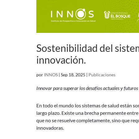
Sostenibilidad del siste
innovación.
por
INNOS
|
Sep 18, 2025
|
Publicaciones
Innovar para superar los desafíos actuales y futuros 
En todo el mundo los sistemas de salud están so
largo plazo. Existe una brecha permanente entre 
que no se resuelve completamente, sino que requ
innovadoras.