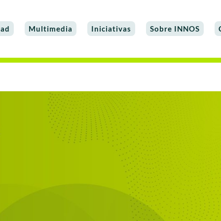
dad
Multimedia
Iniciativas
Sobre INNOS