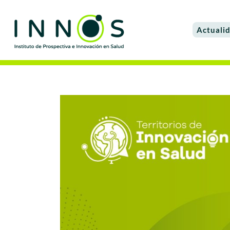
Actuali