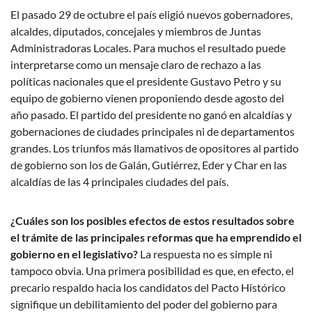
El pasado 29 de octubre el país eligió nuevos gobernadores,
alcaldes, diputados, concejales y miembros de Juntas
Administradoras Locales. Para muchos el resultado puede
interpretarse como un mensaje claro de rechazo a las
políticas nacionales que el presidente Gustavo Petro y su
equipo de gobierno vienen proponiendo desde agosto del
año pasado. El partido del presidente no ganó en alcaldías y
gobernaciones de ciudades principales ni de departamentos
grandes. Los triunfos más llamativos de opositores al partido
de gobierno son los de Galán, Gutiérrez, Eder y Char en las
alcaldías de las 4 principales ciudades del país.
¿Cuáles son los posibles efectos de estos resultados sobre
el trámite de las principales reformas que ha emprendido el
gobierno en el legislativo?
La respuesta no es simple ni
tampoco obvia. Una primera posibilidad es que, en efecto, el
precario respaldo hacia los candidatos del Pacto Histórico
signifique un debilitamiento del poder del gobierno para