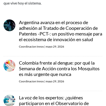
que vive hoy el sistema.
Argentina avanza en el proceso de
adhesión al Tratado de Cooperación de
Patentes -PCT-: un positivo mensaje para
el ecosistema de innovación en salud
Coordinacion Innos
|
mayo 29, 2026
Colombia frente al dengue: por qué la
Semana de Acción contra los Mosquitos
es más urgente que nunca
Coordinacion Innos
|
mayo 29, 2026
La voz de los expertos: ¿quiénes
participaron en el Observatorio de