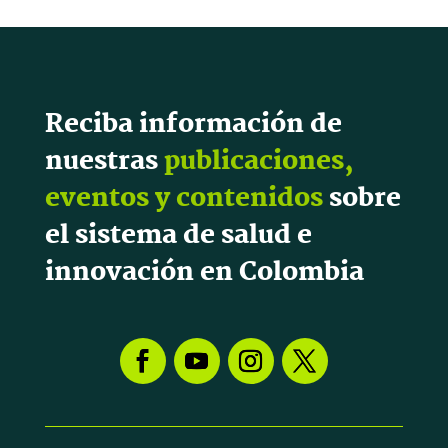
Reciba información de
nuestras
publicaciones,
eventos y contenidos
sobre
el sistema de salud e
innovación en Colombia