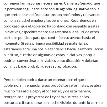
conseguir las mayorías necesarias en Cámara y Senado, que
le permitan seguir adelante con su agenda legislativa con la
que pretende modificar asuntos tan profundos y relevantes
como la salud, el empleo y las pensiones. Recordemos en
todo caso, que el gobierno ha contado con respaldo a estas
iniciativas, específicamente a la reforma a la salud, de otros
partidos políticos para que continúen su avance hasta el
momento. Si esta primera posibilidad se materializa,
estaríamos ante una posible tendencia hacia la reformulación
o incluso, el retiro de algunas de estas iniciativas, porque
podrían convertirse en inviables en su discusión y dejarían
con muy bajas probabilidades su aprobación.
Pero también podría darse un escenario en el que el
gobierno, sin renunciar a sus propósitos reformistas, se abra
mucho más al diálogo y al consenso, y de esta manera,
reorganice sus proyectos de Ley para que recojan las
posturas críticas que se han hecho visibles durante lo corrido