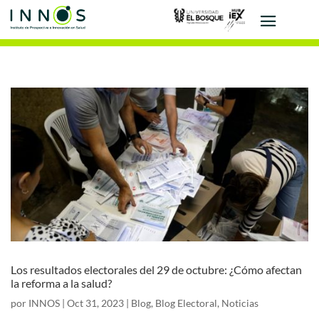
Los resultados electorales del 29 de octubre: ¿Cómo afectan
la reforma a la salud?
por
INNOS
|
Oct 31, 2023
|
Blog
,
Blog Electoral
,
Noticias