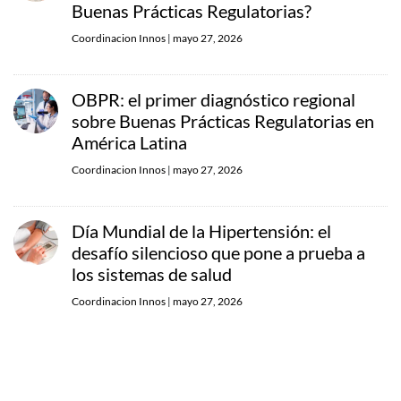
Buenas Prácticas Regulatorias?
Coordinacion Innos
|
mayo 27, 2026
OBPR: el primer diagnóstico regional
sobre Buenas Prácticas Regulatorias en
América Latina
Coordinacion Innos
|
mayo 27, 2026
Día Mundial de la Hipertensión: el
desafío silencioso que pone a prueba a
los sistemas de salud
Coordinacion Innos
|
mayo 27, 2026