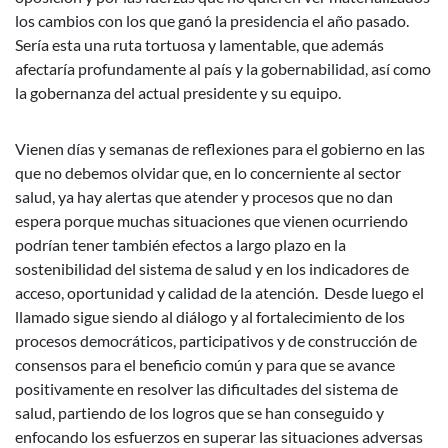
los cambios con los que ganó la presidencia el año pasado.
Sería esta una ruta tortuosa y lamentable, que además
afectaría profundamente al país y la gobernabilidad, así como
la gobernanza del actual presidente y su equipo.
Vienen días y semanas de reflexiones para el gobierno en las
que no debemos olvidar que, en lo concerniente al sector
salud, ya hay alertas que atender y procesos que no dan
espera porque muchas situaciones que vienen ocurriendo
podrían tener también efectos a largo plazo en la
sostenibilidad del sistema de salud y en los indicadores de
acceso, oportunidad y calidad de la atención. Desde luego el
llamado sigue siendo al diálogo y al fortalecimiento de los
procesos democráticos, participativos y de construcción de
consensos para el beneficio común y para que se avance
positivamente en resolver las dificultades del sistema de
salud, partiendo de los logros que se han conseguido y
enfocando los esfuerzos en superar las situaciones adversas