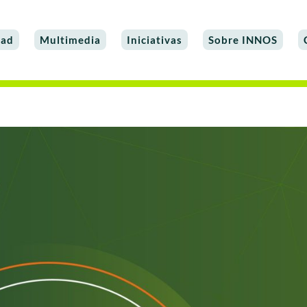
dad
Multimedia
Iniciativas
Sobre INNOS