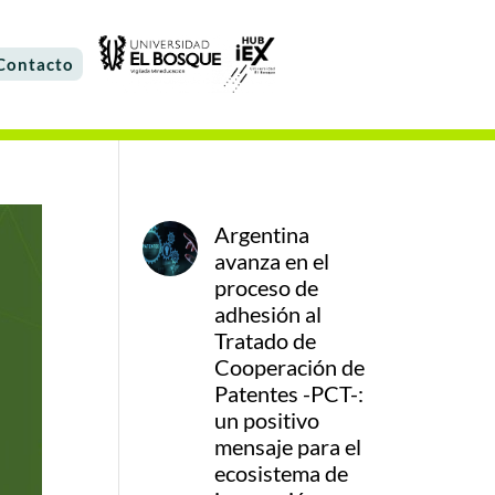
Contacto
Argentina
avanza en el
proceso de
adhesión al
Tratado de
Cooperación de
Patentes -PCT-:
un positivo
mensaje para el
ecosistema de