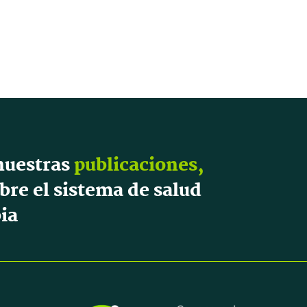
nuestras
publicaciones,
bre el sistema de salud
ia