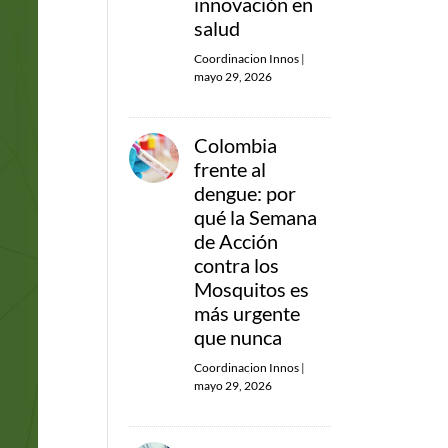
innovación en
salud
Coordinacion Innos
|
mayo 29, 2026
Colombia
frente al
dengue: por
qué la Semana
de Acción
contra los
Mosquitos es
más urgente
que nunca
Coordinacion Innos
|
mayo 29, 2026