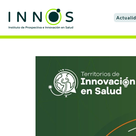
Actuali