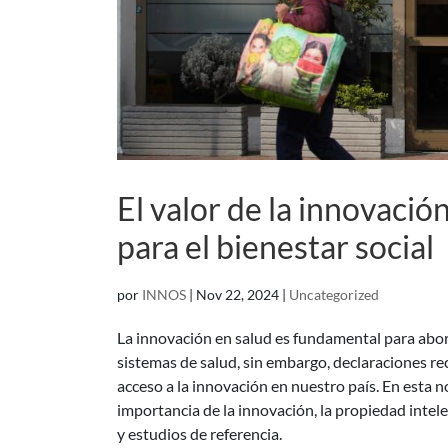
El valor de la innovació
para el bienestar social
por
INNOS
|
Nov 22, 2024
|
Uncategorized
La innovación en salud es fundamental para abord
sistemas de salud, sin embargo, declaraciones re
acceso a la innovación en nuestro país. En esta
importancia de la innovación, la propiedad intele
y estudios de referencia.