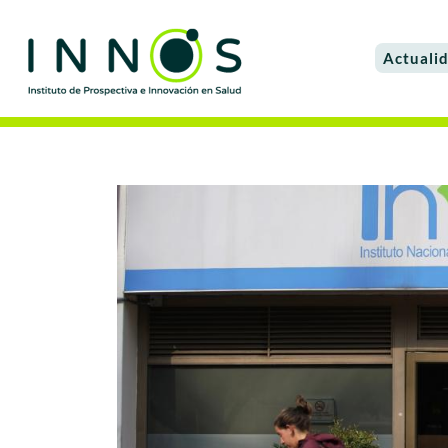
Actuali