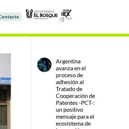
Contacto
Argentina
avanza en el
proceso de
adhesión al
Tratado de
Cooperación de
Patentes -PCT-:
un positivo
mensaje para el
ecosistema de