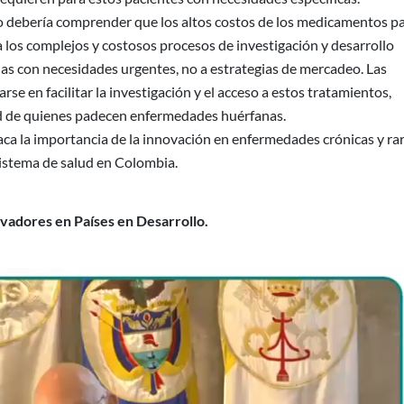
o debería comprender que los altos costos de los medicamentos p
los complejos y costosos procesos de investigación y desarrollo
as con necesidades urgentes, no a estrategias de mercadeo. Las
rse en facilitar la investigación y el acceso a estos tratamientos,
ud de quienes padecen enfermedades huérfanas.
a la importancia de la innovación en enfermedades crónicas y ra
 sistema de salud en Colombia.
vadores en Países en Desarrollo.