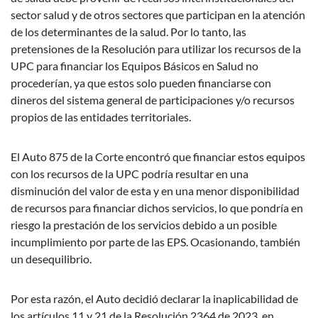
sector salud y de otros sectores que participan en la atención
de los determinantes de la salud. Por lo tanto, las
pretensiones de la Resolución para utilizar los recursos de la
UPC para financiar los Equipos Básicos en Salud no
procederían, ya que estos solo pueden financiarse con
dineros del sistema general de participaciones y/o recursos
propios de las entidades territoriales.
El Auto 875 de la Corte encontró que financiar estos equipos
con los recursos de la UPC podría resultar en una
disminución del valor de esta y en una menor disponibilidad
de recursos para financiar dichos servicios, lo que pondría en
riesgo la prestación de los servicios debido a un posible
incumplimiento por parte de las EPS. Ocasionando, también
un desequilibrio.
Por esta razón, el Auto decidió declarar la inaplicabilidad de
los artículos 11 y 21 de la Resolución 2364 de 2023, en