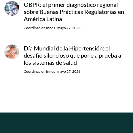
OBPR: el primer diagnóstico regional
sobre Buenas Prácticas Regulatorias en
América Latina
Coordinacion Innos
|
mayo 27, 2026
Día Mundial de la Hipertensión: el
desafío silencioso que pone a prueba a
los sistemas de salud
Coordinacion Innos
|
mayo 27, 2026