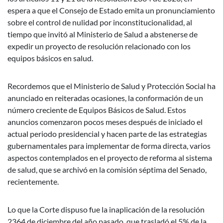
espera a que el Consejo de Estado emita un pronunciamiento
sobre el control de nulidad por inconstitucionalidad, al
tiempo que invitó al Ministerio de Salud a abstenerse de
expedir un proyecto de resolución relacionado con los
equipos básicos en salud.
Recordemos que el Ministerio de Salud y Protección Social ha
anunciado en reiteradas ocasiones, la conformación de un
número creciente de Equipos Básicos de Salud. Estos
anuncios comenzaron pocos meses después de iniciado el
actual periodo presidencial y hacen parte de las estrategias
gubernamentales para implementar de forma directa, varios
aspectos contemplados en el proyecto de reforma al sistema
de salud, que se archivó en la comisión séptima del Senado,
recientemente.
Lo que la Corte dispuso fue la inaplicación de la resolución
2364 de diciembre del año pasado, que trasladó el 5% de la