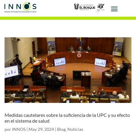
Medidas cautelares sobre la suficiencia de la UPC y su efecto
en el sistema de salud
por
INNOS
|
May 29, 2024
|
Blog
,
Noticias