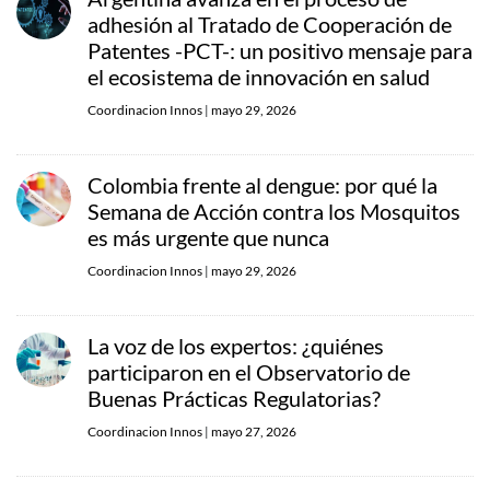
adhesión al Tratado de Cooperación de
Patentes -PCT-: un positivo mensaje para
el ecosistema de innovación en salud
Coordinacion Innos
|
mayo 29, 2026
Colombia frente al dengue: por qué la
Semana de Acción contra los Mosquitos
es más urgente que nunca
Coordinacion Innos
|
mayo 29, 2026
La voz de los expertos: ¿quiénes
participaron en el Observatorio de
Buenas Prácticas Regulatorias?
Coordinacion Innos
|
mayo 27, 2026