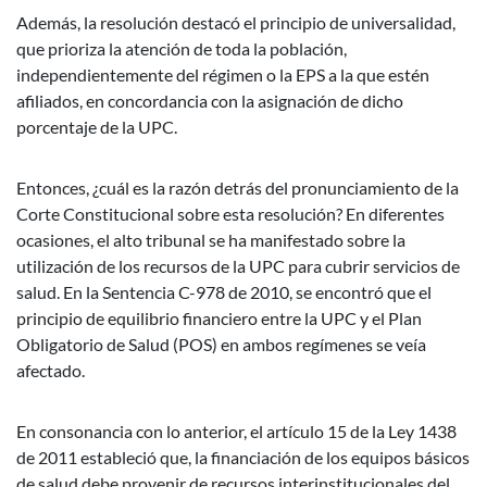
Además, la resolución destacó el principio de universalidad,
que prioriza la atención de toda la población,
independientemente del régimen o la EPS a la que estén
afiliados, en concordancia con la asignación de dicho
porcentaje de la UPC.
Entonces, ¿cuál es la razón detrás del pronunciamiento de la
Corte Constitucional sobre esta resolución? En diferentes
ocasiones, el alto tribunal se ha manifestado sobre la
utilización de los recursos de la UPC para cubrir servicios de
salud. En la Sentencia C-978 de 2010, se encontró que el
principio de equilibrio financiero entre la UPC y el Plan
Obligatorio de Salud (POS) en ambos regímenes se veía
afectado.
En consonancia con lo anterior, el artículo 15 de la Ley 1438
de 2011 estableció que, la financiación de los equipos básicos
de salud debe provenir de recursos interinstitucionales del