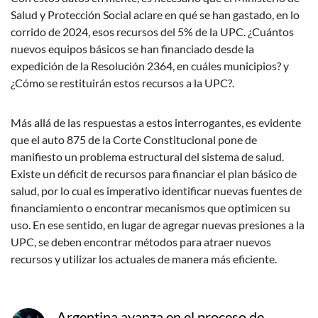
Salud y Protección Social aclare en qué se han gastado, en lo
corrido de 2024, esos recursos del 5% de la UPC. ¿Cuántos
nuevos equipos básicos se han financiado desde la
expedición de la Resolución 2364, en cuáles municipios? y
¿Cómo se restituirán estos recursos a la UPC?.
Más allá de las respuestas a estos interrogantes, es evidente
que el auto 875 de la Corte Constitucional pone de
manifiesto un problema estructural del sistema de salud.
Existe un déficit de recursos para financiar el plan básico de
salud, por lo cual es imperativo identificar nuevas fuentes de
financiamiento o encontrar mecanismos que optimicen su
uso. En ese sentido, en lugar de agregar nuevas presiones a la
UPC, se deben encontrar métodos para atraer nuevos
recursos y utilizar los actuales de manera más eficiente.
Argentina avanza en el proceso de