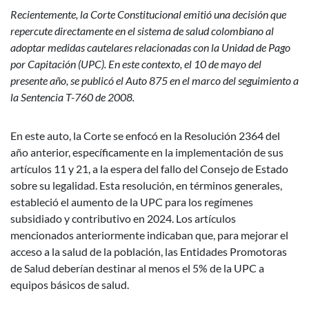
Recientemente, la Corte Constitucional emitió una decisión que
repercute directamente en el sistema de salud colombiano al
adoptar medidas cautelares relacionadas con la Unidad de Pago
por Capitación (UPC). En este contexto, el 10 de mayo del
presente año, se publicó el Auto 875 en el marco del seguimiento a
la Sentencia T-760 de 2008.
En este auto, la Corte se enfocó en la Resolución 2364 del
año anterior, específicamente en la implementación de sus
artículos 11 y 21, a la espera del fallo del Consejo de Estado
sobre su legalidad. Esta resolución, en términos generales,
estableció el aumento de la UPC para los regímenes
subsidiado y contributivo en 2024. Los artículos
mencionados anteriormente indicaban que, para mejorar el
acceso a la salud de la población, las Entidades Promotoras
de Salud deberían destinar al menos el 5% de la UPC a
equipos básicos de salud.