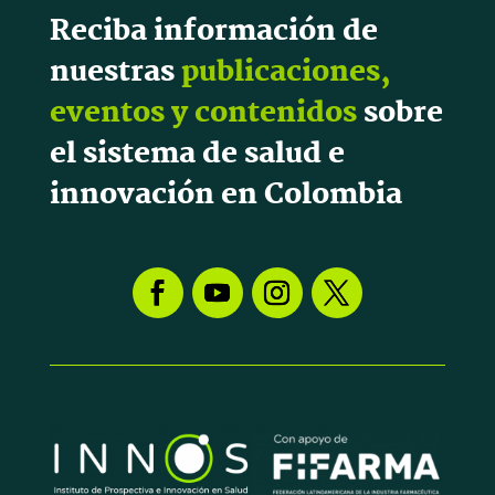
Reciba información de
nuestras
publicaciones,
eventos y contenidos
sobre
el sistema de salud e
innovación en Colombia