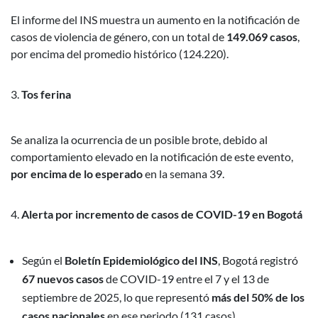
El informe del INS muestra un aumento en la notificación de
casos de violencia de género, con un total de
149.069 casos
,
por encima del promedio histórico (124.220).
Tos ferina
Se analiza la ocurrencia de un posible brote, debido al
comportamiento elevado en la notificación de este evento,
por encima de lo esperado
en la semana 39.
Alerta por incremento de casos de COVID-19 en Bogotá
Según el
Boletín Epidemiológico del INS
, Bogotá registró
67 nuevos casos
de COVID-19 entre el 7 y el 13 de
septiembre de 2025, lo que representó
más del 50% de los
casos nacionales
en ese periodo (131 casos).