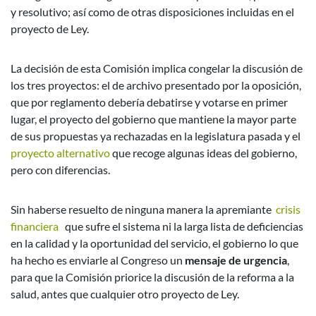
y resolutivo; así como de otras disposiciones incluidas en el
proyecto de Ley.
La decisión de esta Comisión implica congelar la discusión de
los tres proyectos: el de archivo presentado por la oposición,
que por reglamento debería debatirse y votarse en primer
lugar, el proyecto del gobierno que mantiene la mayor parte
de sus propuestas ya rechazadas en la legislatura pasada y el
proyecto alternativo
que recoge algunas ideas del gobierno,
pero con diferencias.
Sin haberse resuelto de ninguna manera la apremiante
crisis
financiera
que sufre el sistema ni la larga lista de deficiencias
en la calidad y la oportunidad del servicio, el gobierno lo que
ha hecho es enviarle al Congreso un
mensaje de urgencia
,
para que la Comisión priorice la discusión de la reforma a la
salud, antes que cualquier otro proyecto de Ley.