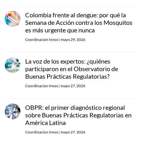
Colombia frente al dengue: por qué la
Semana de Acción contra los Mosquitos
es más urgente que nunca
Coordinacion Innos
|
mayo 29, 2026
La voz de los expertos: ¿quiénes
participaron en el Observatorio de
Buenas Prácticas Regulatorias?
Coordinacion Innos
|
mayo 27, 2026
OBPR: el primer diagnóstico regional
sobre Buenas Prácticas Regulatorias en
América Latina
Coordinacion Innos
|
mayo 27, 2026