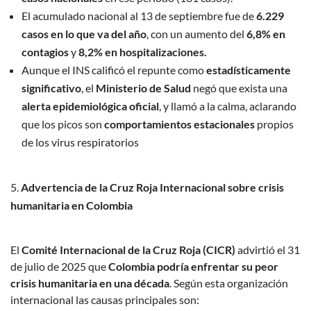
El acumulado nacional al 13 de septiembre fue de
6.229
casos en lo que va del año
, con un aumento del
6,8% en
contagios
y
8,2% en hospitalizaciones.
Aunque el INS calificó el repunte como
estadísticamente
significativo
, el
Ministerio de Salud
negó que exista una
alerta epidemiológica oficial
, y llamó a la calma, aclarando
que los picos son
comportamientos estacionales
propios
de los virus respiratorios
Advertencia de la Cruz Roja Internacional sobre crisis
humanitaria en Colombia
El
Comité Internacional de la Cruz Roja (CICR)
advirtió el 31
de julio de 2025 que
Colombia podría enfrentar su peor
crisis humanitaria en una década
. Según esta organización
internacional las causas principales son: