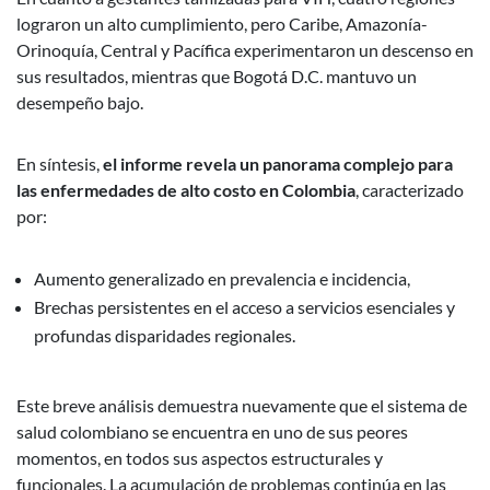
lograron un alto cumplimiento, pero Caribe, Amazonía-
Orinoquía, Central y Pacífica experimentaron un descenso en
sus resultados, mientras que Bogotá D.C. mantuvo un
desempeño bajo.
En síntesis,
el informe revela un panorama complejo para
las enfermedades de alto costo en Colombia
, caracterizado
por:
Aumento generalizado en prevalencia e incidencia,
Brechas persistentes en el acceso a servicios esenciales y
profundas disparidades regionales.
Este breve análisis demuestra nuevamente que el sistema de
salud colombiano se encuentra en uno de sus peores
momentos, en todos sus aspectos estructurales y
funcionales. La acumulación de problemas continúa en las