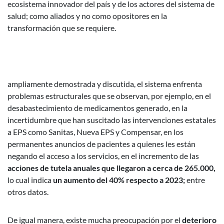
ecosistema innovador del país y de los actores del sistema de
salud; como aliados y no como opositores en la
transformación que se requiere.
ampliamente demostrada y discutida, el sistema enfrenta
problemas estructurales que se observan, por ejemplo, en el
desabastecimiento de medicamentos generado, en la
incertidumbre que han suscitado las intervenciones estatales
a EPS como Sanitas, Nueva EPS y Compensar, en los
permanentes anuncios de pacientes a quienes les están
negando el acceso a los servicios, en el incremento de las
acciones de tutela anuales que llegaron a cerca de 265.000,
lo cual indica
un aumento del 40% respecto a 2023;
entre
otros datos.
De igual manera, existe mucha preocupación por el
deterioro