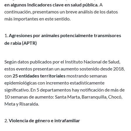
en algunos Indicadores clave en salud pública.
A
continuación, presentamos un breve análisis de los datos
más importantes en este sentido.
Agresiones por animales potencialmente transmisores
de rabia (APTR)
Según datos publicados por el Instituto Nacional de Salud,
estos eventos presentan un aumento sostenido desde 2018,
con
25 entidades territoriales
mostrando semanas
epidemiológicas con incremento estadísticamente
significativo. En 5 departamentos hay notificación de más de
10 semanas de aumento: Santa Marta, Barranquilla, Chocó,
Meta y Risaralda.
Violencia de género e intrafamiliar