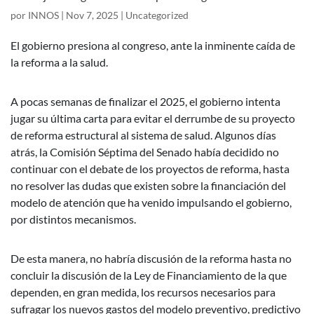
por
INNOS
|
Nov 7, 2025
|
Uncategorized
El gobierno presiona al congreso, ante la inminente caída de
la reforma a la salud.
A pocas semanas de finalizar el 2025, el gobierno intenta
jugar su última carta para evitar el derrumbe de su proyecto
de reforma estructural al sistema de salud. Algunos días
atrás, la Comisión Séptima del Senado había decidido no
continuar con el debate de los proyectos de reforma, hasta
no resolver las dudas que existen sobre la financiación del
modelo de atención que ha venido impulsando el gobierno,
por distintos mecanismos.
De esta manera, no habría discusión de la reforma hasta no
concluir la discusión de la Ley de Financiamiento de la que
dependen, en gran medida, los recursos necesarios para
sufragar los nuevos gastos del modelo preventivo, predictivo