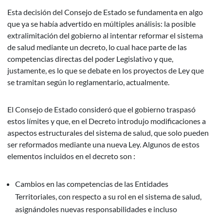
Esta decisión del Consejo de Estado se fundamenta en algo
que ya se había advertido en múltiples análisis: la posible
extralimitación del gobierno al intentar reformar el sistema
de salud mediante un decreto, lo cual hace parte de las
competencias directas del poder Legislativo y que,
justamente, es lo que se debate en los proyectos de Ley que
se tramitan según lo reglamentario, actualmente.
El Consejo de Estado consideró que el gobierno traspasó
estos límites y que, en el Decreto introdujo modificaciones a
aspectos estructurales del sistema de salud, que solo pueden
ser reformados mediante una nueva Ley. Algunos de estos
elementos incluidos en el decreto son :
Cambios en las competencias de las Entidades
Territoriales, con respecto a su rol en el sistema de salud,
asignándoles nuevas responsabilidades e incluso