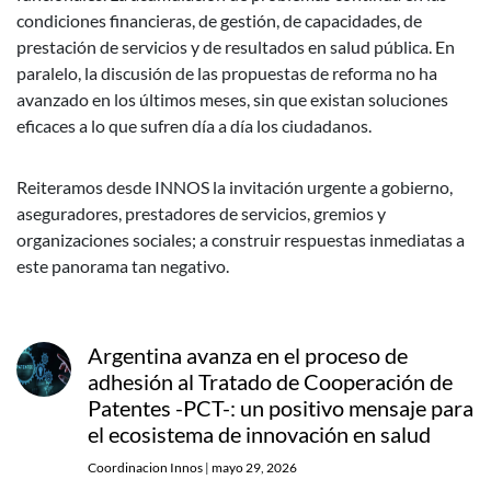
condiciones financieras, de gestión, de capacidades, de
prestación de servicios y de resultados en salud pública. En
paralelo, la discusión de las propuestas de reforma no ha
avanzado en los últimos meses, sin que existan soluciones
eficaces a lo que sufren día a día los ciudadanos.
Reiteramos desde INNOS la invitación urgente a gobierno,
aseguradores, prestadores de servicios, gremios y
organizaciones sociales; a construir respuestas inmediatas a
este panorama tan negativo.
Argentina avanza en el proceso de
adhesión al Tratado de Cooperación de
Patentes -PCT-: un positivo mensaje para
el ecosistema de innovación en salud
Coordinacion Innos
|
mayo 29, 2026