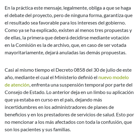
En la práctica este mensaje, legalmente, obliga a que se haga
el debate del proyecto, pero de ninguna forma, garantiza que
el resultado sea favorable para los intereses del gobierno.
Como ya se ha explicado, existen al menos tres propuestas y
de ellas, la primera que deberá decidirse mediante votación
en la Comisión es la de archivo, que, en caso de ser votada
mayoritariamente, dejará anuladas las demás propuestas.
Casi al mismo tiempo el Decreto 0858 del 30 de julio de este
año, mediante el cual el Ministerio definió el
nuevo modelo
de atención
, enfrenta una suspensión temporal por parte del
Consejo de Estado. Lo anterior deja en un limbo su aplicación
que ya estaba en curso en el país, dejando más
incertidumbres en los administradores de planes de
beneficios y en los prestadores de servicios de salud. Esto por
no mencionar a los más afectados con toda la confusión, que
son los pacientes y sus familias.