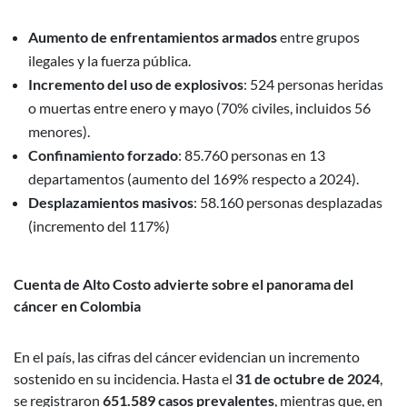
Aumento de enfrentamientos armados
entre grupos
ilegales y la fuerza pública.
Incremento del uso de explosivos
: 524 personas heridas
o muertas entre enero y mayo (70% civiles, incluidos 56
menores).
Confinamiento forzado
: 85.760 personas en 13
departamentos (aumento del 169% respecto a 2024).
Desplazamientos masivos
: 58.160 personas desplazadas
(incremento del 117%)
Cuenta de Alto Costo advierte sobre el panorama del
cáncer en Colombia
En el país, las cifras del cáncer evidencian un incremento
sostenido en su incidencia. Hasta el
31 de octubre de 2024
,
se registraron
651.589 casos prevalentes
, mientras que, en