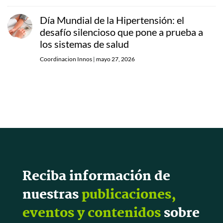
Día Mundial de la Hipertensión: el
desafío silencioso que pone a prueba a
los sistemas de salud
Coordinacion Innos
|
mayo 27, 2026
Reciba información de
nuestras
publicaciones,
eventos y contenidos
sobre