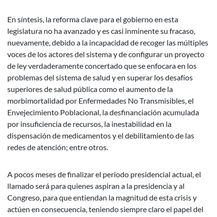
En síntesis, la reforma clave para el gobierno en esta
legislatura no ha avanzado y es casi inminente su fracaso,
nuevamente, debido a la incapacidad de recoger las múltiples
voces de los actores del sistema y de configurar un proyecto
de ley verdaderamente concertado que se enfocara en los
problemas del sistema de salud y en superar los desafíos
superiores de salud pública como el aumento de la
morbimortalidad por Enfermedades No Transmisibles, el
Envejecimiento Poblacional, la desfinanciación acumulada
por insuficiencia de recursos, la inestabilidad en la
dispensación de medicamentos y el debilitamiento de las
redes de atención; entre otros.
A pocos meses de finalizar el periodo presidencial actual, el
llamado será para quienes aspiran a la presidencia y al
Congreso, para que entiendan la magnitud de esta crisis y
actúen en consecuencia, teniendo siempre claro el papel del