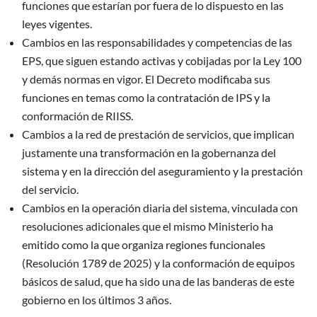
funciones que estarían por fuera de lo dispuesto en las
leyes vigentes.
Cambios en las responsabilidades y competencias de las
EPS, que siguen estando activas y cobijadas por la Ley 100
y demás normas en vigor. El Decreto modificaba sus
funciones en temas como la contratación de IPS y la
conformación de RIISS.
Cambios a la red de prestación de servicios, que implican
justamente una transformación en la gobernanza del
sistema y en la dirección del aseguramiento y la prestación
del servicio.
Cambios en la operación diaria del sistema, vinculada con
resoluciones adicionales que el mismo Ministerio ha
emitido como la que organiza regiones funcionales
(Resolución 1789 de 2025) y la conformación de equipos
básicos de salud, que ha sido una de las banderas de este
gobierno en los últimos 3 años.