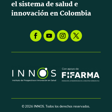
el sistema de salud e
innovación en Colombia
© 2026
INNOS. Todos los derechos reservados.