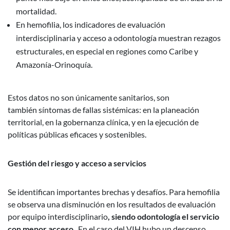
mortalidad.
En hemofilia, los indicadores de evaluación
interdisciplinaria y acceso a odontología muestran rezagos
estructurales, en especial en regiones como Caribe y
Amazonía-Orinoquía.
Estos datos no son únicamente sanitarios, son
también síntomas de fallas sistémicas: en la planeación
territorial, en la gobernanza clínica, y en la ejecución de
políticas públicas eficaces y sostenibles.
Gestión del riesgo y acceso a servicios
Se identifican importantes brechas y desafíos. Para hemofilia
se observa una disminución en los resultados de evaluación
por equipo interdisciplinario
, siendo odontología el servicio
con menor acceso
. En el caso del VIH hubo un descenso