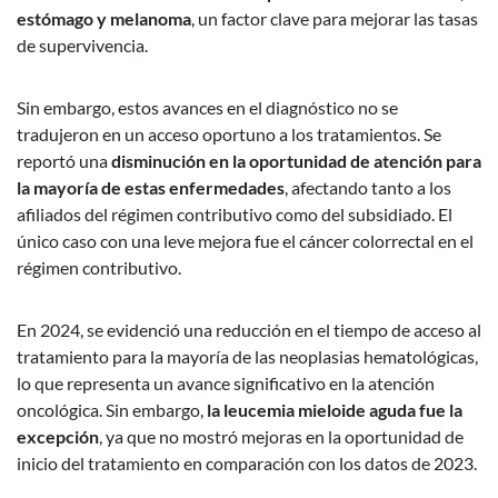
estómago y melanoma
, un factor clave para mejorar las tasas
de supervivencia.
Sin embargo, estos avances en el diagnóstico no se
tradujeron en un acceso oportuno a los tratamientos. Se
reportó una
disminución en la oportunidad de atención para
la mayoría de estas enfermedades
, afectando tanto a los
afiliados del régimen contributivo como del subsidiado. El
único caso con una leve mejora fue el cáncer colorrectal en el
régimen contributivo.
En 2024, se evidenció una reducción en el tiempo de acceso al
tratamiento para la mayoría de las neoplasias hematológicas,
lo que representa un avance significativo en la atención
oncológica. Sin embargo,
la leucemia mieloide aguda fue la
excepción
, ya que no mostró mejoras en la oportunidad de
inicio del tratamiento en comparación con los datos de 2023.