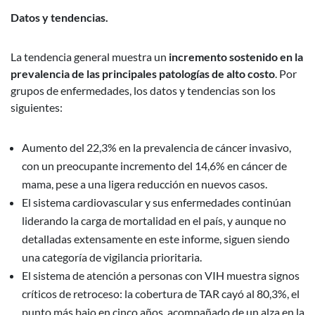
Datos y tendencias.
La tendencia general muestra un
incremento sostenido en la
prevalencia de las principales patologías de alto costo
. Por
grupos de enfermedades, los datos y tendencias son los
siguientes:
Aumento del 22,3% en la prevalencia de cáncer invasivo,
con un preocupante incremento del 14,6% en cáncer de
mama, pese a una ligera reducción en nuevos casos.
El sistema cardiovascular y sus enfermedades continúan
liderando la carga de mortalidad en el país, y aunque no
detalladas extensamente en este informe, siguen siendo
una categoría de vigilancia prioritaria.
El sistema de atención a personas con VIH muestra signos
críticos de retroceso: la cobertura de TAR cayó al 80,3%, el
punto más bajo en cinco años, acompañado de un alza en la