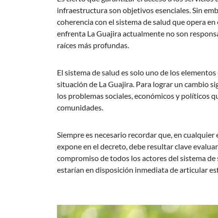
infraestructura son objetivos esenciales. Sin em
coherencia con el sistema de salud que opera en
enfrenta La Guajira actualmente no son responsab
raíces más profundas.
El sistema de salud es solo uno de los elementos
situación de La Guajira. Para lograr un cambio si
los problemas sociales, económicos y políticos qu
comunidades.
Siempre es necesario recordar que, en cualquier 
expone en el decreto, debe resultar clave evaluar 
compromiso de todos los actores del sistema de 
estarían en disposición inmediata de articular e