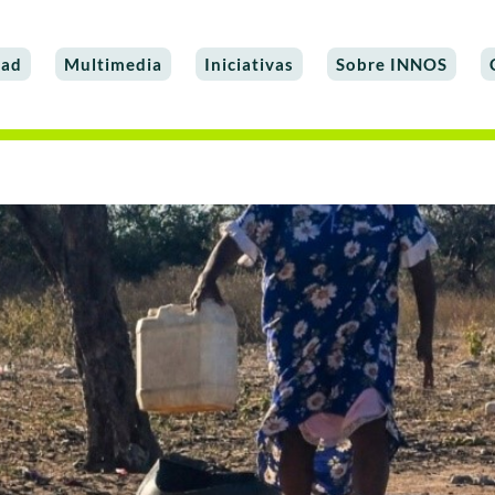
dad
Multimedia
Iniciativas
Sobre INNOS