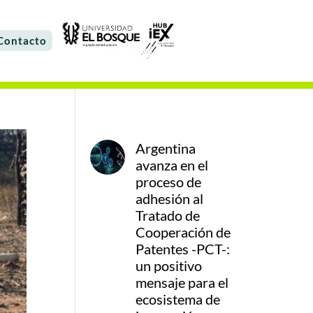
Contacto
Argentina
avanza en el
proceso de
adhesión al
Tratado de
Cooperación de
Patentes -PCT-:
un positivo
mensaje para el
ecosistema de