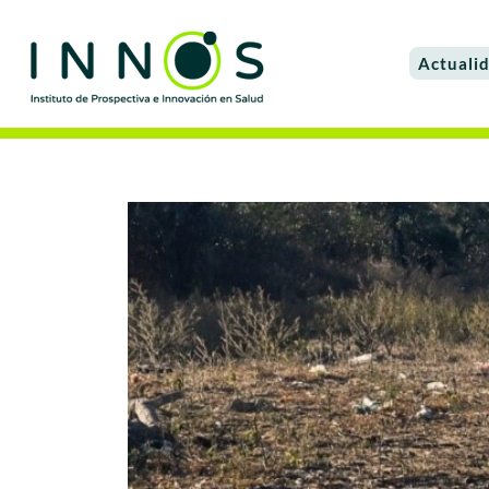
Actuali