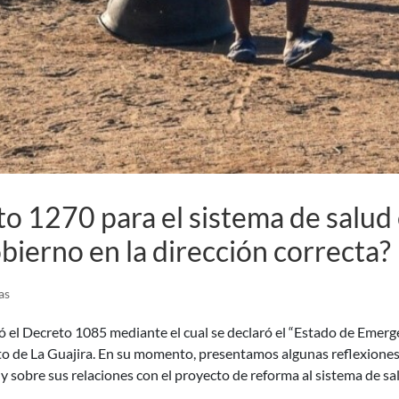
to 1270 para el sistema de salud
obierno en la dirección correcta?
as
 el Decreto 1085 mediante el cual se declaró el “Estado de Emerg
to de La Guajira. En su momento, presentamos algunas reflexione
, y sobre sus relaciones con el proyecto de reforma al sistema de sa