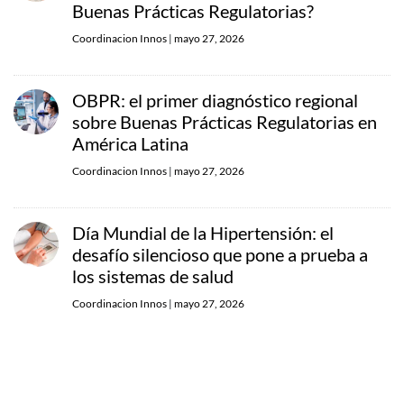
Buenas Prácticas Regulatorias?
Coordinacion Innos
|
mayo 27, 2026
OBPR: el primer diagnóstico regional
sobre Buenas Prácticas Regulatorias en
América Latina
Coordinacion Innos
|
mayo 27, 2026
Día Mundial de la Hipertensión: el
desafío silencioso que pone a prueba a
los sistemas de salud
Coordinacion Innos
|
mayo 27, 2026