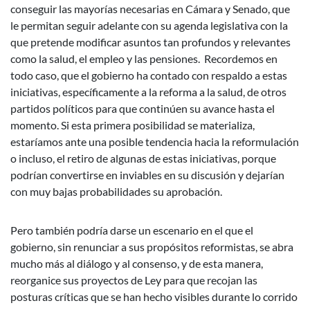
conseguir las mayorías necesarias en Cámara y Senado, que
le permitan seguir adelante con su agenda legislativa con la
que pretende modificar asuntos tan profundos y relevantes
como la salud, el empleo y las pensiones. Recordemos en
todo caso, que el gobierno ha contado con respaldo a estas
iniciativas, específicamente a la reforma a la salud, de otros
partidos políticos para que continúen su avance hasta el
momento. Si esta primera posibilidad se materializa,
estaríamos ante una posible tendencia hacia la reformulación
o incluso, el retiro de algunas de estas iniciativas, porque
podrían convertirse en inviables en su discusión y dejarían
con muy bajas probabilidades su aprobación.
Pero también podría darse un escenario en el que el
gobierno, sin renunciar a sus propósitos reformistas, se abra
mucho más al diálogo y al consenso, y de esta manera,
reorganice sus proyectos de Ley para que recojan las
posturas críticas que se han hecho visibles durante lo corrido