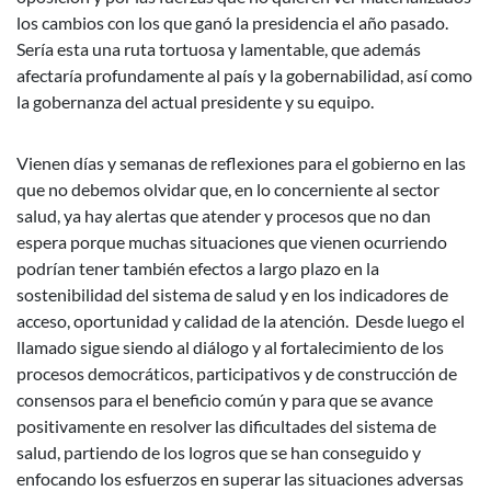
los cambios con los que ganó la presidencia el año pasado.
Sería esta una ruta tortuosa y lamentable, que además
afectaría profundamente al país y la gobernabilidad, así como
la gobernanza del actual presidente y su equipo.
Vienen días y semanas de reflexiones para el gobierno en las
que no debemos olvidar que, en lo concerniente al sector
salud, ya hay alertas que atender y procesos que no dan
espera porque muchas situaciones que vienen ocurriendo
podrían tener también efectos a largo plazo en la
sostenibilidad del sistema de salud y en los indicadores de
acceso, oportunidad y calidad de la atención. Desde luego el
llamado sigue siendo al diálogo y al fortalecimiento de los
procesos democráticos, participativos y de construcción de
consensos para el beneficio común y para que se avance
positivamente en resolver las dificultades del sistema de
salud, partiendo de los logros que se han conseguido y
enfocando los esfuerzos en superar las situaciones adversas