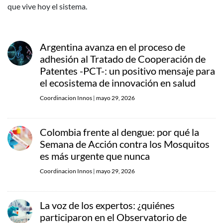
que vive hoy el sistema.
Argentina avanza en el proceso de
adhesión al Tratado de Cooperación de
Patentes -PCT-: un positivo mensaje para
el ecosistema de innovación en salud
Coordinacion Innos
|
mayo 29, 2026
Colombia frente al dengue: por qué la
Semana de Acción contra los Mosquitos
es más urgente que nunca
Coordinacion Innos
|
mayo 29, 2026
La voz de los expertos: ¿quiénes
participaron en el Observatorio de