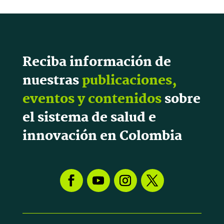
Reciba información de
nuestras
publicaciones,
eventos y contenidos
sobre
el sistema de salud e
innovación en Colombia