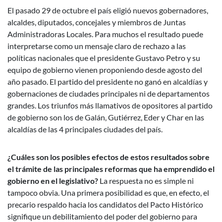
El pasado 29 de octubre el país eligió nuevos gobernadores,
alcaldes, diputados, concejales y miembros de Juntas
Administradoras Locales. Para muchos el resultado puede
interpretarse como un mensaje claro de rechazo a las
políticas nacionales que el presidente Gustavo Petro y su
equipo de gobierno vienen proponiendo desde agosto del
año pasado. El partido del presidente no ganó en alcaldías y
gobernaciones de ciudades principales ni de departamentos
grandes. Los triunfos más llamativos de opositores al partido
de gobierno son los de Galán, Gutiérrez, Eder y Char en las
alcaldías de las 4 principales ciudades del país.
¿Cuáles son los posibles efectos de estos resultados sobre
el trámite de las principales reformas que ha emprendido el
gobierno en el legislativo?
La respuesta no es simple ni
tampoco obvia. Una primera posibilidad es que, en efecto, el
precario respaldo hacia los candidatos del Pacto Histórico
signifique un debilitamiento del poder del gobierno para