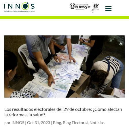
Los resultados electorales del 29 de octubre: ¿Cómo afectan
la reforma a la salud?
por
INNOS
|
Oct 31, 2023
|
Blog
,
Blog Electoral
,
Noticias