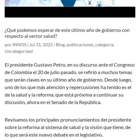
¿Qué podemos esperar de este último año de gobierno con
respecto al sector salud?
por
INNOS
|
Jul 31, 2025
|
Blog
,
publicaciones_categoria
,
Uncategorized
El presidente Gustavo Petro, en su discurso ante el Congreso
de Colombia el 20 de julio pasado, se refirió a muchos temas
que serán claves en su último año de gobierno. Desde luego,
uno de los que más atención y repercusiones ha tenido es el
de la salud y la reforma, que está próxima a continuar su
discusión, ahora en el Senado de la República.
Revisamos los principales pronunciamientos del presidente
sobre la reforma al sistema de salud y la visión que tiene, de
lo que será este nuevo debate en el legislativo.