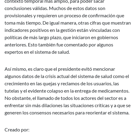
contexto temporal más amplio, para poder sacar
conclusiones válidas. Muchos de estos datos son
provisionales y requieren un proceso de confirmación que
toma más tiempo. De igual manera, otras cifras que muestran
indicadores positivos en la gestión están vinculadas con
políticas de más largo plazo, que iniciaron en gobiernos
anteriores. Esto también fue comentado por algunos
expertos en el sistema de salud.
Así mismo, es claro que el presidente evitó mencionar
algunos datos de la crisis actual del sistema de salud como el
crecimiento en las quejas y reclamos de los usuarios, las
tutelas y el evidente colapso en la entrega de medicamentos.
No obstante, el llamado de todos los actores del sector es a
enfrentar sin más dilaciones las situaciones críticas y a que se
generen los consensos necesarios para reorientar el sistema.
Creado por: