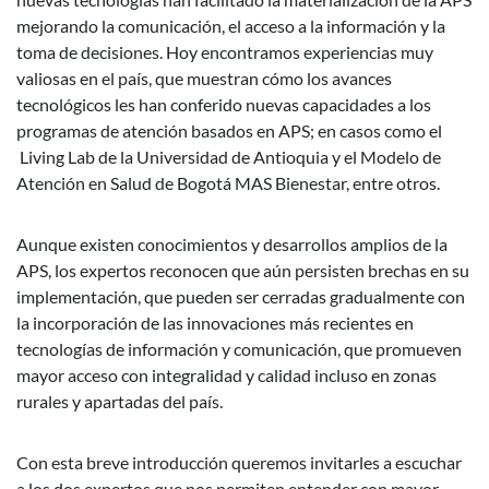
mejorando la comunicación, el acceso a la información y la
toma de decisiones. Hoy encontramos experiencias muy
valiosas en el país, que muestran cómo los avances
tecnológicos les han conferido nuevas capacidades a los
programas de atención basados en APS; en casos como el
Living Lab de la Universidad de Antioquia y el Modelo de
Atención en Salud de Bogotá MAS Bienestar, entre otros.
Aunque existen conocimientos y desarrollos amplios de la
APS, los expertos reconocen que aún persisten brechas en su
implementación, que pueden ser cerradas gradualmente con
la incorporación de las innovaciones más recientes en
tecnologías de información y comunicación, que promueven
mayor acceso con integralidad y calidad incluso en zonas
rurales y apartadas del país.
Con esta breve introducción queremos invitarles a escuchar
a los dos expertos que nos permiten entender con mayor