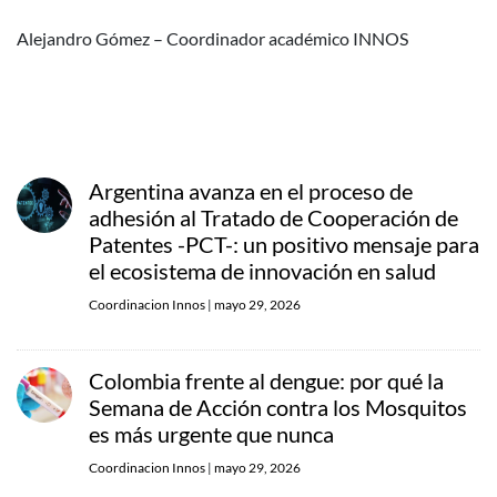
Alejandro Gómez – Coordinador académico INNOS
Argentina avanza en el proceso de
adhesión al Tratado de Cooperación de
Patentes -PCT-: un positivo mensaje para
el ecosistema de innovación en salud
Coordinacion Innos
|
mayo 29, 2026
Colombia frente al dengue: por qué la
Semana de Acción contra los Mosquitos
es más urgente que nunca
Coordinacion Innos
|
mayo 29, 2026