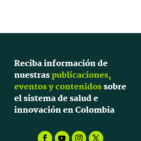
Reciba información de
nuestras
publicaciones,
eventos y contenidos
sobre
el sistema de salud e
innovación en Colombia