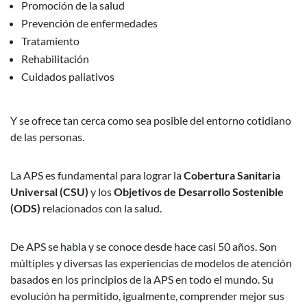
Promoción de la salud
Prevención de enfermedades
Tratamiento
Rehabilitación
Cuidados paliativos
Y se ofrece tan cerca como sea posible del entorno cotidiano
de las personas.
La APS es fundamental para lograr la
Cobertura Sanitaria
Universal (CSU)
y los
Objetivos de Desarrollo Sostenible
(ODS)
relacionados con la salud.
De APS se habla y se conoce desde hace casi 50 años. Son
múltiples y diversas las experiencias de modelos de atención
basados en los principios de la APS en todo el mundo. Su
evolución ha permitido, igualmente, comprender mejor sus