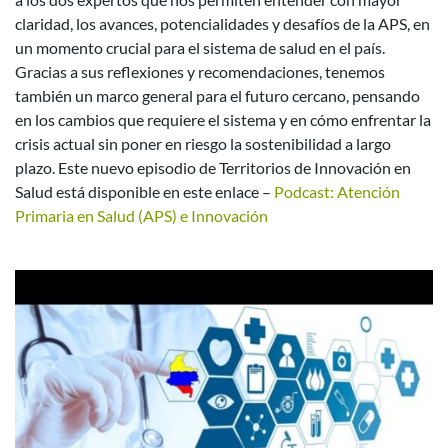
claridad, los avances, potencialidades y desafíos de la APS, en
un momento crucial para el sistema de salud en el país.
Gracias a sus reflexiones y recomendaciones, tenemos
también un marco general para el futuro cercano, pensando
en los cambios que requiere el sistema y en cómo enfrentar la
crisis actual sin poner en riesgo la sostenibilidad a largo
plazo. Este nuevo episodio de Territorios de Innovación en
Salud está disponible en este enlace –
Podcast: Atención
Primaria en Salud (APS) e Innovación