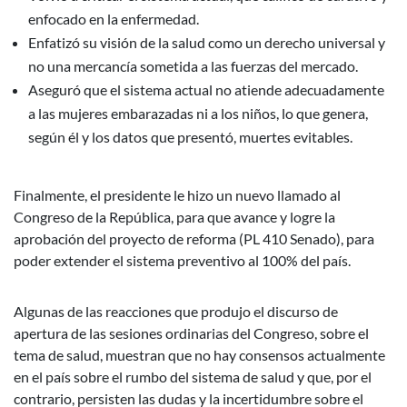
enfocado en la enfermedad.
Enfatizó su visión de la salud como un derecho universal y
no una mercancía sometida a las fuerzas del mercado.
Aseguró que el sistema actual no atiende adecuadamente
a las mujeres embarazadas ni a los niños, lo que genera,
según él y los datos que presentó, muertes evitables.
Finalmente, el presidente le hizo un nuevo llamado al
Congreso de la República, para que avance y logre la
aprobación del proyecto de reforma (PL 410 Senado), para
poder extender el sistema preventivo al 100% del país.
Algunas de las reacciones que produjo el discurso de
apertura de las sesiones ordinarias del Congreso, sobre el
tema de salud, muestran que no hay consensos actualmente
en el país sobre el rumbo del sistema de salud y que, por el
contrario, persisten las dudas y la incertidumbre sobre el