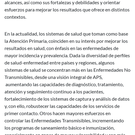
alcances, así como sus fortalezas y debilidades y orientar
esfuerzos para mejorar los resultados que ofrece en distintos
contextos.
En la actualidad, los sistemas de salud que toman como base
la Atención Primaria, coinciden en su interés por mejorar los
resultados en salud, con énfasis en las enfermedades de
mayor incidencia y prevalencia. Dada la diversidad de perfiles
de salud-enfermedad entre países y regiones, algunos
sistemas de salud se concentran más en las Enfermedades No
Transmisibles, desde una visión integral de APS,
aumentando las capacidades de diagnóstico, tratamiento,
atención y seguimiento continuo a los pacientes,
fortalecimiento de los sistemas de captura y análisis de datos
y, con ello, robustecer las capacidades de los servicios de
primer contacto. Otros hacen mayores esfuerzos en
controlar las Enfermedades Transmisibles, incrementando
los programas de saneamiento básico e inmunización,
especialmente en zonas de mayor vulnerabilidad y con más