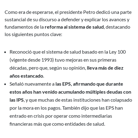
Como era de esperarse, el presidente Petro dedicó una parte
sustancial de su discurso a defender y explicar los avances y
fundamentos de la
reforma al sistema de salud
, destacando
los siguientes puntos clave:
Reconoció que el sistema de salud basado en la Ley 100
(vigente desde 1993) tuvo mejoras en sus primeras
décadas, pero que, según su opinión,
lleva más de diez
años estancado
.
Señaló nuevamente a
las EPS, afirmando que durante
estos años han venido acumulando múltiples deudas con
las IPS
, y que muchas de estas instituciones han colapsado
por la mora en los pagos. También dijo que las EPS han
entrado en crisis por operar como intermediarias
financieras más que como entidades de salud.