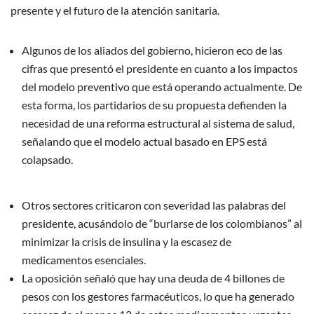
presente y el futuro de la atención sanitaria.
Algunos de los aliados del gobierno, hicieron eco de las
cifras que presentó el presidente en cuanto a los impactos
del modelo preventivo que está operando actualmente. De
esta forma, los partidarios de su propuesta defienden la
necesidad de una reforma estructural al sistema de salud,
señalando que el modelo actual basado en EPS está
colapsado.
Otros sectores criticaron con severidad las palabras del
presidente, acusándolo de “burlarse de los colombianos” al
minimizar la crisis de insulina y la escasez de
medicamentos esenciales.
La oposición señaló que hay una deuda de 4 billones de
pesos con los gestores farmacéuticos, lo que ha generado