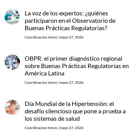
La voz de los expertos: ¿quiénes
participaron en el Observatorio de
Buenas Prácticas Regulatorias?
Coordinacion Innos
|
mayo 27, 2026
OBPR: el primer diagnóstico regional
sobre Buenas Prácticas Regulatorias en
América Latina
Coordinacion Innos
|
mayo 27, 2026
Día Mundial de la Hipertensión: el
desafío silencioso que pone a prueba a
los sistemas de salud
Coordinacion Innos
|
mayo 27, 2026