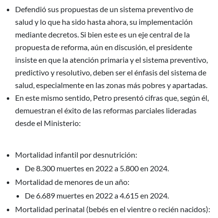
Defendió sus propuestas de un sistema preventivo de
salud y lo que ha sido hasta ahora, su implementación
mediante decretos. Si bien este es un eje central de la
propuesta de reforma, aún en discusión, el presidente
insiste en que la atención primaria y el sistema preventivo,
predictivo y resolutivo, deben ser el énfasis del sistema de
salud, especialmente en las zonas más pobres y apartadas.
En este mismo sentido, Petro presentó cifras que, según él,
demuestran el éxito de las reformas parciales lideradas
desde el Ministerio:
Mortalidad infantil por desnutrición:
De 8.300 muertes en 2022 a 5.800 en 2024.
Mortalidad de menores de un año:
De 6.689 muertes en 2022 a 4.615 en 2024.
Mortalidad perinatal (bebés en el vientre o recién nacidos):