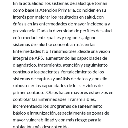
En la actualidad, los sistemas de salud que toman
como base la Atención Primaria, coinciden en su
interés por mejorar los resultados en salud, con
énfasis en las enfermedades de mayor incidencia y
prevalencia. Dada la diversidad de perfiles de salud-
enfermedad entre países y regiones, algunos
sistemas de salud se concentran más en las
Enfermedades No Transmisibles, desde una visión
integral de APS, aumentando las capacidades de
diagnóstico, tratamiento, atención y seguimiento
continuo a los pacientes, fortalecimiento de los
sistemas de captura y análisis de datos y, con ello,
robustecer las capacidades de los servicios de
primer contacto. Otros hacen mayores esfuerzos en
controlar las Enfermedades Transmisibles,
incrementando los programas de saneamiento
básico e inmunización, especialmente en zonas de
mayor vulnerabilidad y con más riesgo para la
población más desprotegida.