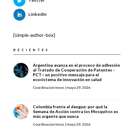
Twitter
LinkedIn
[simple-author-box]
RECIENTES
Argentina avanza en el proceso de adhesión
al Tratado de Cooperación de Patentes -
PCT-: un positivo mensaje para el
ecosistema de innovación en salud
Coordinacion Innos
|
mayo 29, 2026
Colombia frente al dengue: por qué la
Semana de Acción contra los Mosquitos es
más urgente que nunca
Coordinacion Innos
|
mayo 29, 2026