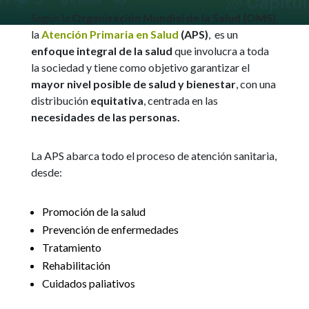
Según la
Organización Mundial de la Salud (OMS)
la
Atención Primaria en Salud
(APS)
, es un
enfoque integral de la salud
que involucra a toda
la sociedad y tiene como objetivo garantizar el
mayor nivel posible de salud y bienestar
, con una
distribución
equitativa
, centrada en las
necesidades de las personas.
La APS abarca todo el proceso de atención sanitaria,
desde:
Promoción de la salud
Prevención de enfermedades
Tratamiento
Rehabilitación
Cuidados paliativos