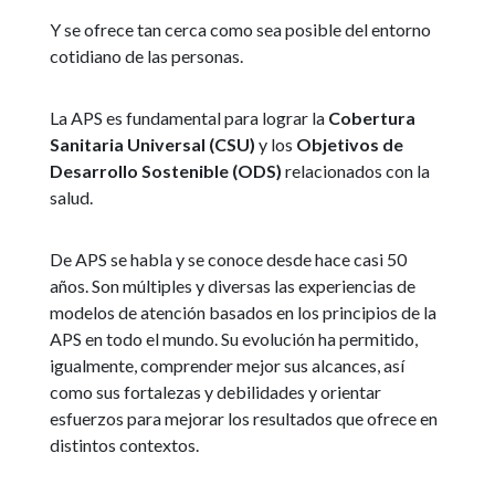
Y se ofrece tan cerca como sea posible del entorno
cotidiano de las personas.
La APS es fundamental para lograr la
Cobertura
Sanitaria Universal (CSU)
y los
Objetivos de
Desarrollo Sostenible (ODS)
relacionados con la
salud.
De APS se habla y se conoce desde hace casi 50
años. Son múltiples y diversas las experiencias de
modelos de atención basados en los principios de la
APS en todo el mundo. Su evolución ha permitido,
igualmente, comprender mejor sus alcances, así
como sus fortalezas y debilidades y orientar
esfuerzos para mejorar los resultados que ofrece en
distintos contextos.