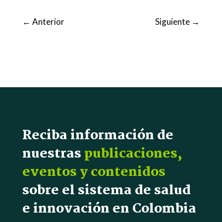
←
Anterior
Siguiente
→
Reciba información de
nuestras
publicaciones,
eventos y contenidos
sobre el sistema de salud
e innovación en Colombia