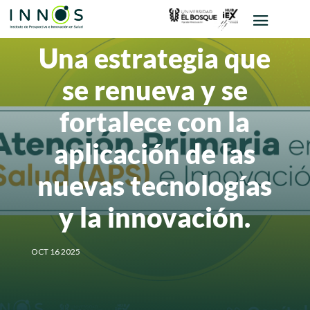
Una estrategia que
se renueva y se
fortalece con la
aplicación de las
nuevas tecnologías
y la innovación.
OCT 16 2025