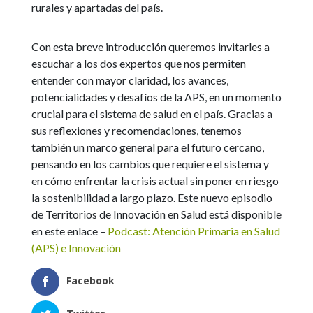
rurales y apartadas del país.
Con esta breve introducción queremos invitarles a
escuchar a los dos expertos que nos permiten
entender con mayor claridad, los avances,
potencialidades y desafíos de la APS, en un momento
crucial para el sistema de salud en el país. Gracias a
sus reflexiones y recomendaciones, tenemos
también un marco general para el futuro cercano,
pensando en los cambios que requiere el sistema y
en cómo enfrentar la crisis actual sin poner en riesgo
la sostenibilidad a largo plazo. Este nuevo episodio
de Territorios de Innovación en Salud está disponible
en este enlace –
Podcast: Atención Primaria en Salud
(APS) e Innovación
Facebook