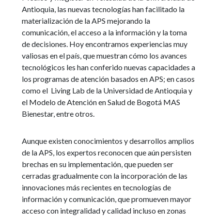
Antioquia, las nuevas tecnologías han facilitado la
materialización de la APS mejorando la
comunicación, el acceso a la información y la toma
de decisiones. Hoy encontramos experiencias muy
valiosas en el país, que muestran cómo los avances
tecnológicos les han conferido nuevas capacidades a
los programas de atención basados en APS; en casos
como el Living Lab de la Universidad de Antioquia y
el Modelo de Atención en Salud de Bogotá MAS
Bienestar, entre otros.
Aunque existen conocimientos y desarrollos amplios
de la APS, los expertos reconocen que aún persisten
brechas en su implementación, que pueden ser
cerradas gradualmente con la incorporación de las
innovaciones más recientes en tecnologías de
información y comunicación, que promueven mayor
acceso con integralidad y calidad incluso en zonas