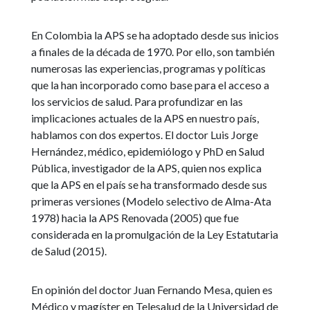
En Colombia la APS se ha adoptado desde sus inicios
a finales de la década de 1970. Por ello, son también
numerosas las experiencias, programas y políticas
que la han incorporado como base para el acceso a
los servicios de salud. Para profundizar en las
implicaciones actuales de la APS en nuestro país,
hablamos con dos expertos. El doctor Luis Jorge
Hernández, médico, epidemiólogo y PhD en Salud
Pública, investigador de la APS, quien nos explica
que la APS en el país se ha transformado desde sus
primeras versiones (Modelo selectivo de Alma-Ata
1978) hacia la APS Renovada (2005) que fue
considerada en la promulgación de la Ley Estatutaria
de Salud (2015).
En opinión del doctor Juan Fernando Mesa, quien es
Médico y magíster en Telesalud de la Universidad de