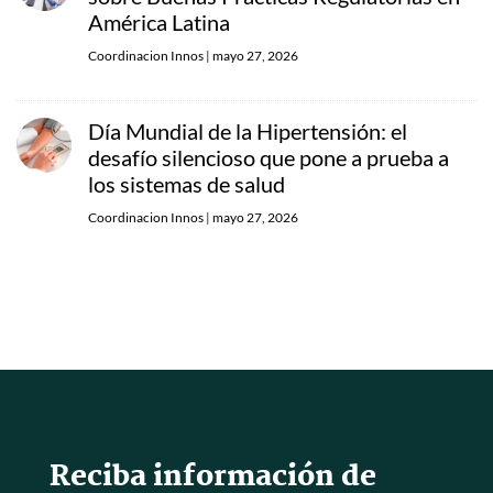
América Latina
Coordinacion Innos
|
mayo 27, 2026
Día Mundial de la Hipertensión: el
desafío silencioso que pone a prueba a
los sistemas de salud
Coordinacion Innos
|
mayo 27, 2026
Reciba información de