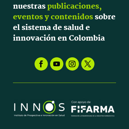
nuestras
publicaciones,
eventos y contenidos
sobre
el sistema de salud e
innovación en Colombia