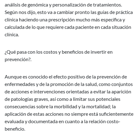
análisis de genómica y personalización de tratamientos.
Según nos dijo, esto va a cambiar pronto las guías de práctica
clínica haciendo una prescripción mucho más específica y
calculada de lo que requiere cada paciente en cada situación
clínica.
¿Qué pasa con los costos y beneficios de invertir en
prevención?.
Aunque es conocido el efecto positivo de la prevención de
enfermedades y de la promoción de la salud, como conjuntos
de acciones e intervenciones orientadas a evitar la aparición
de patologías graves, así como a limitar sus potenciales
consecuencias sobre la morbilidad y la mortalidad; la
aplicación de estas acciones no siempre está suficientemente
evaluada y documentada en cuanto a la relación costo-
beneficio.