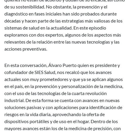
de su sostenibilidad. No obstante, la prevención y el
diagnóstico en fases iniciales han sido probados durante
décadas y hacen parte de las estrategias más valiosas de los
sistemas de salud en la actualidad. En este episodio
exploramos con dos expertos, algunos de los aspectos más
relevantes de la relación entre las nuevas tecnologías y las
acciones preventivas.
En esta conversación, Álvaro Puerto quien es presidente y
cofundador de SIES Salud, nos recalcó que los avances
actuales son muy prometedores y que ya se aplican algunos
en el país, en la prevención y personalización de la medicina,
con el uso de las tecnologías de la cuarta revolución
industrial. De esta forma se cuenta con avances en nuevas
soluciones pasivas y con aplicaciones para identificación de
riesgos en la vida diaria, aprovechando la oferta de
dispositivos portátiles y de uso en el hogar. Dentro de los
mayores avances están los de la medicina de precisión, con