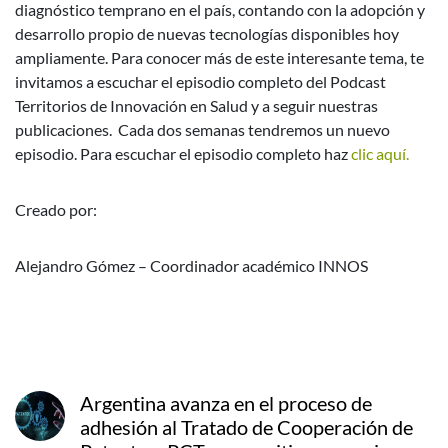
diagnóstico temprano en el país, contando con la adopción y
desarrollo propio de nuevas tecnologías disponibles hoy
ampliamente. Para conocer más de este interesante tema, te
invitamos a escuchar el episodio completo del Podcast
Territorios de Innovación en Salud y a seguir nuestras
publicaciones. Cada dos semanas tendremos un nuevo
episodio. Para escuchar el episodio completo haz
clic aquí.
Creado por:
Alejandro Gómez – Coordinador académico INNOS
Argentina avanza en el proceso de
adhesión al Tratado de Cooperación de