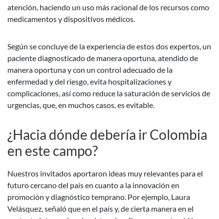
atención, haciendo un uso más racional de los recursos como
medicamentos y dispositivos médicos.
Según se concluye de la experiencia de estos dos expertos, un
paciente diagnosticado de manera oportuna, atendido de
manera oportuna y con un control adecuado de la
enfermedad y del riesgo, evita hospitalizaciones y
complicaciones, así como reduce la saturación de servicios de
urgencias, que, en muchos casos, es evitable.
¿Hacia dónde debería ir Colombia
en este campo?
Nuestros invitados aportaron ideas muy relevantes para el
futuro cercano del país en cuanto a la innovación en
promoción y diagnóstico temprano. Por ejemplo, Laura
Velásquez, señaló que en el país y, de cierta manera en el