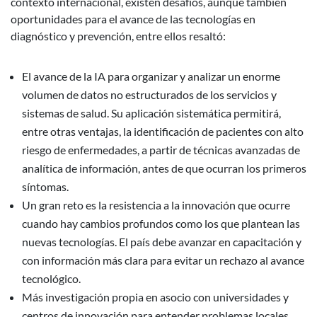
contexto internacional, existen desafíos, aunque también
oportunidades para el avance de las tecnologías en
diagnóstico y prevención, entre ellos resaltó:
El avance de la IA para organizar y analizar un enorme
volumen de datos no estructurados de los servicios y
sistemas de salud. Su aplicación sistemática permitirá,
entre otras ventajas, la identificación de pacientes con alto
riesgo de enfermedades, a partir de técnicas avanzadas de
analítica de información, antes de que ocurran los primeros
síntomas.
Un gran reto es la resistencia a la innovación que ocurre
cuando hay cambios profundos como los que plantean las
nuevas tecnologías. El país debe avanzar en capacitación y
con información más clara para evitar un rechazo al avance
tecnológico.
Más investigación propia en asocio con universidades y
centros de innovación para entender problemas locales