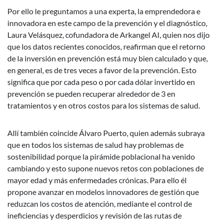
Por ello le preguntamos a una experta, la emprendedora e
innovadora en este campo de la prevención y el diagnóstico,
Laura Velásquez, cofundadora de Arkangel AI, quien nos dijo
que los datos recientes conocidos, reafirman que el retorno
de la inversión en prevención está muy bien calculado y que,
en general, es de tres veces a favor de la prevención. Esto
significa que por cada peso o por cada dólar invertido en
prevención se pueden recuperar alrededor de 3 en
tratamientos y en otros costos para los sistemas de salud.
Allí también coincide Álvaro Puerto, quien además subraya
que en todos los sistemas de salud hay problemas de
sostenibilidad porque la pirámide poblacional ha venido
cambiando y esto supone nuevos retos con poblaciones de
mayor edad y más enfermedades crónicas. Para ello él
propone avanzar en modelos innovadores de gestión que
reduzcan los costos de atención, mediante el control de
ineficiencias y desperdicios y revisión de las rutas de