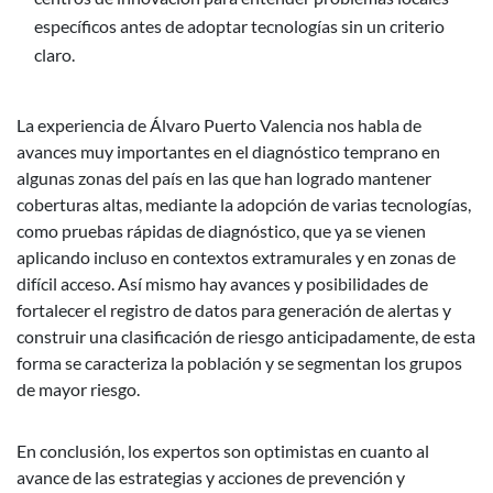
específicos antes de adoptar tecnologías sin un criterio
claro.
La experiencia de Álvaro Puerto Valencia nos habla de
avances muy importantes en el diagnóstico temprano en
algunas zonas del país en las que han logrado mantener
coberturas altas, mediante la adopción de varias tecnologías,
como pruebas rápidas de diagnóstico, que ya se vienen
aplicando incluso en contextos extramurales y en zonas de
difícil acceso. Así mismo hay avances y posibilidades de
fortalecer el registro de datos para generación de alertas y
construir una clasificación de riesgo anticipadamente, de esta
forma se caracteriza la población y se segmentan los grupos
de mayor riesgo.
En conclusión, los expertos son optimistas en cuanto al
avance de las estrategias y acciones de prevención y