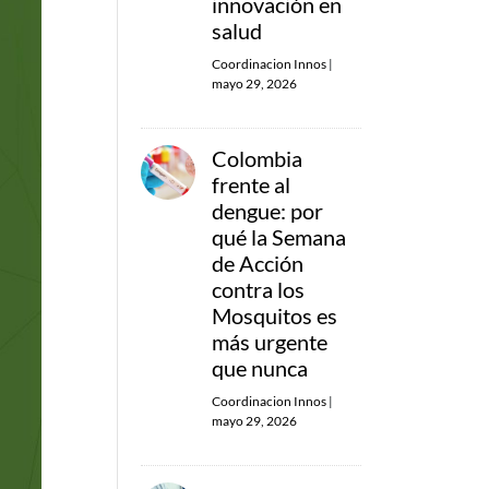
innovación en
salud
Coordinacion Innos
|
mayo 29, 2026
Colombia
frente al
dengue: por
qué la Semana
de Acción
contra los
Mosquitos es
más urgente
que nunca
Coordinacion Innos
|
mayo 29, 2026