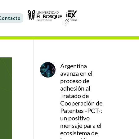
Contacto
Argentina
avanza en el
proceso de
adhesión al
Tratado de
Cooperación de
Patentes -PCT-:
un positivo
mensaje para el
ecosistema de