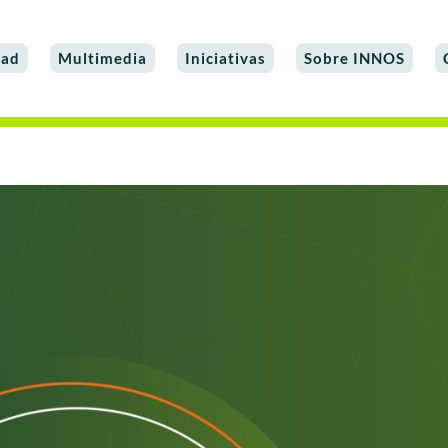
dad
Multimedia
Iniciativas
Sobre INNOS