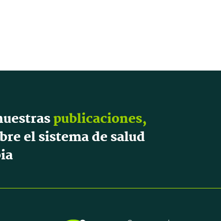
nuestras
publicaciones,
bre el sistema de salud
ia