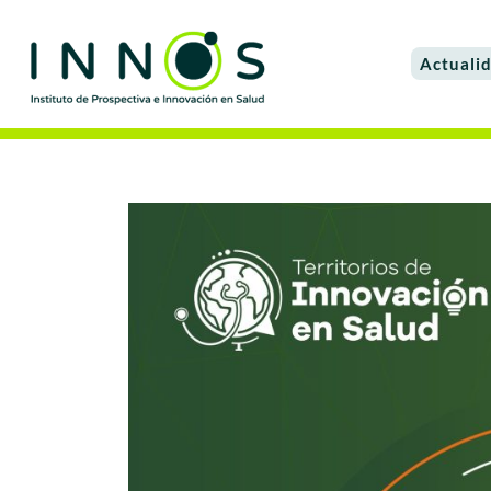
Actuali