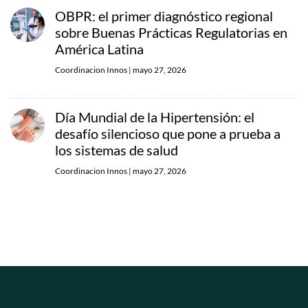
OBPR: el primer diagnóstico regional
sobre Buenas Prácticas Regulatorias en
América Latina
Coordinacion Innos
|
mayo 27, 2026
Día Mundial de la Hipertensión: el
desafío silencioso que pone a prueba a
los sistemas de salud
Coordinacion Innos
|
mayo 27, 2026