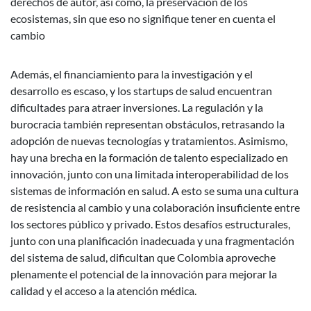
derechos de autor, así como, la preservación de los
ecosistemas, sin que eso no signifique tener en cuenta el
cambio
Además, el financiamiento para la investigación y el
desarrollo es escaso, y los startups de salud encuentran
dificultades para atraer inversiones. La regulación y la
burocracia también representan obstáculos, retrasando la
adopción de nuevas tecnologías y tratamientos. Asimismo,
hay una brecha en la formación de talento especializado en
innovación, junto con una limitada interoperabilidad de los
sistemas de información en salud. A esto se suma una cultura
de resistencia al cambio y una colaboración insuficiente entre
los sectores público y privado. Estos desafíos estructurales,
junto con una planificación inadecuada y una fragmentación
del sistema de salud, dificultan que Colombia aproveche
plenamente el potencial de la innovación para mejorar la
calidad y el acceso a la atención médica.