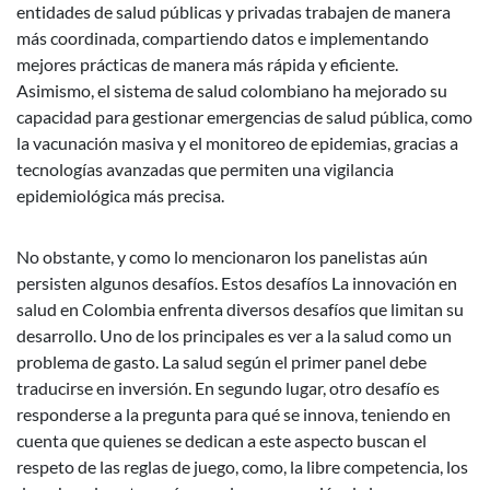
entidades de salud públicas y privadas trabajen de manera
más coordinada, compartiendo datos e implementando
mejores prácticas de manera más rápida y eficiente.
Asimismo, el sistema de salud colombiano ha mejorado su
capacidad para gestionar emergencias de salud pública, como
la vacunación masiva y el monitoreo de epidemias, gracias a
tecnologías avanzadas que permiten una vigilancia
epidemiológica más precisa.
No obstante, y como lo mencionaron los panelistas aún
persisten algunos desafíos. Estos desafíos La innovación en
salud en Colombia enfrenta diversos desafíos que limitan su
desarrollo. Uno de los principales es ver a la salud como un
problema de gasto. La salud según el primer panel debe
traducirse en inversión. En segundo lugar, otro desafío es
responderse a la pregunta para qué se innova, teniendo en
cuenta que quienes se dedican a este aspecto buscan el
respeto de las reglas de juego, como, la libre competencia, los