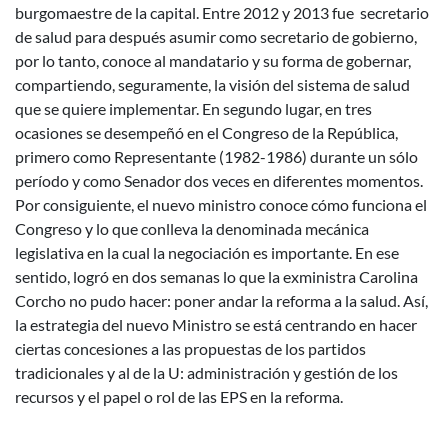
burgomaestre de la capital. Entre 2012 y 2013 fue secretario
de salud para después asumir como secretario de gobierno,
por lo tanto, conoce al mandatario y su forma de gobernar,
compartiendo, seguramente, la visión del sistema de salud
que se quiere implementar. En segundo lugar, en tres
ocasiones se desempeñó en el Congreso de la República,
primero como Representante (1982-1986) durante un sólo
período y como Senador dos veces en diferentes momentos.
Por consiguiente, el nuevo ministro conoce cómo funciona el
Congreso y lo que conlleva la denominada mecánica
legislativa en la cual la negociación es importante. En ese
sentido, logró en dos semanas lo que la exministra Carolina
Corcho no pudo hacer: poner andar la reforma a la salud. Así,
la estrategia del nuevo Ministro se está centrando en hacer
ciertas concesiones a las propuestas de los partidos
tradicionales y al de la U: administración y gestión de los
recursos y el papel o rol de las EPS en la reforma.