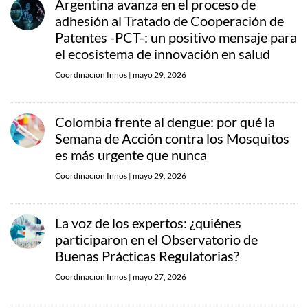
Argentina avanza en el proceso de
adhesión al Tratado de Cooperación de
Patentes -PCT-: un positivo mensaje para
el ecosistema de innovación en salud
Coordinacion Innos
|
mayo 29, 2026
Colombia frente al dengue: por qué la
Semana de Acción contra los Mosquitos
es más urgente que nunca
Coordinacion Innos
|
mayo 29, 2026
La voz de los expertos: ¿quiénes
participaron en el Observatorio de
Buenas Prácticas Regulatorias?
Coordinacion Innos
|
mayo 27, 2026