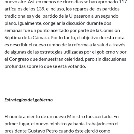
nuevo aire. Así, en menos de cinco días se han aprobado 117
artículos de los 139, e incluso, los reparos de los partidos
tradicionales y del partido de la U pasaron a un segundo
plano. Igualmente, congelar la discusión durante dos
semanas fue un punto acertado por parte de la Comisión
Séptima de la Cámara. Por lo tanto, el objetivo de esta nota
es describir el nuevo rumbo de la reforma a la salud a través
de algunas de las estrategias utilizadas por el gobierno y por
el Congreso que demuestran celeridad, pero sin discusiones
profundas sobre lo que se está votando.
Estrategias del gobierno
El nombramiento de un nuevo Ministro fue acertado. En
primer lugar, el nuevo ministro ya había trabajado con el
presidente Gustavo Petro cuando éste ejerció como