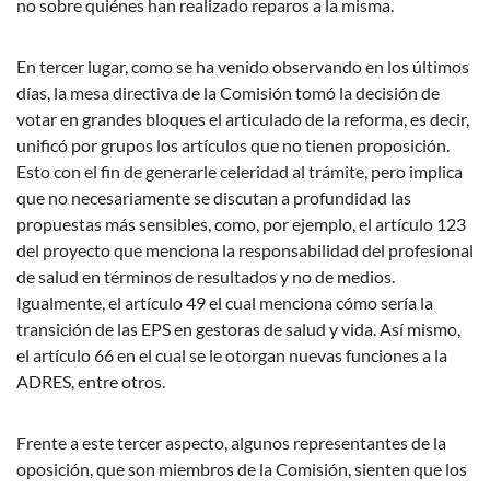
no sobre quiénes han realizado reparos a la misma.
En tercer lugar, como se ha venido observando en los últimos
días, la mesa directiva de la Comisión tomó la decisión de
votar en grandes bloques el articulado de la reforma, es decir,
unificó por grupos los artículos que no tienen proposición.
Esto con el fin de generarle celeridad al trámite, pero implica
que no necesariamente se discutan a profundidad las
propuestas más sensibles, como, por ejemplo, el artículo 123
del proyecto que menciona la responsabilidad del profesional
de salud en términos de resultados y no de medios.
Igualmente, el artículo 49 el cual menciona cómo sería la
transición de las EPS en gestoras de salud y vida. Así mismo,
el artículo 66 en el cual se le otorgan nuevas funciones a la
ADRES, entre otros.
Frente a este tercer aspecto, algunos representantes de la
oposición, que son miembros de la Comisión, sienten que los