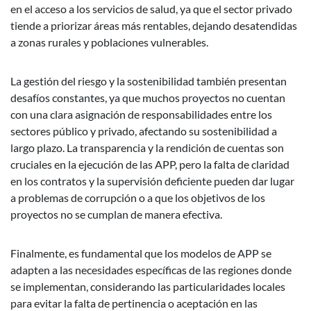
en el acceso a los servicios de salud, ya que el sector privado
tiende a priorizar áreas más rentables, dejando desatendidas
a zonas rurales y poblaciones vulnerables.
La gestión del riesgo y la sostenibilidad también presentan
desafíos constantes, ya que muchos proyectos no cuentan
con una clara asignación de responsabilidades entre los
sectores público y privado, afectando su sostenibilidad a
largo plazo. La transparencia y la rendición de cuentas son
cruciales en la ejecución de las APP, pero la falta de claridad
en los contratos y la supervisión deficiente pueden dar lugar
a problemas de corrupción o a que los objetivos de los
proyectos no se cumplan de manera efectiva.
Finalmente, es fundamental que los modelos de APP se
adapten a las necesidades específicas de las regiones donde
se implementan, considerando las particularidades locales
para evitar la falta de pertinencia o aceptación en las