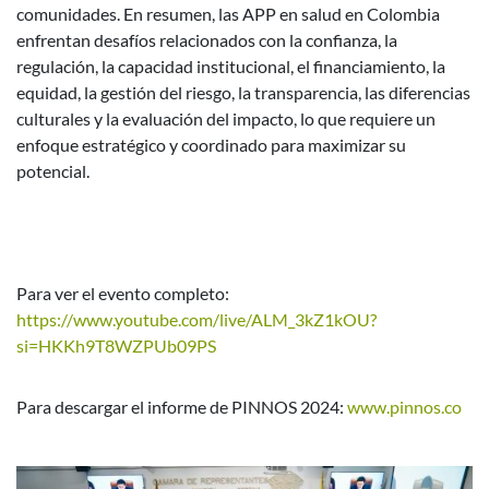
comunidades. En resumen, las APP en salud en Colombia
enfrentan desafíos relacionados con la confianza, la
regulación, la capacidad institucional, el financiamiento, la
equidad, la gestión del riesgo, la transparencia, las diferencias
culturales y la evaluación del impacto, lo que requiere un
enfoque estratégico y coordinado para maximizar su
potencial.
Para ver el evento completo:
https://www.youtube.com/live/ALM_3kZ1kOU?
si=HKKh9T8WZPUb09PS
Para descargar el informe de PINNOS 2024:
www.pinnos.co