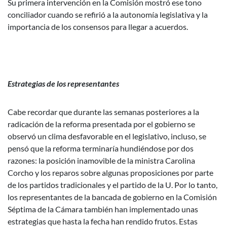
Su primera intervención en la Comisión mostró ese tono
conciliador cuando se refirió a la autonomía legislativa y la
importancia de los consensos para llegar a acuerdos.
Estrategias de los representantes
Cabe recordar que durante las semanas posteriores a la
radicación de la reforma presentada por el gobierno se
observó un clima desfavorable en el legislativo, incluso, se
pensó que la reforma terminaría hundiéndose por dos
razones: la posición inamovible de la ministra Carolina
Corcho y los reparos sobre algunas proposiciones por parte
de los partidos tradicionales y el partido de la U. Por lo tanto,
los representantes de la bancada de gobierno en la Comisión
Séptima de la Cámara también han implementado unas
estrategias que hasta la fecha han rendido frutos. Estas