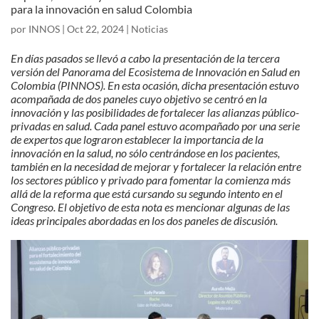
para la innovación en salud Colombia
por
INNOS
|
Oct 22, 2024
|
Noticias
En días pasados se llevó a cabo la presentación de la
tercera
versión del Panorama del Ecosistema de Innovación en Salud en
Colombia (PINNOS)
. En esta ocasión, dicha presentación estuvo
acompañada de dos paneles cuyo objetivo se centró en la
innovación y las posibilidades de fortalecer las alianzas público-
privadas en salud. Cada panel estuvo acompañado por una serie
de expertos que lograron establecer la importancia de la
innovación en la salud, no sólo centrándose en los pacientes,
también en la necesidad de mejorar y fortalecer la relación entre
los sectores público y privado para fomentar la comienza más
allá de la reforma que está cursando su segundo intento en el
Congreso.
El objetivo de esta nota es mencionar algunas de las
ideas principales abordadas en los dos paneles de discusión
.