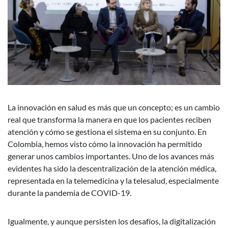
La innovación en salud es más que un concepto; es un cambio
real que transforma la manera en que los pacientes reciben
atención y cómo se gestiona el sistema en su conjunto. En
Colombia, hemos visto cómo la innovación ha permitido
generar unos cambios importantes. Uno de los avances más
evidentes ha sido la descentralización de la atención médica,
representada en la telemedicina y la telesalud, especialmente
durante la pandemia de COVID-19.
Igualmente, y aunque persisten los desafíos, la digitalización