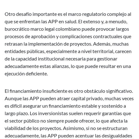
Otro desafío importante es el marco regulatorio complejo al
que se enfrentan las APP en salud. El extenso y, a menudo,
burocrático marco legal colombiano puede provocar largos
procesos de aprobación y complicaciones contractuales que
retrasan la implementación de proyectos. Además, muchas
entidades públicas, especialmente a nivel territorial, carecen
de la capacidad institucional necesaria para gestionar
adecuadamente estas alianzas, lo que puede resultar en una
ejecución deficiente.
El financiamiento insuficiente es otro obstáculo significativo.
Aunque las APP pueden atraer capital privado, muchas veces
es difícil asegurar un financiamiento estable y sostenido a
largo plazo. Los inversionistas suelen requerir garantías que
el sector público no siempre puede ofrecer, lo que afecta la
viabilidad de los proyectos. Asimismo, si no se estructuran
adecuadamente, las APP pueden acentuar las desigualdades