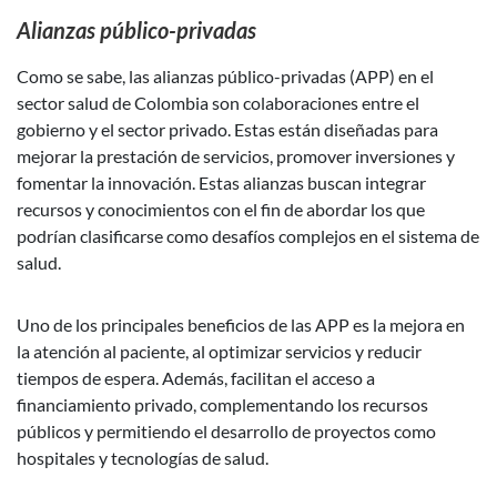
Alianzas público-privadas
Como se sabe, las alianzas público-privadas (APP) en el
sector salud de Colombia son colaboraciones entre el
gobierno y el sector privado. Estas están diseñadas para
mejorar la prestación de servicios, promover inversiones y
fomentar la innovación. Estas alianzas buscan integrar
recursos y conocimientos con el fin de abordar los que
podrían clasificarse como desafíos complejos en el sistema de
salud.
Uno de los principales beneficios de las APP es la mejora en
la atención al paciente, al optimizar servicios y reducir
tiempos de espera. Además, facilitan el acceso a
financiamiento privado, complementando los recursos
públicos y permitiendo el desarrollo de proyectos como
hospitales y tecnologías de salud.