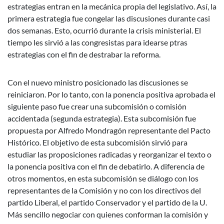
estrategias entran en la mecánica propia del legislativo. Así, la
primera estrategia fue congelar las discusiones durante casi
dos semanas. Esto, ocurrió durante la crisis ministerial. El
tiempo les sirvió a las congresistas para idearse ptras
estrategias con el fin de destrabar la reforma.
Con el nuevo ministro posicionado las discusiones se
reiniciaron. Por lo tanto, con la ponencia positiva aprobada el
siguiente paso fue crear una subcomisión o comisión
accidentada (segunda estrategia). Esta subcomisión fue
propuesta por Alfredo Mondragón representante del Pacto
Histórico. El objetivo de esta subcomisión sirvió para
estudiar las proposiciones radicadas y reorganizar el texto o
la ponencia positiva con el fin de debatirlo. A diferencia de
otros momentos, en esta subcomisión se diálogo con los
representantes de la Comisión y no con los directivos del
partido Liberal, el partido Conservador y el partido de la U.
Más sencillo negociar con quienes conforman la comisión y