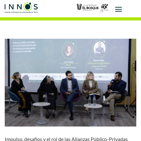
Impulso, desafíos y el rol de las Alianzas Público-Privadas