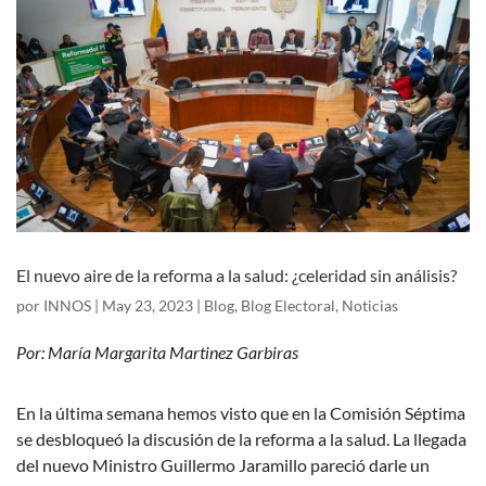
El nuevo aire de la reforma a la salud: ¿celeridad sin análisis?
por
INNOS
|
May 23, 2023
|
Blog
,
Blog Electoral
,
Noticias
Por: María Margarita Martinez Garbiras
En la última semana hemos visto que en la Comisión Séptima
se desbloqueó la discusión de la reforma a la salud. La llegada
del nuevo Ministro Guillermo Jaramillo pareció darle un