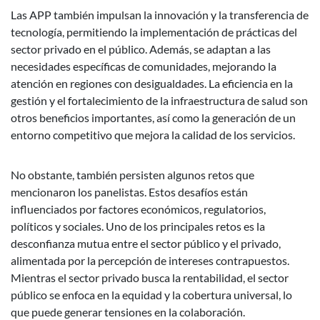
Las APP también impulsan la innovación y la transferencia de
tecnología, permitiendo la implementación de prácticas del
sector privado en el público. Además, se adaptan a las
necesidades específicas de comunidades, mejorando la
atención en regiones con desigualdades. La eficiencia en la
gestión y el fortalecimiento de la infraestructura de salud son
otros beneficios importantes, así como la generación de un
entorno competitivo que mejora la calidad de los servicios.
No obstante, también persisten algunos retos que
mencionaron los panelistas. Estos desafíos están
influenciados por factores económicos, regulatorios,
políticos y sociales. Uno de los principales retos es la
desconfianza mutua entre el sector público y el privado,
alimentada por la percepción de intereses contrapuestos.
Mientras el sector privado busca la rentabilidad, el sector
público se enfoca en la equidad y la cobertura universal, lo
que puede generar tensiones en la colaboración.