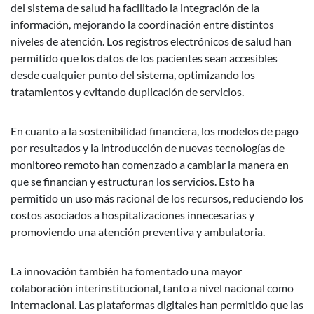
del sistema de salud ha facilitado la integración de la
información, mejorando la coordinación entre distintos
niveles de atención. Los registros electrónicos de salud han
permitido que los datos de los pacientes sean accesibles
desde cualquier punto del sistema, optimizando los
tratamientos y evitando duplicación de servicios.
En cuanto a la sostenibilidad financiera, los modelos de pago
por resultados y la introducción de nuevas tecnologías de
monitoreo remoto han comenzado a cambiar la manera en
que se financian y estructuran los servicios. Esto ha
permitido un uso más racional de los recursos, reduciendo los
costos asociados a hospitalizaciones innecesarias y
promoviendo una atención preventiva y ambulatoria.
La innovación también ha fomentado una mayor
colaboración interinstitucional, tanto a nivel nacional como
internacional. Las plataformas digitales han permitido que las