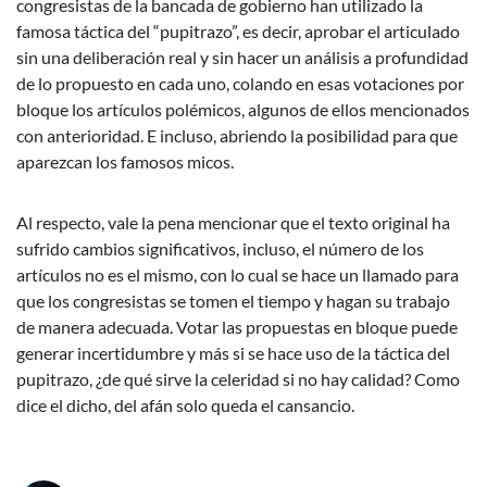
congresistas de la bancada de gobierno han utilizado la
famosa táctica del “pupitrazo”, es decir, aprobar el articulado
sin una deliberación real y sin hacer un análisis a profundidad
de lo propuesto en cada uno, colando en esas votaciones por
bloque los artículos polémicos, algunos de ellos mencionados
con anterioridad. E incluso, abriendo la posibilidad para que
aparezcan los famosos micos.
Al respecto, vale la pena mencionar que el texto original ha
sufrido cambios significativos, incluso, el número de los
artículos no es el mismo, con lo cual se hace un llamado para
que los congresistas se tomen el tiempo y hagan su trabajo
de manera adecuada. Votar las propuestas en bloque puede
generar incertidumbre y más si se hace uso de la táctica del
pupitrazo, ¿de qué sirve la celeridad si no hay calidad? Como
dice el dicho, del afán solo queda el cansancio.