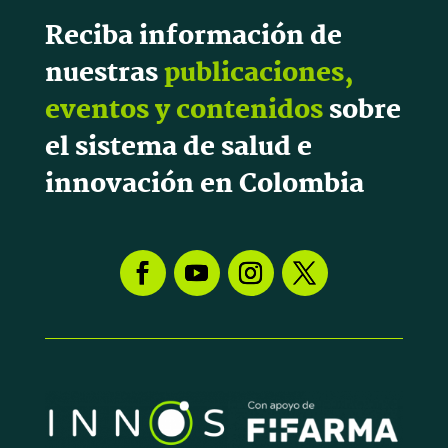
Reciba información de
nuestras
publicaciones,
eventos y contenidos
sobre
el sistema de salud e
innovación en Colombia