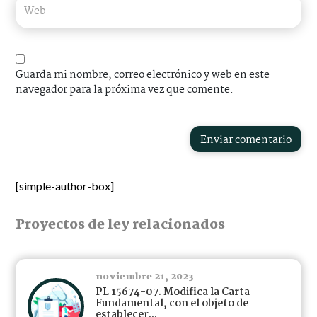
Guarda mi nombre, correo electrónico y web en este
navegador para la próxima vez que comente.
Enviar comentario
[simple-author-box]
Proyectos de ley relacionados
noviembre 21, 2023
PL 15674-07. Modifica la Carta
Fundamental, con el objeto de
establecer...