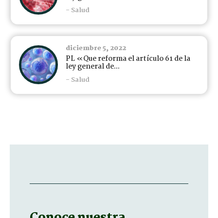
- Salud
diciembre 5, 2022
PL «Que reforma el artículo 61 de la
ley general de...
- Salud
Conoce nuestra