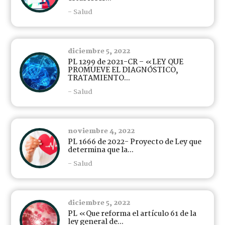
- Salud
diciembre 5, 2022
PL 1299 de 2021-CR – «LEY QUE
PROMUEVE EL DIAGNÓSTICO,
TRATAMIENTO...
- Salud
noviembre 4, 2022
PL 1666 de 2022- Proyecto de Ley que
determina que la...
- Salud
diciembre 5, 2022
PL «Que reforma el artículo 61 de la
ley general de...