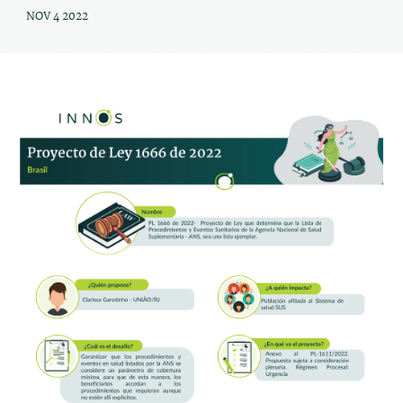
NOV 4 2022