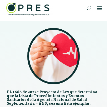
PL 1666 de 2022- Proyecto de Ley que determina
que la Lista de Procedimientos y Eventos
Sanitarios de la Agencia Nacional de Salud
Suplementaria – ANS, sea una lista ejemplar.