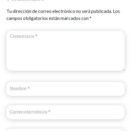
Tu dirección de correo electrónico no será publicada.
Los
campos obligatorios están marcados con
*