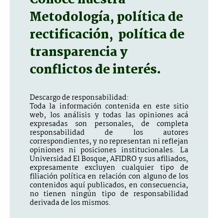
Metodología, política de
rectificación, política de
transparencia y
conflictos de interés.
Descargo de responsabilidad:
Toda la información contenida en este sitio
web, los análisis y todas las opiniones acá
expresadas son personales, de completa
responsabilidad de los autores
correspondientes, y no representan ni reflejan
opiniones ni posiciones institucionales. La
Universidad El Bosque, AFIDRO y sus afiliados,
expresamente excluyen cualquier tipo de
filiación política en relación con alguno de los
contenidos aquí publicados, en consecuencia,
no tienen ningún tipo de responsabilidad
derivada de los mismos.