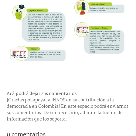
Acá podrá dejar sus comentarios
¡Gracias por apoyar a INNOS en su contribución a la
democracia en Colombia! En este espacio podrá enviarnos
sus comentarios. De ser necesario, adjunte la fuente de
información que los soporta.
0 comentarios