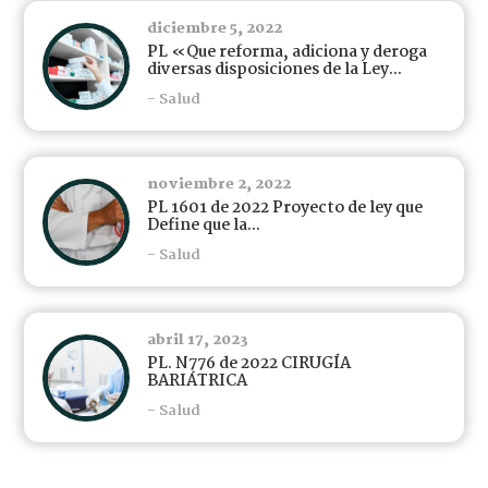
diciembre 5, 2022
PL «Que reforma, adiciona y deroga
diversas disposiciones de la Ley...
- Salud
noviembre 2, 2022
PL 1601 de 2022 Proyecto de ley que
Define que la...
- Salud
abril 17, 2023
PL. N776 de 2022 CIRUGÍA
BARIÁTRICA
- Salud