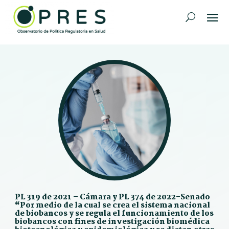
PL 319 de 2021 – Cámara y PL 374 de 2022-Senado
“Por medio de la cual se crea el sistema nacional
de biobancos y se regula el funcionamiento de los
biobancos con fines de investigación biomédica