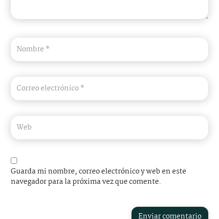
Guarda mi nombre, correo electrónico y web en este
navegador para la próxima vez que comente.
Enviar comentario