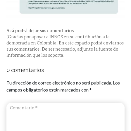
Acá podrá dejar sus comentarios
¡Gracias por apoyar a INNOS en su contribución a la
democracia en Colombia! En este espacio podrá enviarnos
sus comentarios. De ser necesario, adjunte la fuente de
información que los soporta.
0 comentarios
Tu dirección de correo electrónico no será publicada.
Los
campos obligatorios están marcados con
*