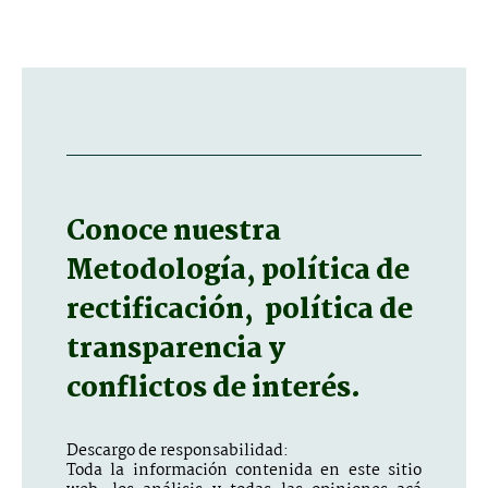
Conoce nuestra
Metodología, política de
rectificación, política de
transparencia y
conflictos de interés.
Descargo de responsabilidad:
Toda la información contenida en este sitio