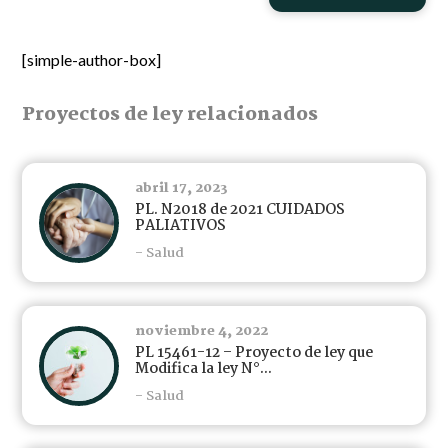
[simple-author-box]
Proyectos de ley relacionados
abril 17, 2023
PL. N2018 de 2021 CUIDADOS
PALIATIVOS
- Salud
noviembre 4, 2022
PL 15461-12 – Proyecto de ley que
Modifica la ley N°...
- Salud