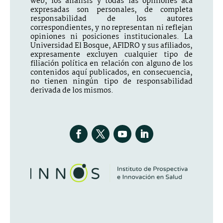
web, los análisis y todas las opiniones acá
expresadas son personales, de completa
responsabilidad de los autores
correspondientes, y no representan ni reflejan
opiniones ni posiciones institucionales. La
Universidad El Bosque, AFIDRO y sus afiliados,
expresamente excluyen cualquier tipo de
filiación política en relación con alguno de los
contenidos aquí publicados, en consecuencia,
no tienen ningún tipo de responsabilidad
derivada de los mismos.