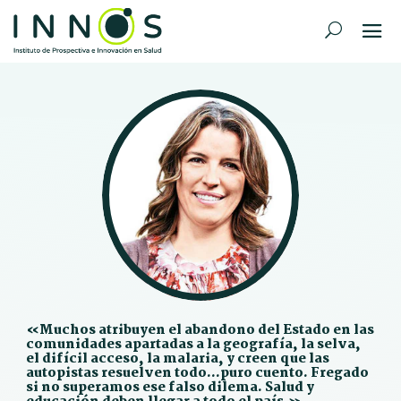
«Muchos atribuyen el abandono del Estado en las
comunidades apartadas a la geografía, la selva,
el difícil acceso, la malaria, y creen que las
autopistas resuelven todo…puro cuento. Fregado
si no superamos ese falso dilema. Salud y