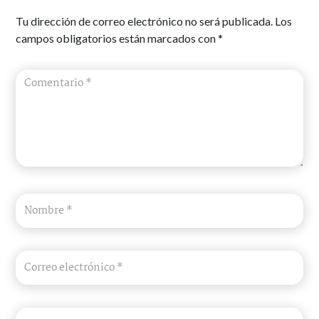
Tu dirección de correo electrónico no será publicada.
Los
campos obligatorios están marcados con
*