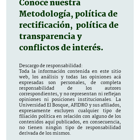
Conoce nuestra
Metodología, política de
rectificación, política de
transparencia y
conflictos de interés.
Descargo de responsabilidad:
Toda la información contenida en este sitio
web, los análisis y todas las opiniones acá
expresadas son personales, de completa
responsabilidad de los autores
correspondientes, y no representan ni reflejan
opiniones ni posiciones institucionales. La
Universidad El Bosque, AFIDRO y sus afiliados,
expresamente excluyen cualquier tipo de
filiación política en relación con alguno de los
contenidos aquí publicados, en consecuencia,
no tienen ningún tipo de responsabilidad
derivada de los mismos.