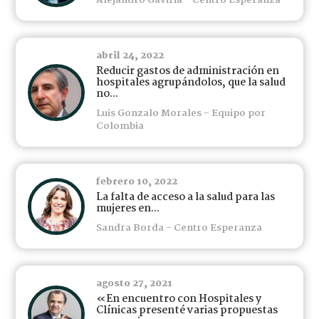
Alejandro Gaviria - Centro Esperanza
abril 24, 2022
Reducir gastos de administración en
hospitales agrupándolos, que la salud
no...
Luis Gonzalo Morales - Equipo por
Colombia
febrero 10, 2022
La falta de acceso a la salud para las
mujeres en...
Sandra Borda - Centro Esperanza
agosto 27, 2021
«En encuentro con Hospitales y
Clínicas presenté varias propuestas