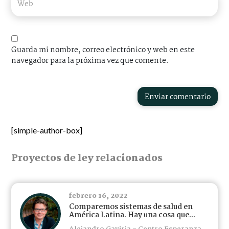
Guarda mi nombre, correo electrónico y web en este
navegador para la próxima vez que comente.
Enviar comentario
[simple-author-box]
Proyectos de ley relacionados
febrero 16, 2022
Comparemos sistemas de salud en
América Latina. Hay una cosa que...