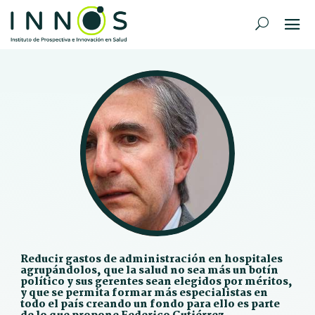
Reducir gastos de administración en hospitales
agrupándolos, que la salud no sea más un botín
político y sus gerentes sean elegidos por méritos,
y que se permita formar más especialistas en
todo el país creando un fondo para ello es parte