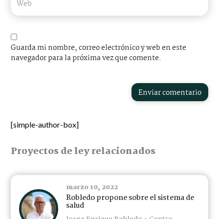
Guarda mi nombre, correo electrónico y web en este
navegador para la próxima vez que comente.
Enviar comentario
[simple-author-box]
Proyectos de ley relacionados
marzo 10, 2022
Robledo propone sobre el sistema de
salud