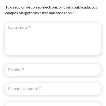
Tu dirección de correo electrónico no será publicada.
Los
campos obligatorios están marcados con
*