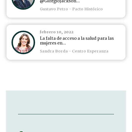
@GiorgioJackson...
Gustavo Petro - Pacto Histórico
febrero 10, 2022
La falta de acceso a la salud para las
mujeres en...
Sandra Borda - Centro Esperanza