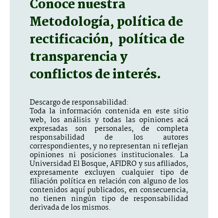
Conoce nuestra
Metodología, política de
rectificación, política de
transparencia y
conflictos de interés.
Descargo de responsabilidad:
Toda la información contenida en este sitio
web, los análisis y todas las opiniones acá
expresadas son personales, de completa
responsabilidad de los autores
correspondientes, y no representan ni reflejan
opiniones ni posiciones institucionales. La
Universidad El Bosque, AFIDRO y sus afiliados,
expresamente excluyen cualquier tipo de
filiación política en relación con alguno de los
contenidos aquí publicados, en consecuencia,
no tienen ningún tipo de responsabilidad
derivada de los mismos.