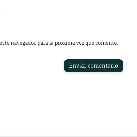
este navegador para la próxima vez que comente.
Enviar comentario