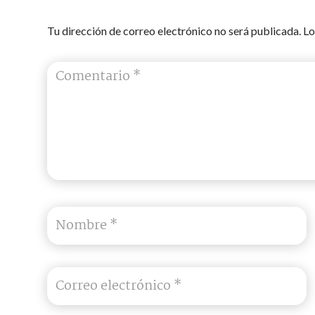
Tu dirección de correo electrónico no será publicada.
Lo