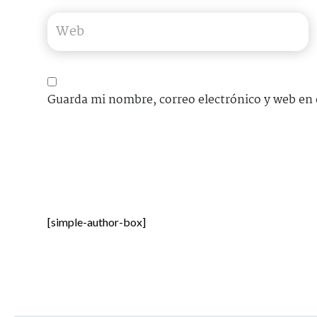
Guarda mi nombre, correo electrónico y web en 
[simple-author-box]