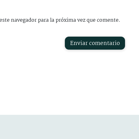
este navegador para la próxima vez que comente.
Enviar comentario