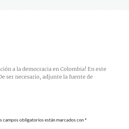
ción a la democracia en Colombia! En este
e ser necesario, adjunte la fuente de
s campos obligatorios están marcados con
*