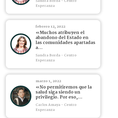
Sandra Borda - Centro
Esperanza
febrero 12, 2022
«Muchos atribuyen el
abandono del Estado en
las comunidades apartadas
a...
Sandra Borda - Centro
Esperanza
marzo 1, 2022
«No permitiremos que la
salud siga siendo un
privilegio. Por eso,...
Carlos Amaya - Centro
Esperanza