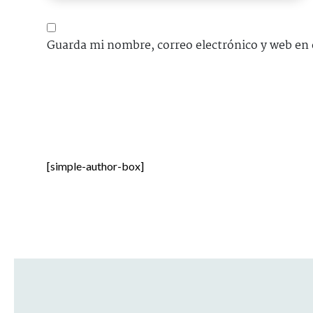
Guarda mi nombre, correo electrónico y web en 
[simple-author-box]