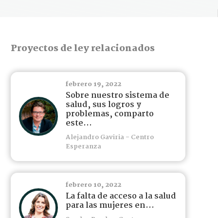
Proyectos de ley relacionados
febrero 19, 2022
Sobre nuestro sistema de
salud, sus logros y
problemas, comparto
este...
Alejandro Gaviria - Centro
Esperanza
febrero 10, 2022
La falta de acceso a la salud
para las mujeres en...