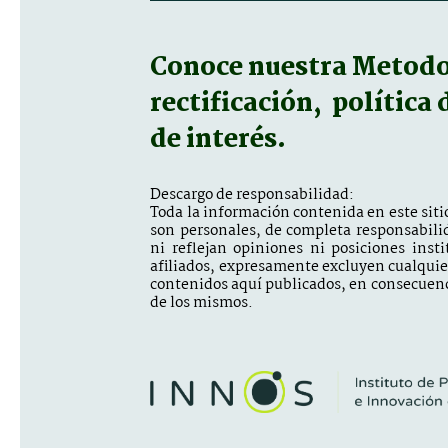
Conoce nuestra
Metodol
rectificación, política
de interés.
Descargo de responsabilidad:
Toda la información contenida en este sitio
son personales, de completa responsabili
ni reflejan opiniones ni posiciones inst
afiliados, expresamente excluyen cualquier 
contenidos aquí publicados, en consecuenc
de los mismos.