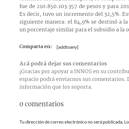
fue de 210.850.103.357 de pesos y para 201
Es decir, tuvo un incremento del 32,5%. Est
siguiente manera: el 84,9% se destinó a la 
un porcentaje similar para el subsidio a la o
Comparta en:
[addtoany]
Acá podrá dejar sus comentarios
¡Gracias por apoyar a INNOS en su contribu
espacio podrá enviarnos sus comentarios. D
información que los soporta.
0 comentarios
Tu dirección de correo electrónico no será publicada.
Lo