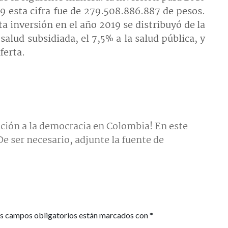
9 esta cifra fue de 279.508.886.887 de pesos.
a inversión en el año 2019 se distribuyó de la
salud subsidiada, el 7,5% a la salud pública, y
ferta.
ción a la democracia en Colombia! En este
e ser necesario, adjunte la fuente de
s campos obligatorios están marcados con
*