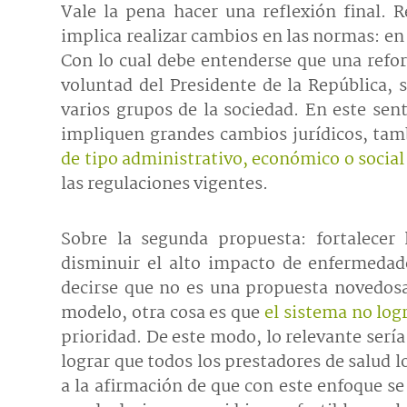
Vale la pena hacer una reflexión final. 
implica realizar cambios en las normas: en l
Con lo cual debe entenderse que una refo
voluntad del Presidente de la República, 
varios grupos de la sociedad. En este sen
impliquen grandes cambios jurídicos, tam
de tipo administrativo, económico o social
las regulaciones vigentes.
Sobre la segunda propuesta: fortalecer
disminuir el alto impacto de enfermedad
decirse que no es una propuesta novedosa.
modelo, otra cosa es que
el sistema no log
prioridad. De este modo, lo relevante serí
lograr que todos los prestadores de salud 
a la afirmación de que con este enfoque s