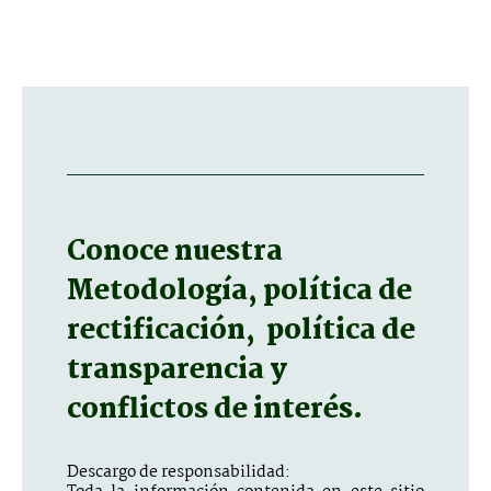
Conoce nuestra
Metodología, política de
rectificación, política de
transparencia y
conflictos de interés.
Descargo de responsabilidad: