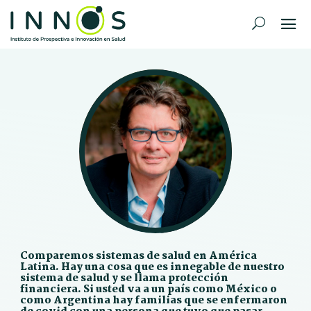
Comparemos sistemas de salud en América
Latina. Hay una cosa que es innegable de nuestro
sistema de salud y se llama protección
financiera. Si usted va a un país como México o
como Argentina hay familias que se enfermaron