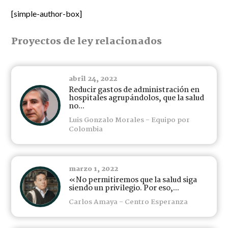
[simple-author-box]
Proyectos de ley relacionados
abril 24, 2022
Reducir gastos de administración en
hospitales agrupándolos, que la salud
no...
Luis Gonzalo Morales - Equipo por
Colombia
marzo 1, 2022
«No permitiremos que la salud siga
siendo un privilegio. Por eso,...
Carlos Amaya - Centro Esperanza