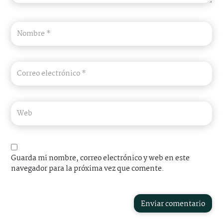
Guarda mi nombre, correo electrónico y web en este
navegador para la próxima vez que comente.
Enviar comentario