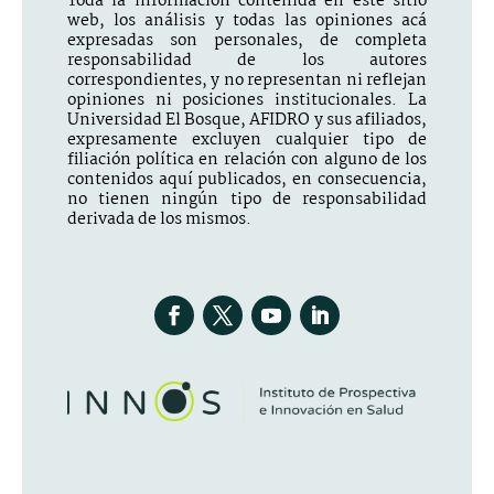
Toda la información contenida en este sitio
web, los análisis y todas las opiniones acá
expresadas son personales, de completa
responsabilidad de los autores
correspondientes, y no representan ni reflejan
opiniones ni posiciones institucionales. La
Universidad El Bosque, AFIDRO y sus afiliados,
expresamente excluyen cualquier tipo de
filiación política en relación con alguno de los
contenidos aquí publicados, en consecuencia,
no tienen ningún tipo de responsabilidad
derivada de los mismos.