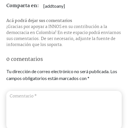
Comparta en:
[addtoany]
Acá podrá dejar sus comentarios
¡Gracias por apoyar a INNOS en su contribución a la
democracia en Colombia! En este espacio podrá enviarnos
sus comentarios. De ser necesario, adjunte la fuente de
información que los soporta.
0 comentarios
Tu dirección de correo electrónico no será publicada.
Los
campos obligatorios están marcados con
*