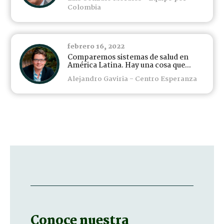
Colombia
febrero 16, 2022
Comparemos sistemas de salud en
América Latina. Hay una cosa que...
Alejandro Gaviria - Centro Esperanza
Conoce nuestra