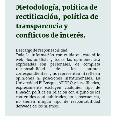
Metodología, política de
rectificación, política de
transparencia y
conflictos de interés.
Descargo de responsabilidad:
Toda la información contenida en este sitio
web, los análisis y todas las opiniones acá
expresadas son personales, de completa
responsabilidad de los autores
correspondientes, y no representan ni reflejan
opiniones ni posiciones institucionales. La
Universidad El Bosque, AFIDRO y sus afiliados,
expresamente excluyen cualquier tipo de
filiación política en relación con alguno de los
contenidos aquí publicados, en consecuencia,
no tienen ningún tipo de responsabilidad
derivada de los mismos.