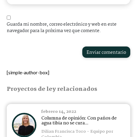
Guarda mi nombre, correo electrónico y web en este
navegador para la próxima vez que comente.
Enviar comentario
[simple-author-box]
Proyectos de ley relacionados
febrero 14, 2022
Columna de opinión: Con paños de
agua tibia no se cura...
Dilian Francisca Toro - Equipo por