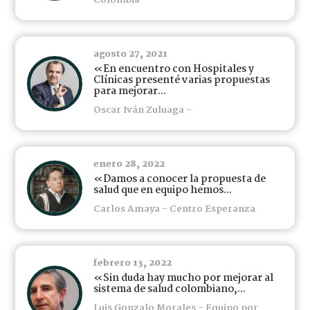
Colombia
agosto 27, 2021
«En encuentro con Hospitales y
Clínicas presenté varias propuestas
para mejorar...
Oscar Iván Zuluaga -
enero 28, 2022
«Damos a conocer la propuesta de
salud que en equipo hemos...
Carlos Amaya - Centro Esperanza
febrero 13, 2022
«Sin duda hay mucho por mejorar al
sistema de salud colombiano,...
Luis Gonzalo Morales - Equipo por