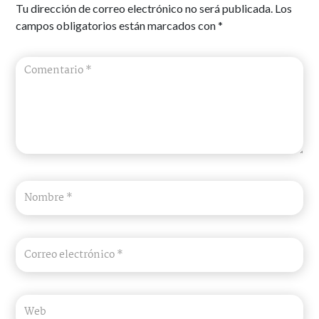
Tu dirección de correo electrónico no será publicada.
Los
campos obligatorios están marcados con
*