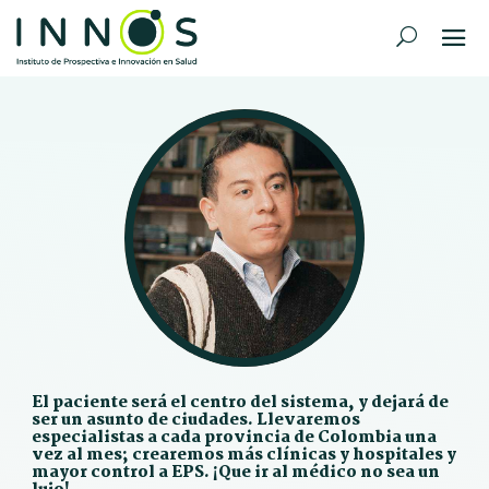
El paciente será el centro del sistema, y dejará de
ser un asunto de ciudades. Llevaremos
especialistas a cada provincia de Colombia una
vez al mes; crearemos más clínicas y hospitales y
mayor control a EPS. ¡Que ir al médico no sea un