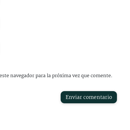
este navegador para la próxima vez que comente.
Enviar comentario