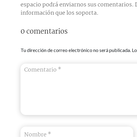
espacio podrá enviarnos sus comentarios. D
información que los soporta.
0 comentarios
Tu dirección de correo electrónico no será publicada.
Lo