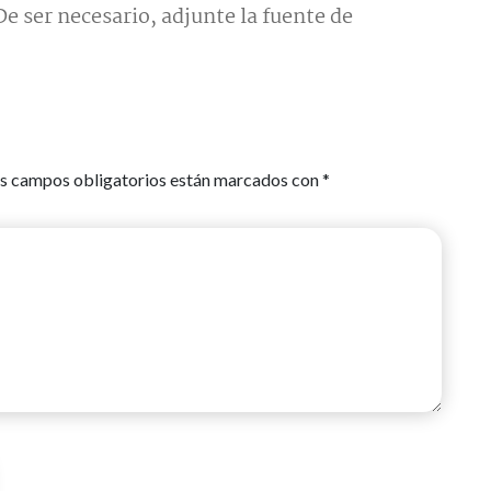
e ser necesario, adjunte la fuente de
s campos obligatorios están marcados con
*