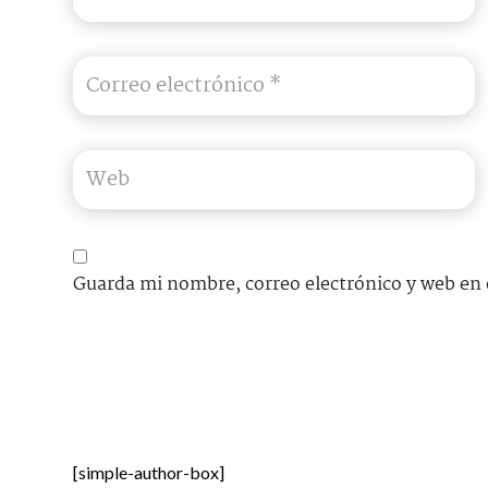
Guarda mi nombre, correo electrónico y web en 
[simple-author-box]