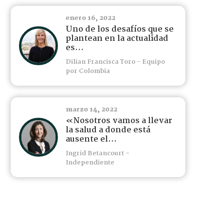
enero 16, 2022
Uno de los desafíos que se
plantean en la actualidad
es...
Dilian Francisca Toro - Equipo
por Colombia
marzo 14, 2022
«Nosotros vamos a llevar
la salud a donde está
ausente el...
Ingrid Betancourt -
Independiente