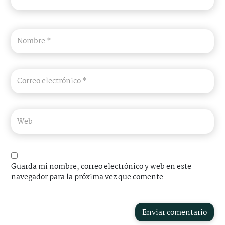
Guarda mi nombre, correo electrónico y web en este
navegador para la próxima vez que comente.
Enviar comentario