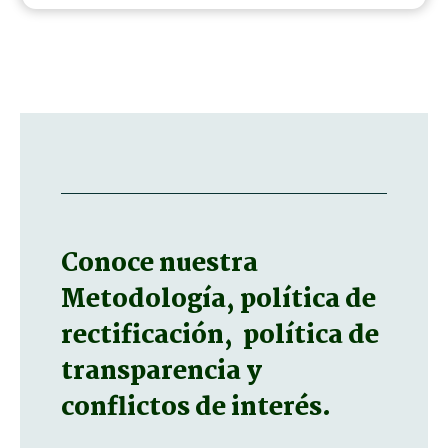
Conoce nuestra
Metodología, política de
rectificación, política de
transparencia y
conflictos de interés.