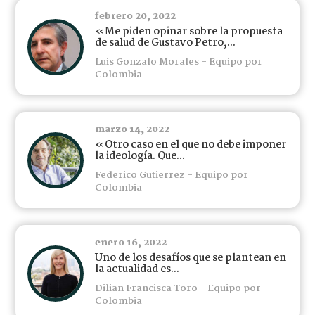
febrero 20, 2022
«Me piden opinar sobre la propuesta
de salud de Gustavo Petro,...
Luis Gonzalo Morales - Equipo por
Colombia
marzo 14, 2022
«Otro caso en el que no debe imponer
la ideología. Que...
Federico Gutierrez - Equipo por
Colombia
enero 16, 2022
Uno de los desafíos que se plantean en
la actualidad es...
Dilian Francisca Toro - Equipo por
Colombia