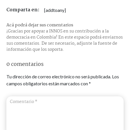
Comparta en:
[addtoany]
Acá podrá dejar sus comentarios
¡Gracias por apoyar a INNOS en su contribución a la
democracia en Colombia! En este espacio podrá enviarnos
sus comentarios. De ser necesario, adjunte la fuente de
información que los soporta.
0 comentarios
Tu dirección de correo electrónico no será publicada.
Los
campos obligatorios están marcados con
*