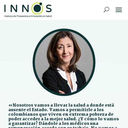
«Nosotros vamos a llevar la salud a donde está
ausente el Estado. Vamos a permitirle a los
colombianos que viven en extrema pobreza de
poder acceder a la mejor salud. ¿Y cómo lo vamos
a garantizar? Dándole a los médicos una