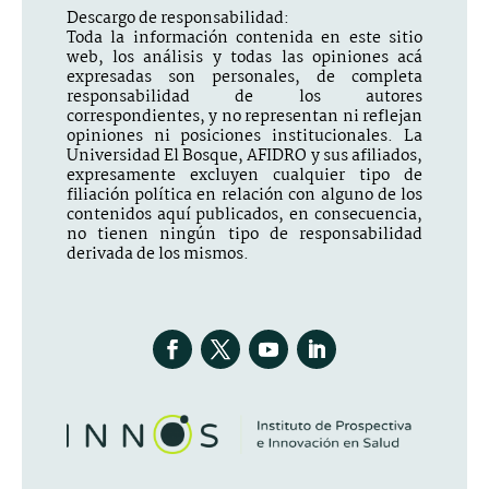
Descargo de responsabilidad:
Toda la información contenida en este sitio
web, los análisis y todas las opiniones acá
expresadas son personales, de completa
responsabilidad de los autores
correspondientes, y no representan ni reflejan
opiniones ni posiciones institucionales. La
Universidad El Bosque, AFIDRO y sus afiliados,
expresamente excluyen cualquier tipo de
filiación política en relación con alguno de los
contenidos aquí publicados, en consecuencia,
no tienen ningún tipo de responsabilidad
derivada de los mismos.