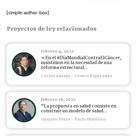
[simple-author-box]
Proyectos de ley relacionados
febrero 4, 2022
«En el #DíaMundialContraElCáncer,
insistimos en la necesidad de una
reforma estructural...
Carlos Amaya - Centro Esperanza
febrero 18, 2022
“La propuesta en salud consiste en
construir un modelo de salud...
Gustavo Petro - Pacto Histórico